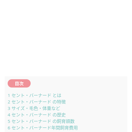
目次
1
セント・バーナード とは
2
セント・バーナード の特徴
3
サイズ・毛色・体重など
4
セント・バーナード の歴史
5
セント・バーナード の飼育頭数
6
セント・バーナード年間飼育費用