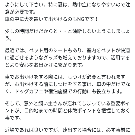
ようにして下さい。特に夏は、熱中症になりやすいので注
意が必要です。
車の中に犬を置いて出かけるのもNGです！
少しの時間だけだからと・・と油断しないようにしましょ
う。
最近では、ペット用のシートもあり、室内をペットが快適
に過ごせるようなグッズも増えておりますので、活用する
とより安心なお出かけに繋がります。
車でお出かけをする際には、しつけが必要と言われます
が、お出かけする前にしつけをする事は、車の中だけでな
く、ドッグカフェや宿泊施設での行動にも役立ちます。
そして、意外と飼い主さんが忘れてしまっている重要ポイ
ントが、目的地までの時間と休憩ポイントを把握しておく
事です。
近場であれば良いですが、遠出する場合には、必ず事前に