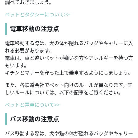
調べておきましょう。
ペットとタクシーについて>>
電車移動の注意点
電車移動する際は、犬の体が隠れるバッグやキャリーに入
れる必要があります。
電車は、車と違いペットが嫌いな方やアレルギーを持つ方
もいます。
キチンとマナーを守った上で乗車するようにしましょう。
また、各鉄道会社でペット向けのルールが異なります。詳
しいルールについては、以下の記事をご覧ください。
ペットと電車について>>
バス移動の注意点
バス移動する際は、犬や猫の体が隠れるバッグやキャリー