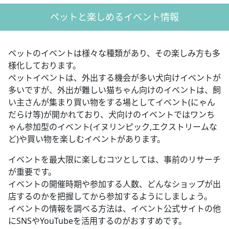
ペットと楽しめるイベント情報
ペットのイベントは様々な種類があり、その楽しみ方も多
様化しております。
ペットイベントは、外出する機会が多い犬向けイベントが
多いですが、外出が難しい猫ちゃん向けのイベントは、飼
い主さんが集まり買い物をする場としてイベント(にゃん
だらけ等)が開かれており、犬向けのイベントではワンち
ゃん参加型のイベント(イヌリンピック,エクストリームな
ど)や買い物を楽しむイベントがあります。
イベントを最大限に楽しむコツとしては、事前のリサーチ
が重要です。
イベントの開催時期や参加する人数、どんなショップが出
店するのかを把握してから参加するようにしましょう。
イベントの情報を調べる方法は、イベント公式サイトの他
にSNSやYouTubeを活用するのがおすすめです。