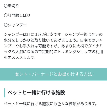
〇爪切り
〇肛門腺しぼり
〇シャンプー
シャンプーは月に１度が目安です。シャンプー後は全身の
水分をしっかりと取り除いてあげましょう。自宅でのシャ
ンプーやお手入れは可能ですが、あまりに大柄でダイナミ
ックな入浴になるので定期的にトリミングショップの利用
をオススメします。
セント・バーナードとお出かけする方法
ペットと一緒に行ける施設
ペットと一緒に行ける施設にも色々な種類があります。