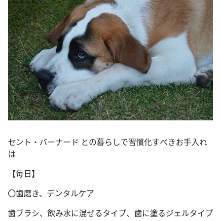
セント・バーナード との暮らしで習慣化すべきお手入れ
は
【毎日】
〇歯磨き、デンタルケア
歯ブラシ、飲み水に混ぜるタイプ、歯に塗るジェルタイプ