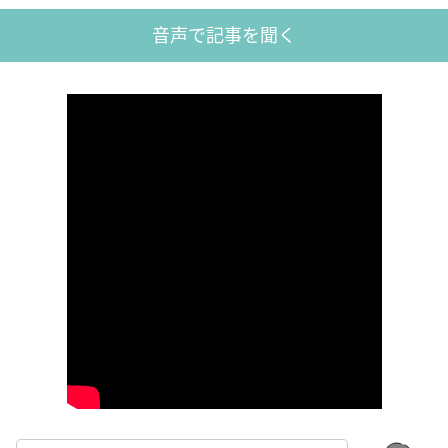
音声で記事を聞く