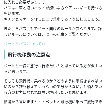
に入れる必要があります。
バスは、車と違いペットが嫌いな方やアレルギーを持つ方
もいます。
キチンとマナーを守った上で乗車するようにしましょう。
また、各バス会社でペット向けのルールが異なります。詳
しいルールについては、以下の記事をご覧ください。
ペットとバスについて>>
飛行機移動の注意点
ペットと一緒に旅行へ行きたい！と思っている方が沢山い
ると思います。
そもそも飛行機に乗れるのか？どのように手続きすればい
いのか？誰も教えてくれないので分からない。と悩んでい
る方のお力になれれば思い解説したいと思います。
結論から言いますと・・ペットと飛行機に乗って旅行でき