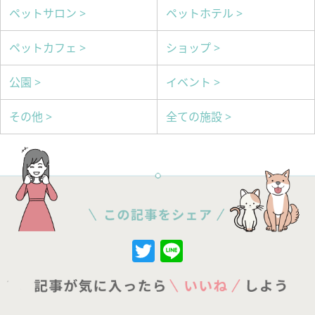
ペットサロン >
ペットホテル >
ペットカフェ >
ショップ >
公園 >
イベント >
その他 >
全ての施設 >
Twitter
Line