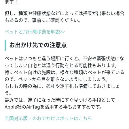
ます！
但し、種類や健康状態などによっては搭乗が出来ない場合
もあるので、事前にご確認ください。
ペットと飛行機移動を解説>>
お出かけ先での注意点
ペットはいつもと違う場所に行くと、不安や緊張状態にな
ってしまい自宅とは違う行動をとる可能性もあります。
特にペット向けの施設は、様々な種類のペットが来ている
ので、ペットから目を離さないようにしましょう。
もしもの時の為に、鑑札や迷子札も準備しておきましょ
う。
最近では、迷子になった時にすぐ見つける手段として
Apple社のAirTagを活用する事もおすすめです。
全国対応版！のおでかけスポットはこちら