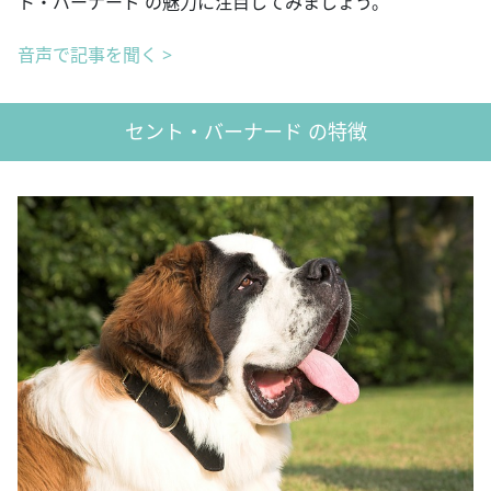
ト・バーナード の魅力に注目してみましょう。
音声で記事を聞く >
セント・バーナード の特徴