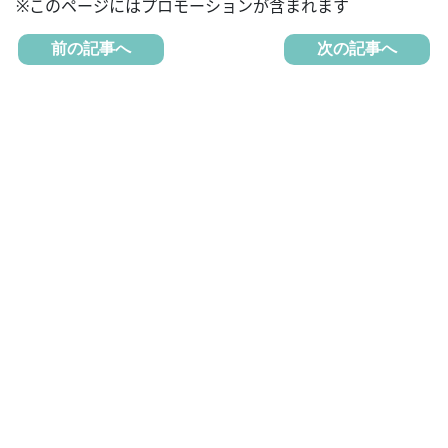
※このページにはプロモーションが含まれます
前の記事へ
次の記事へ