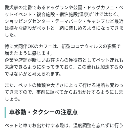
愛犬家の定番であるドッグランや公園・ドッグカフェ・ペ
ットイベント・複合施設・宿泊施設(温泉)だけではなく、
ショッピングセンター・テーマパーク・キャンプなど最近
は様々な施設がペットと一緒に楽しめるようになってきま
した。
特に犬同伴OKのカフェは、新型コロナウィルスの影響で
増えたように感じます。
企業や店舗が新しいお客さんの獲得策としてペット連れも
来店できるようになってきており、この流れは加速するの
ではないかと考えられます。
また、ペットの種類や大きさによって行ける場所も変わっ
てきますので、事前に調べてからお出かけするようにしま
しょう。
車移動・タクシーの注意点
ペットと車でお出かけする際は、温度調整を忘れずに行う