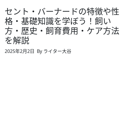
セント・バーナードの特徴や性
格・基礎知識を学ぼう！飼い
方・歴史・飼育費用・ケア方法
を解説
2025年2月2日
By ライター大谷