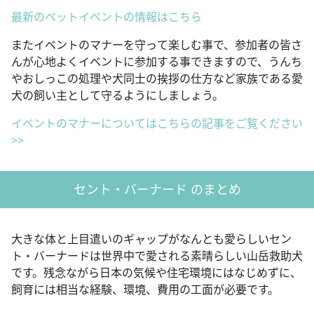
最新のペットイベントの情報はこちら
またイベントのマナーを守って楽しむ事で、参加者の皆さ
んが心地よくイベントに参加する事できますので、うんち
やおしっこの処理や犬同士の挨拶の仕方など家族である愛
犬の飼い主として守るようにしましょう。
イベントのマナーについてはこちらの記事をご覧ください
>>
セント・バーナード のまとめ
大きな体と上目遣いのギャップがなんとも愛らしいセン
ト・バーナードは世界中で愛される素晴らしい山岳救助犬
です。残念ながら日本の気候や住宅環境にはなじめずに、
飼育には相当な経験、環境、費用の工面が必要です。