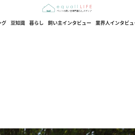
ング
豆知識
暮らし
飼い主インタビュー
業界人インタビュ