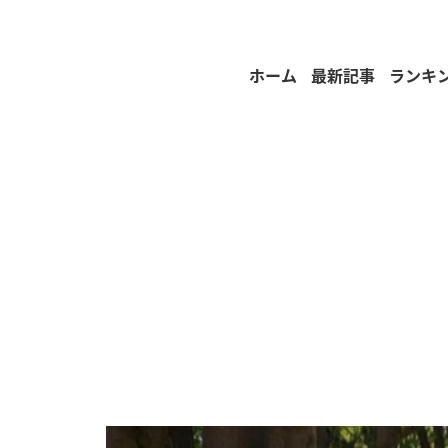
ホーム
最新記事
ランキ