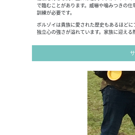
で臨むことがあります。威嚇や噛みつきの仕
訓練が必要です。
ボルゾイは貴族に愛された歴史もあるほどに
独立心の強さが溢れています。家族に迎える