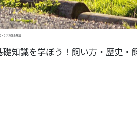
用・ケア方法を解説
基礎知識を学ぼう！飼い方・歴史・