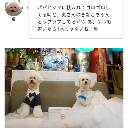
パパとママに挟まれてゴロゴロし
てる時と、奥さんのきなこちゃん
とラブラブしてる時♡ あ、２つも
書いたら1番じゃないね！笑