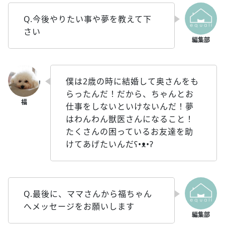
Q.今後やりたい事や夢を教えて下
さい
僕は2歳の時に結婚して奥さんをも
らったんだ！だから、ちゃんとお
仕事をしないといけないんだ！夢
はわんわん獣医さんになること！
たくさんの困っているお友達を助
けてあげたいんだʕ•ᴥ•ʔ
Q.最後に、ママさんから福ちゃん
へメッセージをお願いします