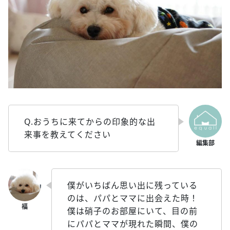
Q.おうちに来てからの印象的な出
来事を教えてください
僕がいちばん思い出に残っている
のは、パパとママに出会えた時！
僕は硝子のお部屋にいて、目の前
にパパとママが現れた瞬間、僕の