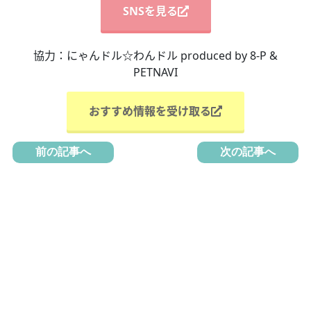
SNSを見る
協力：にゃんドル☆わんドル produced by 8-P &
PETNAVI
おすすめ情報を受け取る
前の記事へ
次の記事へ