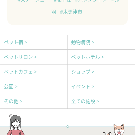
羽
#木更津市
ペット宿 >
動物病院 >
ペットサロン >
ペットホテル >
ペットカフェ >
ショップ >
公園 >
イベント >
その他 >
全ての施設 >