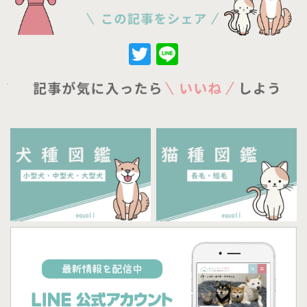
Twitter
Line