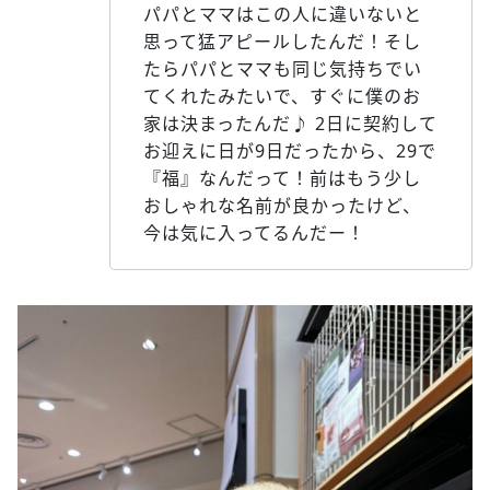
パパとママはこの人に違いないと
思って猛アピールしたんだ！そし
たらパパとママも同じ気持ちでい
てくれたみたいで、すぐに僕のお
家は決まったんだ♪ 2日に契約して
お迎えに日が9日だったから、29で
『福』なんだって！前はもう少し
おしゃれな名前が良かったけど、
今は気に入ってるんだー！