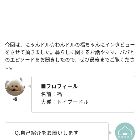
今回は、にゃんドル☆わんドルの福ちゃんにインタビュー
をさせて頂きました。暮らしに関するお話やママ、パパと
のエピソードをお聞きしたので、ぜひ最後までご覧くださ
い。
■プロフィール
名前：福
犬種：トイプードル
Q.自己紹介をお願いします