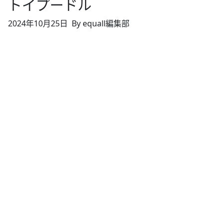
トイプードル
2024年10月25日
By equall編集部