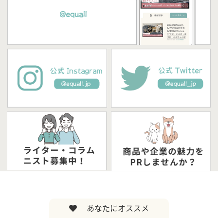
あなたにオススメ