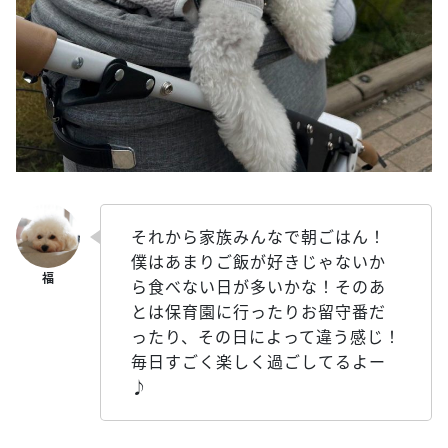
それから家族みんなで朝ごはん！
僕はあまりご飯が好きじゃないか
ら食べない日が多いかな！そのあ
とは保育園に行ったりお留守番だ
ったり、その日によって違う感じ！
毎日すごく楽しく過ごしてるよー
♪