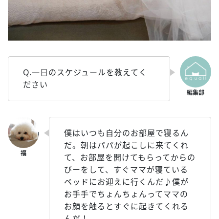
Q.一日のスケジュールを教えてく
ださい
僕はいつも自分のお部屋で寝るん
だ。朝はパパが起こしに来てくれ
て、お部屋を開けてもらってからの
びーをして、すぐママが寝ている
ベッドにお迎えに行くんだ♪僕が
お手手でちょんちょんってママの
お顔を触るとすぐに起きてくれる
んだ！