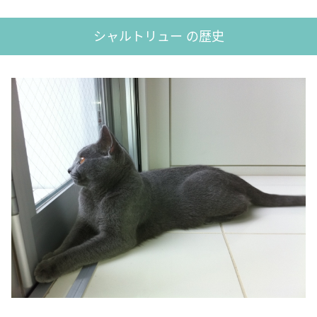
シャルトリュー の歴史