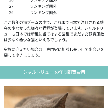
27
ランキング圏外
26
ランキング圏外
ここ数年の猫ブームの中で、これまで日本で注目される機
会の少なかった様々な猫種が登場しています。シャルトリ
ューも日本では新種に当てはまる猫種でまだまだ飼育頭数
は少なく希少な猫といえるでしょう。
家族に迎えたい場合は、専門家に相談し長い目で出会いを
探してゆきましょう。
シャルトリュー の年間飼育費用