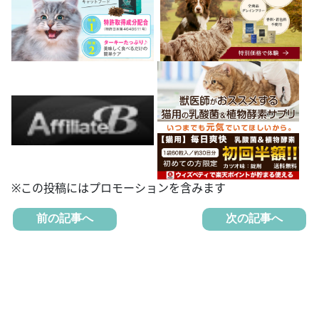
※この投稿にはプロモーションを含みます
前の記事へ
次の記事へ