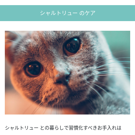
シャルトリュー のケア
シャルトリュー との暮らしで習慣化すべきお手入れは