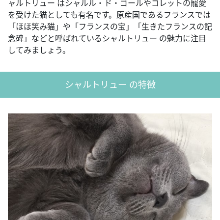
ャルトリュー はシャルル・ド・ゴールやコレットの寵愛
を受けた猫としても有名です。原産国であるフランスでは
「ほほ笑み猫」や「フランスの宝」「生きたフランスの記
念碑」などと呼ばれているシャルトリュー の魅力に注目
してみましょう。
シャルトリュー の特徴