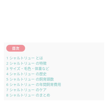
目次
1
シャルトリュー とは
2
シャルトリュー の特徴
3
サイズ・毛色・体重など
4
シャルトリュー の歴史
5
シャルトリュー の飼育頭数
6
シャルトリュー の年間飼育費用
7
シャルトリュー のケア
8
シャルトリュー のまとめ