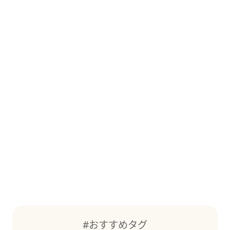
#おすすめタグ