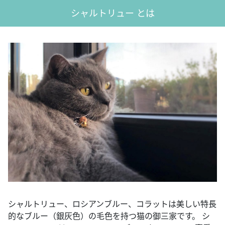
シャルトリュー とは
シャルトリュー、ロシアンブルー、コラットは美しい特長
的なブルー（銀灰色）の毛色を持つ猫の御三家です。 シ