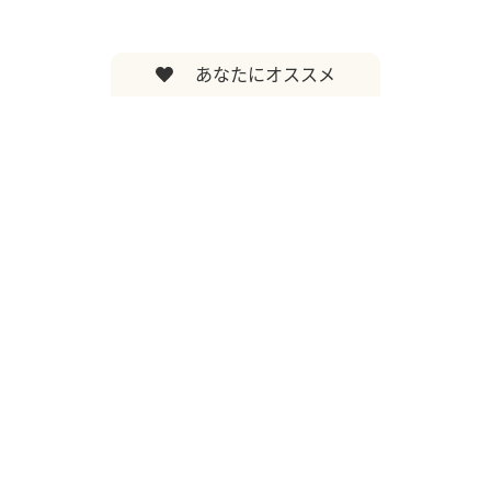
あなたにオススメ