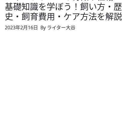
基礎知識を学ぼう！飼い方・歴
史・飼育費用・ケア方法を解説
2023年2月16日
By ライター大谷