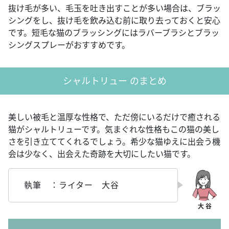
抜け毛が多い、毛玉を吐き出すことが多い場合は、ブラッ
シングをし、抜け毛を飲み込む前に取り去っておくと安心
です。短毛な猫のブラッシングにはラバーブラシとブラッ
シングスプレーがおすすめです。
シャルトリュー のまとめ
美しい被毛と温厚な性格で、ただ傍にいるだけで癒される
猫がシャルトリューです。気まぐれな性格もこの猫の美し
さを引き立ててくれるでしょう。希少な猫ゆえに出会う機
会は少なく、出会えた奇跡を大切にしたい猫です。
執筆 ：ライター 大谷