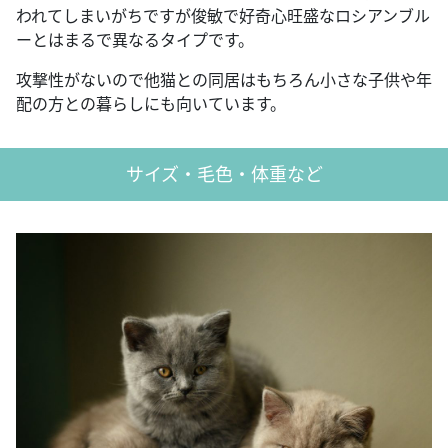
われてしまいがちですが俊敏で好奇心旺盛なロシアンブル
ーとはまるで異なるタイプです。
攻撃性がないので他猫との同居はもちろん小さな子供や年
配の方との暮らしにも向いています。
サイズ・毛色・体重など