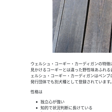
ウェルシュ・コーギー・カーディガンの特徴
見かけるコーギーとは違った野性味あふれる
ェルシュ・コーギー・カーディガンはペンブ
発行団体でも別犬種として登録されています
性格は
独立心が強い
知的で状況判断に長けている