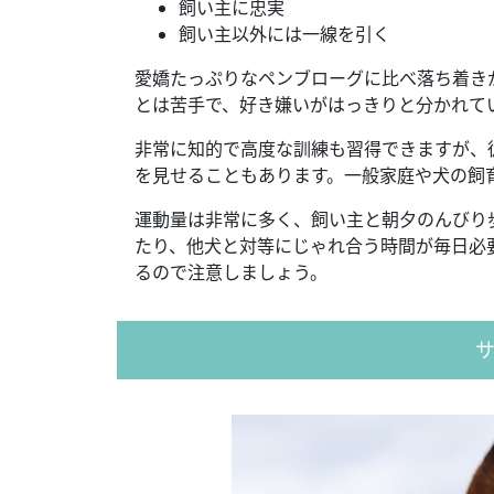
飼い主に忠実
飼い主以外には一線を引く
愛嬌たっぷりなペンブローグに比べ落ち着き
とは苦手で、好き嫌いがはっきりと分かれて
非常に知的で高度な訓練も習得できますが、
を見せることもあります。一般家庭や犬の飼
運動量は非常に多く、飼い主と朝夕のんびり
たり、他犬と対等にじゃれ合う時間が毎日必
るので注意しましょう。