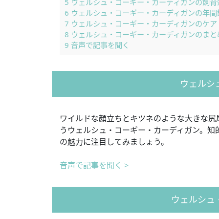
5
ウェルシュ・コーギー・カーディガンの飼育
6
ウェルシュ・コーギー・カーディガンの年間
7
ウェルシュ・コーギー・カーディガンのケア
8
ウェルシュ・コーギー・カーディガンのまと
9
音声で記事を聞く
ウェルシ
ワイルドな顔立ちとキツネのような大きな尻
うウェルシュ・コーギー・カーディガン。知
の魅力に注目してみましょう。
音声で記事を聞く >
ウェルシュ