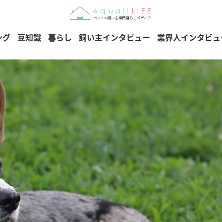
ング
豆知識
暮らし
飼い主インタビュー
業界人インタビュ