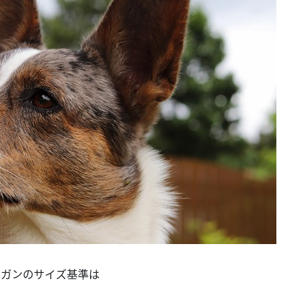
ィガンのサイズ基準は