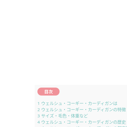
目次
1
ウェルシュ・コーギー・カーディガンは
2
ウェルシュ・コーギー・カーディガンの特徴
3
サイズ・毛色・体重など
4
ウェルシュ・コーギー・カーディガンの歴史