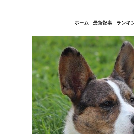
ホーム
最新記事
ランキ