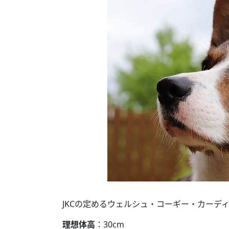
JKCの定めるウェルシュ・コーギー・カーデ
理想体高
：30cm