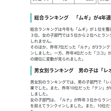
総合ランキング 「ムギ」が4年
総合ランキングは今年も「ムギ」が１位を獲
３位、女の子部門では５位から２位へとラン
しれません。
そのほか、昨年7位だった「ルナ」が3ランク
ンしました。一方、昨年4位だった「ココ」
の順位に変動が見られました。
男女別ランキング 男の子は「レ
男女別のランキングでは、男の子部門で「レ
果でした。また、昨年10位だった「テン」が
しました。
女の子部門は、「ルナ」が昨年３位からラン
を抑えてランクインしました。また、10位