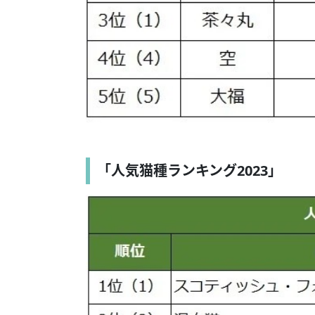
​「人気猫種ランキング2023」