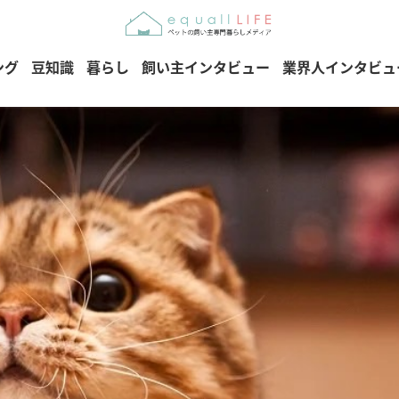
ング
豆知識
暮らし
飼い主インタビュー
業界人インタビュ