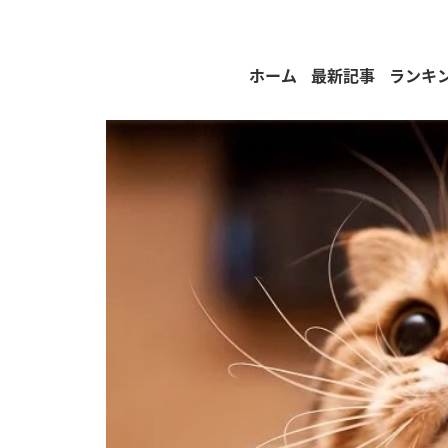
ホーム
最新記事
ランキ