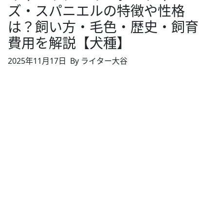
ズ・スパニエルの特徴や性格
は？飼い方・毛色・歴史・飼育
費用を解説【犬種】
2025年11月17日
By ライター大谷