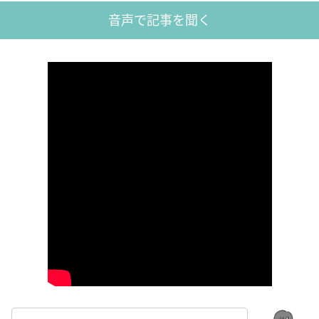
音声で記事を聞く