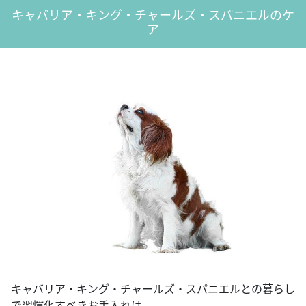
キャバリア・キング・チャールズ・スパニエルのケ
ア
キャバリア・キング・チャールズ・スパニエルとの暮らし
で習慣化すべきお手入れは