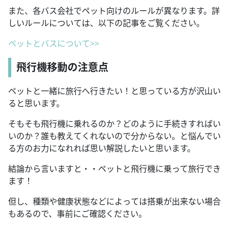
また、各バス会社でペット向けのルールが異なります。詳
しいルールについては、以下の記事をご覧ください。
ペットとバスについて>>
飛行機移動の注意点
ペットと一緒に旅行へ行きたい！と思っている方が沢山い
ると思います。
そもそも飛行機に乗れるのか？どのように手続きすればい
いのか？誰も教えてくれないので分からない。と悩んでい
る方のお力になれれば思い解説したいと思います。
結論から言いますと・・ペットと飛行機に乗って旅行でき
ます！
但し、種類や健康状態などによっては搭乗が出来ない場合
もあるので、事前にご確認ください。