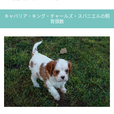
キャバリア・キング・チャールズ・スパニエルの飼
育頭数