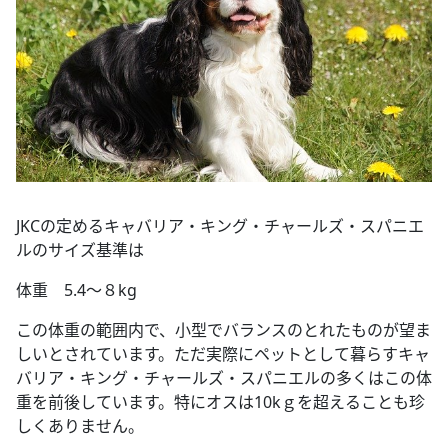
JKCの定めるキャバリア・キング・チャールズ・スパニエ
ルのサイズ基準は
体重 5.4～８kg
この体重の範囲内で、小型でバランスのとれたものが望ま
しいとされています。ただ実際にペットとして暮らすキャ
バリア・キング・チャールズ・スパニエルの多くはこの体
重を前後しています。特にオスは10kｇを超えることも珍
しくありません。