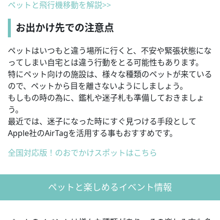
ペットと飛行機移動を解説>>
お出かけ先での注意点
ペットはいつもと違う場所に行くと、不安や緊張状態にな
ってしまい自宅とは違う行動をとる可能性もあります。
特にペット向けの施設は、様々な種類のペットが来ている
ので、ペットから目を離さないようにしましょう。
もしもの時の為に、鑑札や迷子札も準備しておきましょ
う。
最近では、迷子になった時にすぐ見つける手段として
Apple社のAirTagを活用する事もおすすめです。
全国対応版！のおでかけスポットはこちら
ペットと楽しめるイベント情報