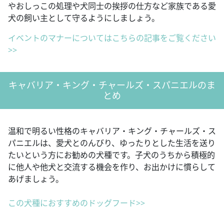
やおしっこの処理や犬同士の挨拶の仕方など家族である愛
犬の飼い主として守るようにしましょう。
イベントのマナーについてはこちらの記事をご覧ください
>>
キャバリア・キング・チャールズ・スパニエルのま
とめ
温和で明るい性格のキャバリア・キング・チャールズ・ス
パニエルは、愛犬とのんびり、ゆったりとした生活を送り
たいという方にお勧めの犬種です。子犬のうちから積極的
に他人や他犬と交流する機会を作り、お出かけに慣らして
あげましょう。
この犬種におすすめのドッグフード>>