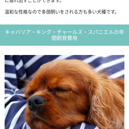
に連れ出すことができます。
温和な性格なので多頭飼いをされる方も多い犬種です。
キャバリア・キング・チャールズ・スパニエルの年
間飼育費用