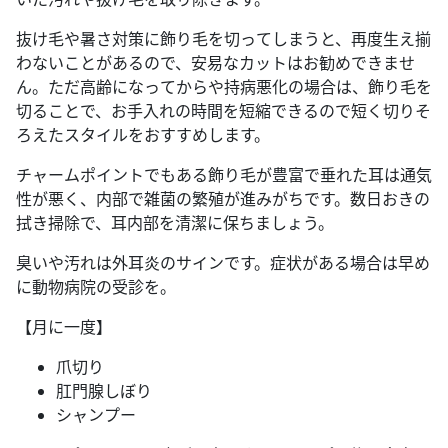
抜け毛や暑さ対策に飾り毛を切ってしまうと、再度生え揃
わないことがあるので、安易なカットはお勧めできませ
ん。ただ高齢になってからや持病悪化の場合は、飾り毛を
切ることで、お手入れの時間を短縮できるので短く切りそ
ろえたスタイルをおすすめします。
チャームポイントでもある飾り毛が豊富で垂れた耳は通気
性が悪く、内部で雑菌の繁殖が進みがちです。数日おきの
拭き掃除で、耳内部を清潔に保ちましょう。
臭いや汚れは外耳炎のサインです。症状がある場合は早め
に動物病院の受診を。
【月に一度】
爪切り
肛門腺しぼり
シャンプー