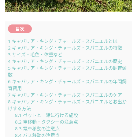
目次
1
キャバリア・キング・チャールズ・スパニエルとは
2
キャバリア・キング・チャールズ・スパニエルの特徴
3
サイズ・毛色・体重など
4
キャバリア・キング・チャールズ・スパニエルの歴史
5
キャバリア・キング・チャールズ・スパニエルの飼育頭
数
6
キャバリア・キング・チャールズ・スパニエルの年間飼
育費用
7
キャバリア・キング・チャールズ・スパニエルのケア
8
キャバリア・キング・チャールズ・スパニエルとお出か
けする方法
8.1
ペットと一緒に行ける施設
8.2
車移動・タクシーの注意点
8.3
電車移動の注意点
8.4
バス移動の注意点