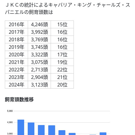
ＪＫＣの統計によるキャバリア・キング・チャールズ・ス
パニエルの飼育頭数は
2016年
4,246頭
15位
2017年
3,992頭
16位
2018年
3,769頭
16位
2019年
3,745頭
16位
2020年
3,322頭
17位
2021年
3,075頭
19位
2022年
2,713頭
22位
2023年
2,904頭
21位
2024年
3,123頭
20位
飼育頭数推移