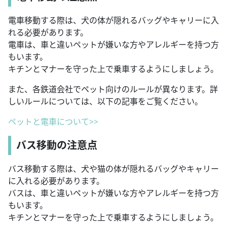
電車移動する際は、犬の体が隠れるバッグやキャリーに入
れる必要があります。
電車は、車と違いペットが嫌いな方やアレルギーを持つ方
もいます。
キチンとマナーを守った上で乗車するようにしましょう。
また、各鉄道会社でペット向けのルールが異なります。詳
しいルールについては、以下の記事をご覧ください。
ペットと電車について>>
バス移動の注意点
バス移動する際は、犬や猫の体が隠れるバッグやキャリー
に入れる必要があります。
バスは、車と違いペットが嫌いな方やアレルギーを持つ方
もいます。
キチンとマナーを守った上で乗車するようにしましょう。