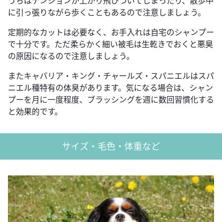
うちはテンションが上がり飛びついてしまったり、散歩中
に引っ張りながら歩くこともあるので注意しましょう。
定期的なカットは必要なく、お手入れは自宅のシャンプー
で十分です。ただ柔らかく細い被毛は生乾きでおくと悪臭
の原因になるので注意しましょう。
またキャバリア・キング・チャールズ・スパニエルはスパ
ニエル種特有の体臭があります。気になる場合は、シャン
プーを月に一度程度、ブラッシングを週に数回習慣化する
と効果的です。
サイズ・毛色・体重など