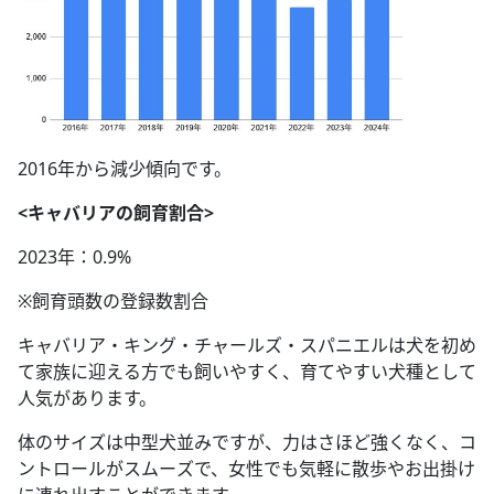
2016年から減少傾向です。
<キャバリアの飼育割合>
2023年：0.9%
※飼育頭数の登録数割合
キャバリア・キング・チャールズ・スパニエルは犬を初め
て家族に迎える方でも飼いやすく、育てやすい犬種として
人気があります。
体のサイズは中型犬並みですが、力はさほど強くなく、コ
ントロールがスムーズで、女性でも気軽に散歩やお出掛け