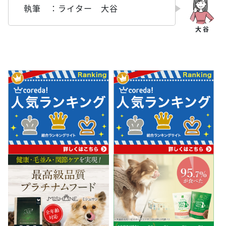
執筆 ：ライター 大谷