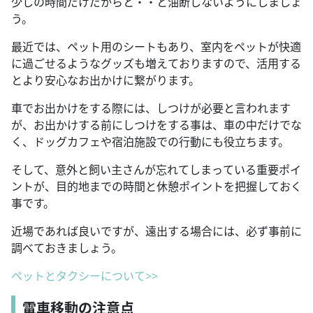
少しの時間だけだからと・・と油断しないようにしましょ
う。
最近では、ペット用のシートもあり、室内をペットが快適
に過ごせるようなグッズも増えておりますので、活用する
とより安心なお出かけに繋がります。
車でお出かけをする際には、しつけが必要と言われます
が、お出かけする前にしつけをする事は、車の中だけでな
く、ドッグカフェや宿泊施設での行動にも役立ちます。
そして、意外と飼い主さんが忘れてしまっている重要ポイ
ントが、目的地までの時間と休憩ポイントを把握しておく
事です。
近場であれば良いですが、遠出する場合には、必ず事前に
調べておきましょう。
ペットとタクシーについて>>
電車移動の注意点