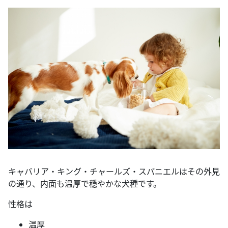
キャバリア・キング・チャールズ・スパニエルはその外見
の通り、内面も温厚で穏やかな犬種です。
性格は
温厚