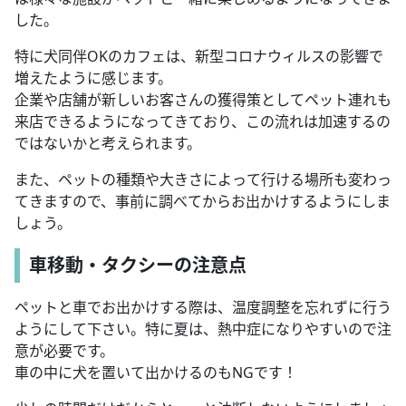
した。
特に犬同伴OKのカフェは、新型コロナウィルスの影響で
増えたように感じます。
企業や店舗が新しいお客さんの獲得策としてペット連れも
来店できるようになってきており、この流れは加速するの
ではないかと考えられます。
また、ペットの種類や大きさによって行ける場所も変わっ
てきますので、事前に調べてからお出かけするようにしま
しょう。
車移動・タクシーの注意点
ペットと車でお出かけする際は、温度調整を忘れずに行う
ようにして下さい。特に夏は、熱中症になりやすいので注
意が必要です。
車の中に犬を置いて出かけるのもNGです！