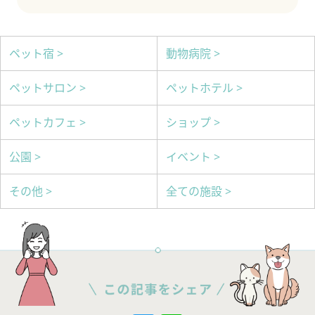
ペット宿 >
動物病院 >
ペットサロン >
ペットホテル >
ペットカフェ >
ショップ >
公園 >
イベント >
その他 >
全ての施設 >