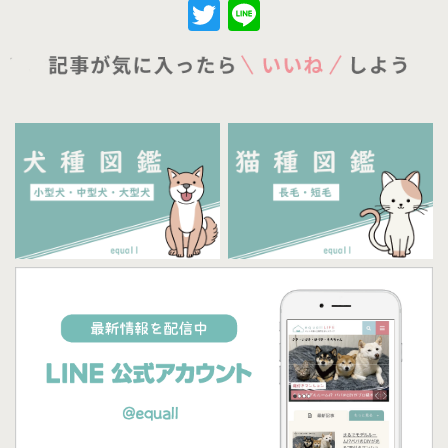
Twitter
Line