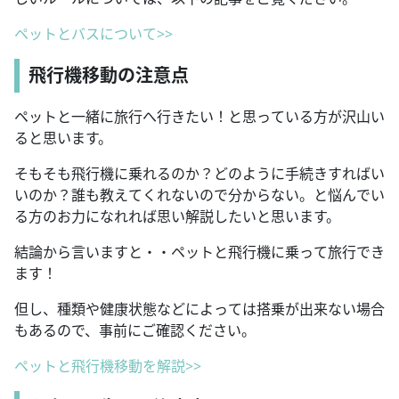
ペットとバスについて>>
飛行機移動の注意点
ペットと一緒に旅行へ行きたい！と思っている方が沢山い
ると思います。
そもそも飛行機に乗れるのか？どのように手続きすればい
いのか？誰も教えてくれないので分からない。と悩んでい
る方のお力になれれば思い解説したいと思います。
結論から言いますと・・ペットと飛行機に乗って旅行でき
ます！
但し、種類や健康状態などによっては搭乗が出来ない場合
もあるので、事前にご確認ください。
ペットと飛行機移動を解説>>