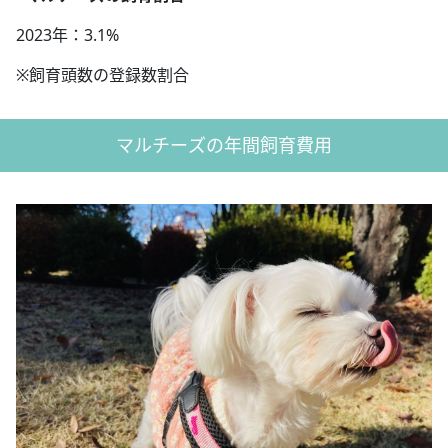
2023年：3.1%
※飼育頭数の登録数割合
マルチーズの年間飼育費用