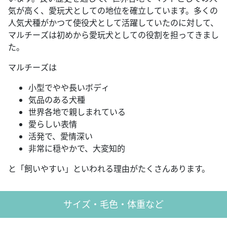
気が高く、愛玩犬としての地位を確立しています。多くの
人気犬種がかつて使役犬として活躍していたのに対して、
マルチーズは初めから愛玩犬としての役割を担ってきまし
た。
マルチーズは
小型でやや長いボディ
気品のある犬種
世界各地で親しまれている
愛らしい表情
活発で、愛情深い
非常に穏やかで、大変知的
と「飼いやすい」といわれる理由がたくさんあります。
サイズ・毛色・体重など