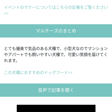
イベントのマナーについてはこちらの記事をご覧ください
>>
マルチーズのまとめ
とても優美で気品のある犬種で、小型犬なのでマンション
やアパートでも飼いやすい犬種で、可愛い笑顔を届けてく
れます。
この犬種におすすめのドッグフード>>
音声で記事を聞く