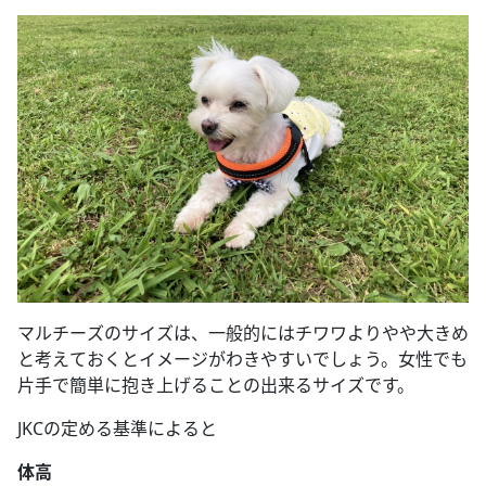
マルチーズのサイズは、一般的にはチワワよりやや大きめ
と考えておくとイメージがわきやすいでしょう。女性でも
片手で簡単に抱き上げることの出来るサイズです。
JKCの定める基準によると
体高