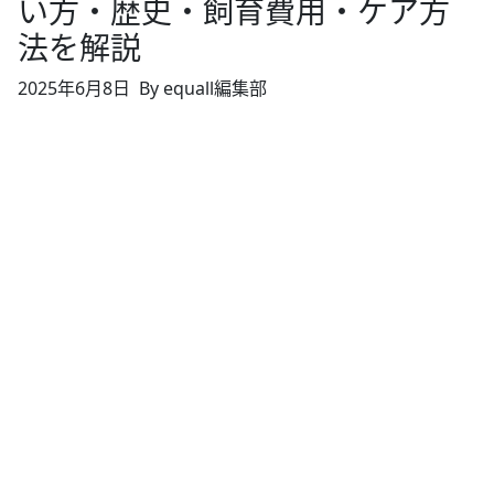
い方・歴史・飼育費用・ケア方
法を解説
2025年6月8日
By equall編集部