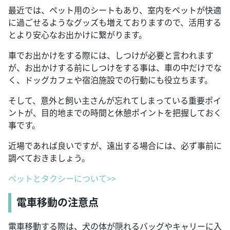
最近では、ペット用のシートもあり、室内をペットが快適
に過ごせるようなグッズも増えておりますので、活用する
とより安心なお出かけに繋がります。
車でお出かけをする際には、しつけが必要と言われます
が、お出かけする前にしつけをする事は、車の中だけでな
く、ドッグカフェや宿泊施設での行動にも役立ちます。
そして、意外と飼い主さんが忘れてしまっている重要ポイ
ントが、目的地までの時間と休憩ポイントを把握しておく
事です。
近場であれば良いですが、遠出する場合には、必ず事前に
調べておきましょう。
ペットとタクシーについて>>
電車移動の注意点
電車移動する際は、犬の体が隠れるバッグやキャリーに入