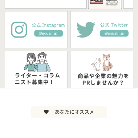
あなたにオススメ