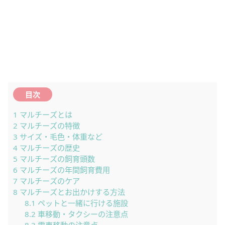
目次
1
マルチーズとは
2
マルチーズの特徴
3
サイズ・毛色・体重など
4
マルチーズの歴史
5
マルチーズの飼育頭数
6
マルチーズの年間飼育費用
7
マルチーズのケア
8
マルチーズとお出かけする方法
8.1
ペットと一緒に行ける施設
8.2
車移動・タクシーの注意点