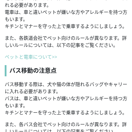
れる必要があります。
電車は、車と違いペットが嫌いな方やアレルギーを持つ方
もいます。
キチンとマナーを守った上で乗車するようにしましょう。
また、各鉄道会社でペット向けのルールが異なります。詳
しいルールについては、以下の記事をご覧ください。
ペットと電車について>>
バス移動の注意点
バス移動する際は、犬や猫の体が隠れるバッグやキャリー
に入れる必要があります。
バスは、車と違いペットが嫌いな方やアレルギーを持つ方
もいます。
キチンとマナーを守った上で乗車するようにしましょう。
また、各バス会社でペット向けのルールが異なります。詳
しいルールについては、以下の記事をご覧ください。