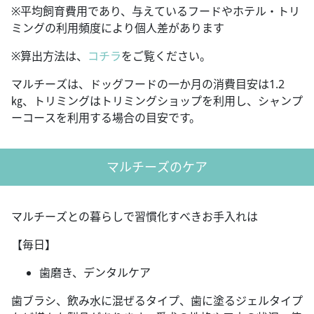
※平均飼育費用であり、与えているフードやホテル・トリ
ミングの利用頻度により個人差があります
※算出方法は、
コチラ
をご覧ください。
マルチーズは、ドッグフードの一か月の消費目安は1.2
㎏、トリミングはトリミングショップを利用し、シャンプ
ーコースを利用する場合の目安です。
マルチーズのケア
マルチーズとの暮らしで習慣化すべきお手入れは
【毎日】
歯磨き、デンタルケア
歯ブラシ、飲み水に混ぜるタイプ、歯に塗るジェルタイプ