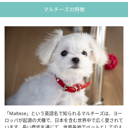
マルチーズの特徴
「Maltese」という英語名で知られるマルチーズは、ヨー
ロッパが起源の犬種で、日本を含む世界中で広く愛されて
います。長い歴史を通じて、世界各地でペットとしての人