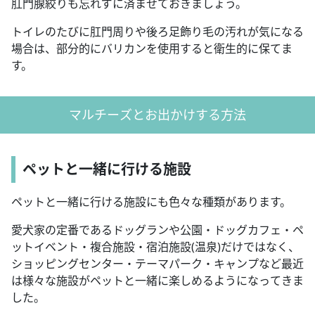
肛門腺絞りも忘れずに済ませておきましょう。
トイレのたびに肛門周りや後ろ足飾り毛の汚れが気になる
場合は、部分的にバリカンを使用すると衛生的に保てま
す。
マルチーズとお出かけする方法
ペットと一緒に行ける施設
ペットと一緒に行ける施設にも色々な種類があります。
愛犬家の定番であるドッグランや公園・ドッグカフェ・ペ
ットイベント・複合施設・宿泊施設(温泉)だけではなく、
ショッピングセンター・テーマパーク・キャンプなど最近
は様々な施設がペットと一緒に楽しめるようになってきま
した。