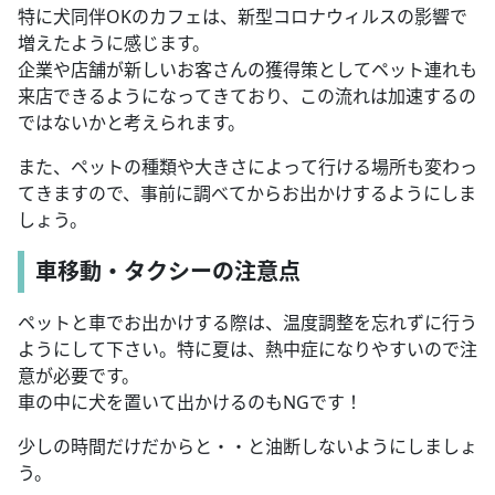
特に犬同伴OKのカフェは、新型コロナウィルスの影響で
増えたように感じます。
企業や店舗が新しいお客さんの獲得策としてペット連れも
来店できるようになってきており、この流れは加速するの
ではないかと考えられます。
また、ペットの種類や大きさによって行ける場所も変わっ
てきますので、事前に調べてからお出かけするようにしま
しょう。
車移動・タクシーの注意点
ペットと車でお出かけする際は、温度調整を忘れずに行う
ようにして下さい。特に夏は、熱中症になりやすいので注
意が必要です。
車の中に犬を置いて出かけるのもNGです！
少しの時間だけだからと・・と油断しないようにしましょ
う。