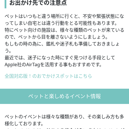
お出かけ先での注意点
ペットはいつもと違う場所に行くと、不安や緊張状態にな
ってしまい自宅とは違う行動をとる可能性もあります。
特にペット向けの施設は、様々な種類のペットが来ている
ので、ペットから目を離さないようにしましょう。
もしもの時の為に、鑑札や迷子札も準備しておきましょ
う。
最近では、迷子になった時にすぐ見つける手段として
Apple社のAirTagを活用する事もおすすめです。
全国対応版！のおでかけスポットはこちら
ペットと楽しめるイベント情報
ペットのイベントは様々な種類があり、その楽しみ方も多
様化しております。