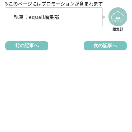
※このページにはプロモーションが含まれます
執筆：equall編集部
前の記事へ
次の記事へ