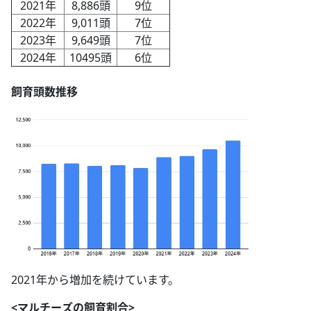
2021年
8,886頭
9位
2022年
9,011頭
7位
2023年
9,649頭
7位
2024年
10495頭
6位
飼育頭数推移
2021年から増加を続けています。
<マルチーズの飼育割合>