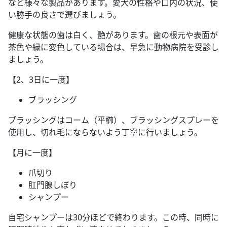
など様々な製品があります。愛犬の性格や口内の状況、使
い勝手の良さで選びましょう。
健康な状態の歯は白く、艶があります。歯の根元や表面が
茶色や緑に変色している場合は、早急に動物病院を受診し
ましょう。
【2、3日に一度】
ブラッシング
ブラッシングはコーム（平櫛）、ブラッシングスプレーを
使用し、切れ毛にならないよう丁寧に行いましょう。
【月に一度】
爪切り
肛門腺しぼり
シャンプー
自宅シャンプーは30分ほどで終わります。この時、同時に