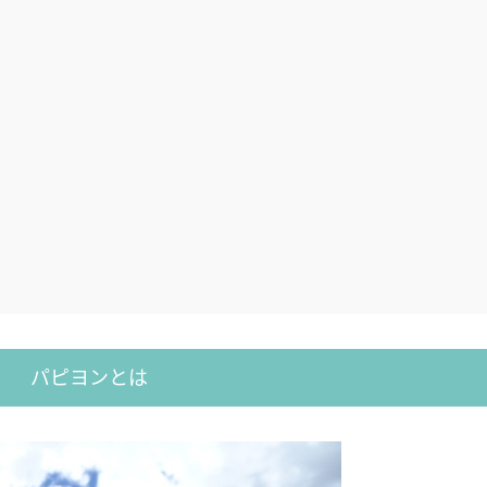
パピヨンとは