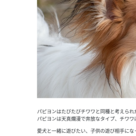
パピヨンはたびたびチワワと同種と考えられ
パピヨンは天真爛漫で奔放なタイプ、チワワ
愛犬と一緒に遊びたい、子供の遊び相手にな