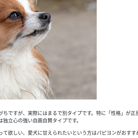
がちですが、実際にはまるで別タイプです。特に「性格」が正
は独立心の強い自画自賛タイプです。
って欲しい、愛犬に甘えられたいという方はパピヨンがおすす