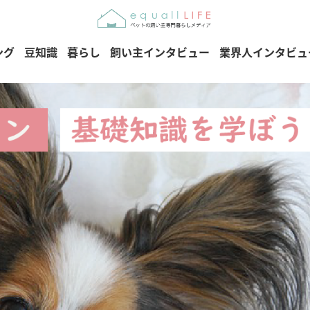
ング
豆知識
暮らし
飼い主インタビュー
業界人インタビュ