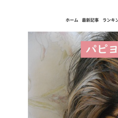
ホーム
最新記事
ランキ