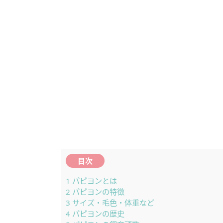
目次
1
パピヨンとは
2
パピヨンの特徴
3
サイズ・毛色・体重など
4
パピヨンの歴史