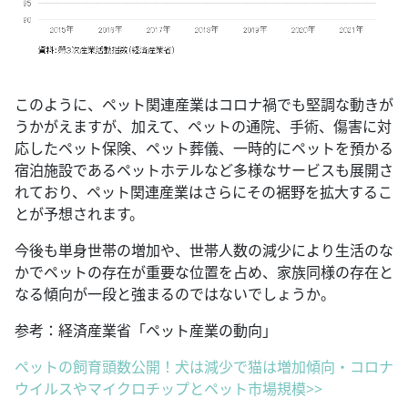
このように、ペット関連産業はコロナ禍でも堅調な動きが
うかがえますが、加えて、ペットの通院、手術、傷害に対
応したペット保険、ペット葬儀、一時的にペットを預かる
宿泊施設であるペットホテルなど多様なサービスも展開さ
れており、ペット関連産業はさらにその裾野を拡大するこ
とが予想されます。
今後も単身世帯の増加や、世帯人数の減少により生活のな
かでペットの存在が重要な位置を占め、家族同様の存在と
なる傾向が一段と強まるのではないでしょうか。
参考：経済産業省「ペット産業の動向」
ペットの飼育頭数公開！犬は減少で猫は増加傾向・コロナ
ウイルスやマイクロチップとペット市場規模>>