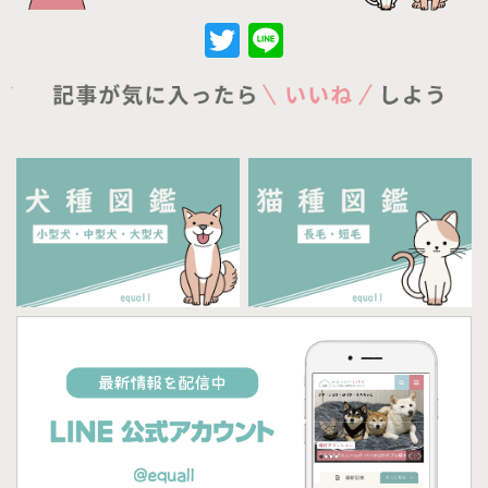
Twitter
Line