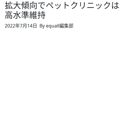
拡大傾向でペットクリニックは
高水準維持
2022年7月14日
By equall編集部