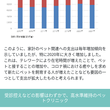
このように、家計のペット関連への支出は毎年増加傾向を
示していましたが、特に2020年に大きく増加しました。
これは、テレワークにより在宅時間が増えたことで、ペッ
トと接することの増加や、コロナ禍における癒やしを求め
て新たにペットを飼育する人が増えたことなども要因の一
つとして支出が拡大したものと考えられます。
受診控えなどの影響はわずかで、高水準維持のペッ
トクリニック