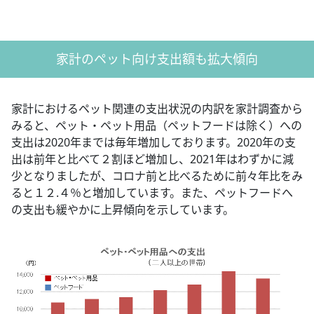
家計のペット向け支出額も拡大傾向
家計におけるペット関連の支出状況の内訳を家計調査から
みると、ペット・ペット用品（ペットフードは除く）への
支出は2020年までは毎年増加しております。2020年の支
出は前年と比べて２割ほど増加し、2021年はわずかに減
少となりましたが、コロナ前と比べるために前々年比をみ
ると１２.４％と増加しています。また、ペットフードへ
の支出も緩やかに上昇傾向を示しています。