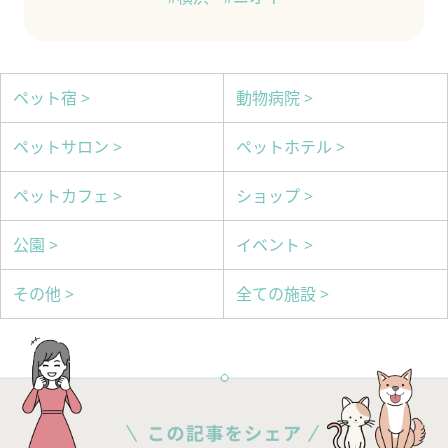
ペット宿 >
動物病院 >
ペットサロン >
ペットホテル >
ペットカフェ >
ショップ >
公園 >
イベント >
その他 >
全ての施設 >