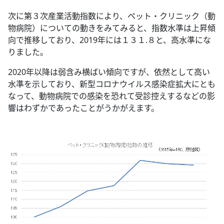
次に第３次産業活動指数により、ペット・クリニック（動
物病院）についての動きをみてみると、指数水準は上昇傾
向で推移しており、2019年には１３１.８と、高水準にな
りました。
2020年以降は弱含み横ばい傾向ですが、依然として高い
水準を示しており、新型コロナウイルス感染症拡大にとも
なって、動物病院での感染を恐れて受診控えするなどの影
響はわずかであったことがうかがえます。