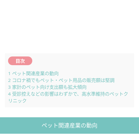
目次
1
ペット関連産業の動向
2
コロナ禍でもペット・ペット用品の販売額は堅調
3
家計のペット向け支出額も拡大傾向
4
受診控えなどの影響はわずかで、高水準維持のペットク
リニック
ペット関連産業の動向