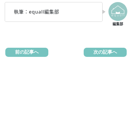
執筆：equall編集部
前の記事へ
次の記事へ