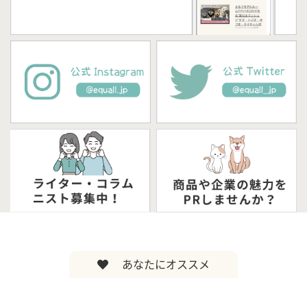
あなたにオススメ