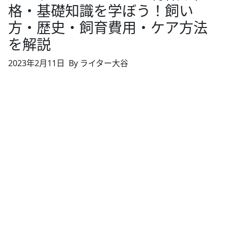
格・基礎知識を学ぼう！飼い
方・歴史・飼育費用・ケア方法
を解説
2023年2月11日
By ライター大谷