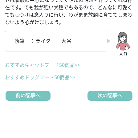
ドは家族の中心になってたくさんの話題を作ってくれる存
在です。でも我が強い犬種でもあるので、どんなに可愛く
てもしつけは念入りに行い、わがまま放題に育ててしまわ
ないよう心がけましょう。
執筆 ：ライター 大谷
おすすめキャットフード50商品>>
おすすめドッグフード50商品>>
前の記事へ
次の記事へ