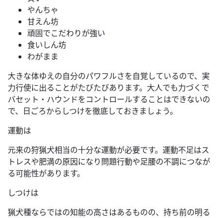
やんちゃ
甘えん坊
頑固でこだわりが強い
食いしん坊
わがまま
大きな体ゆえの自分のパワフルさを自覚しているので、実
力行使に出ることがたびたびあります。大人でも力づくで
バセット・ハウンドをコントロールすることはできないの
で、日ごろからしつけを徹底しておきましょう。
運動は
元来の狩猟犬相当の十分な運動が必要です。運動不足はス
トレスや肥満の原因になり問題行動や足腰の不調につなが
る可能性があります。
しつけは
猟犬種ならではの知能の高さはあるものの、持ち前の明る