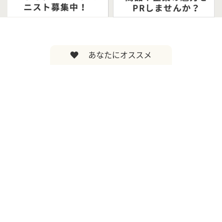
あなたにオススメ