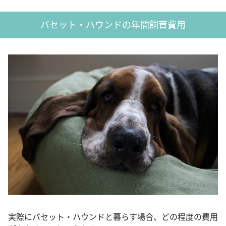
バセット・ハウンドの年間飼育費用
実際にバセット・ハウンドと暮らす場合、どの程度の費用