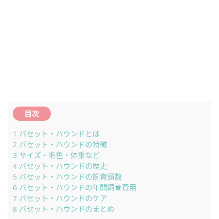
目次
1
バセット・ハウンドとは
2
バセット・ハウンドの特徴
3
サイズ・毛色・体重など
4
バセット・ハウンドの歴史
5
バセット・ハウンドの飼育頭数
6
バセット・ハウンドの年間飼育費用
7
バセット・ハウンドのケア
8
バセット・ハウンドのまとめ