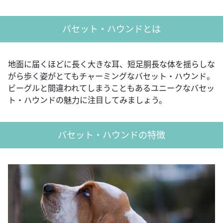
バセット・ハウンドとは
地面に届くほどに長く大きな耳、短足胴長な体を揺らしな
がら歩く姿がとてもチャーミングなバセット・ハウンド。
ビーグルと間違われてしまうこともあるユニークなバセッ
ト・ハウンドの魅力に注目してみましょう。
バセット・ハウンドの特徴