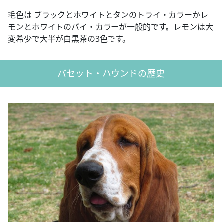
毛色は ブラックとホワイトとタンのトライ・カラーかレ
モンとホワイトのバイ・カラーが一般的です。レモンは大
変希少で大半が白黒茶の3色です。
バセット・ハウンドの歴史