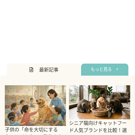
最新記事
もっと見る +
シニア猫向けキャットフー
子供の「命を大切にする
ド人気ブランドを比較！選