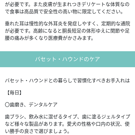
が必要です。また皮膚が生まれつきデリケートな体質なの
で食事は高品質で安全性の高い物に限定してください。
垂れた耳は慢性的な外耳炎を発症しやすく、定期的な通院
が必要です。高齢になると胴長短足の体形ゆえに関節や足
腰の痛みが多くなり医療費がかさみます。
バセット・ハウンドのケア
バセット・ハウンドとの暮らしで習慣化すべきお手入れは
【毎日】
〇歯磨き、デンタルケア
歯ブラシ、飲み水に混ぜるタイプ、歯に塗るジェルタイプ
など様々な製品があります。愛犬の性格や口内の状況、使
い勝手の良さで選びましょう。