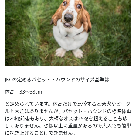
JKCの定めるバセット・ハウンドのサイズ基準は
体高 33～38cm
と定められています。体高だけで比較すると柴犬やビーグ
ルと大差はありませんが、バセット・ハウンドの標準体重
は20㎏前後もあり、大柄なオスは25㎏を超えることも珍
しくありません。想像以上に重量があるので大人でも簡単
に抱き上げることはできません。