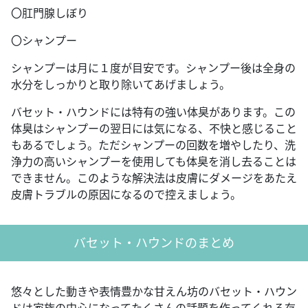
〇肛門腺しぼり
〇シャンプー
シャンプーは月に１度が目安です。シャンプー後は全身の
水分をしっかりと取り除いてあげましょう。
バセット・ハウンドには特有の強い体臭があります。この
体臭はシャンプーの翌日には気になる、不快と感じること
もあるでしょう。ただシャンプーの回数を増やしたり、洗
浄力の高いシャンプーを使用しても体臭を消し去ることは
できません。このような解決法は皮膚にダメージをあたえ
皮膚トラブルの原因になるので控えましょう。
バセット・ハウンドのまとめ
悠々とした動きや表情豊かな甘えん坊のバセット・ハウン