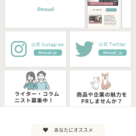
あなたにオススメ