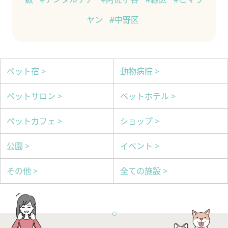
ヤン
#中野区
ペット宿 >
動物病院 >
ペットサロン >
ペットホテル >
ペットカフェ >
ショップ >
公園 >
イベント >
その他 >
全ての施設 >