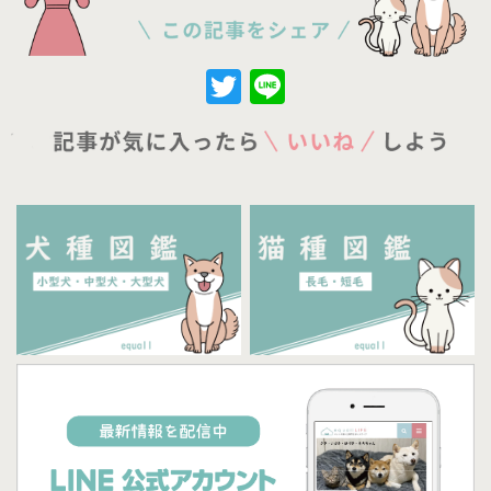
Twitter
Line