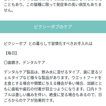
こともあり、この猫種に限って発症率の高い病気もありま
せん。
ピクシーボブのケア
ピクシーボブ との暮らしで習慣化すべきお手入れは
【毎日】
〇歯磨き、デンタルケア
デンタルケア製品は、飲み水に混ぜるタイプ、歯に塗るジ
ェルタイプなど様々な製品があります。ウエットフードを
主食とする場合や頻繁に与える機会が多い場合、加齢とと
もに歯垢や歯石の付着が目立つようになります。口内トラ
ブルは激しい痛みを伴い、絶食に至る場合もあるので、日
ごろからのケアが効果的です。