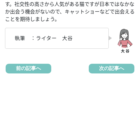
す。社交性の高さから人気がある猫ですが日本ではなかな
か出会う機会がないので、キャットショーなどで出会える
ことを期待しましょう。
執筆 ：ライター 大谷
前の記事へ
次の記事へ