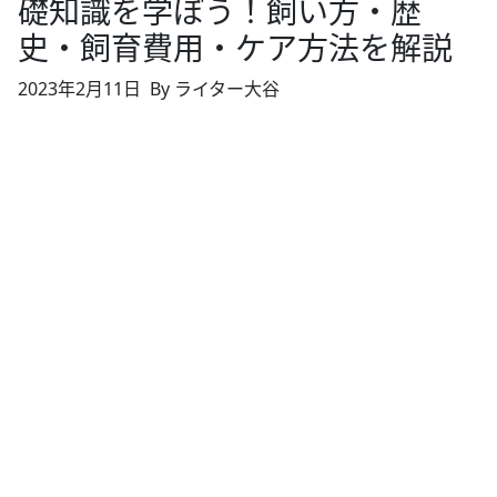
礎知識を学ぼう！飼い方・歴
史・飼育費用・ケア方法を解説
2023年2月11日
By ライター大谷