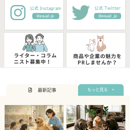
最新記事
もっと見る +