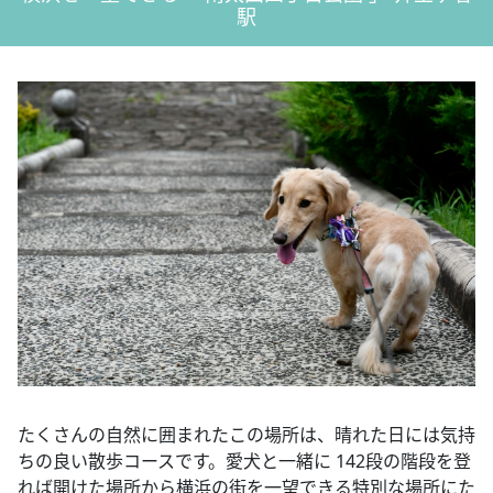
駅
たくさんの自然に囲まれたこの場所は、晴れた日には気持
ちの良い散歩コースです。愛犬と一緒に 142段の階段を登
れば開けた場所から横浜の街を一望できる特別な場所にた