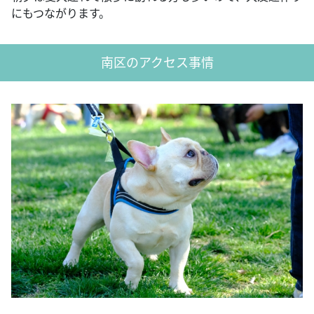
にもつながります。
南区のアクセス事情