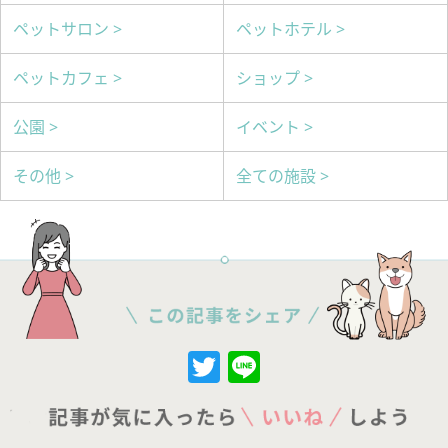
ペットサロン >
ペットホテル >
ペットカフェ >
ショップ >
公園 >
イベント >
その他 >
全ての施設 >
Twitter
Line