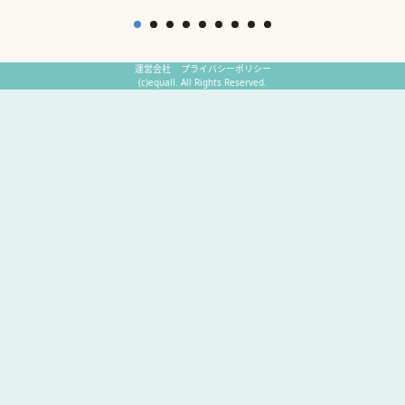
運営会社
プライバシーポリシー
(c)equall. All Rights Reserved.