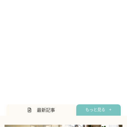
最新記事
もっと見る +