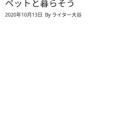
ペットと暮らそう
2020年10月13日
By ライター大谷