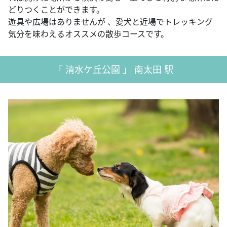
どりつくことができます。
遊具や広場はありませんが 、愛犬と近場でトレッキング
気分を味わえるオススメの散歩コースです。
「 清水ケ丘公園 」 南太田 駅