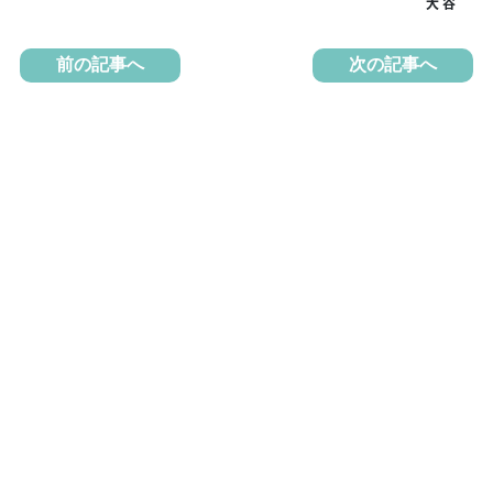
前の記事へ
次の記事へ