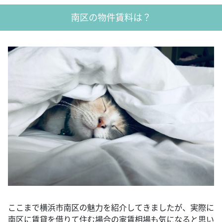
南区の物件賃料は？
ここまで横浜市南区の魅力を紹介してきましたが、実際に
南区に賃貸を借りて住む場合の家賃相場も気になると思い