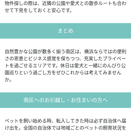
物件探しの際は、近隣の公園や愛犬との散歩ルートも合わ
せて下見をしておくと安心です。
まとめ
自然豊かな公園が数多く揃う南区は、横浜ならではの便利
さの恩恵とビジネス感覚を保ちつつ、充実したプライベー
トを過ごせるエリアです。休日は愛犬と一緒にのんびり公
園巡りという過ごし方をぜひこれからは考えてみません
か。
南区へのお引越し・お住まいの方へ
ペットを飼い始める時、転入してきた時は必ず自治体へ届
け出を。全国の自治体では地域ごとのペットの飼育状況を