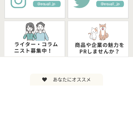
あなたにオススメ