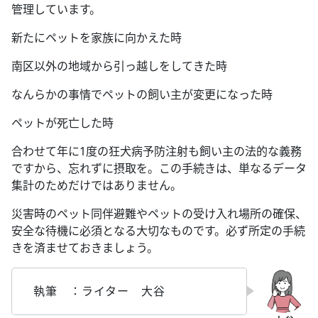
管理しています。
新たにペットを家族に向かえた時
南区以外の地域から引っ越しをしてきた時
なんらかの事情でペットの飼い主が変更になった時
ペットが死亡した時
合わせて年に1度の狂犬病予防注射も飼い主の法的な義務
ですから、忘れずに摂取を。この手続きは、単なるデータ
集計のためだけではありません。
災害時のペット同伴避難やペットの受け入れ場所の確保、
安全な待機に必須となる大切なものです。必ず所定の手続
きを済ませておきましょう。
執筆 ：ライター 大谷