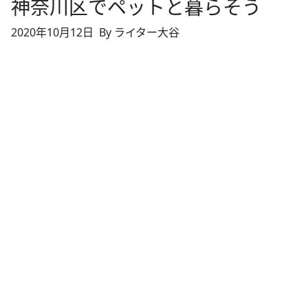
神奈川区でペットと暮らそう
2020年10月12日
By ライター大谷