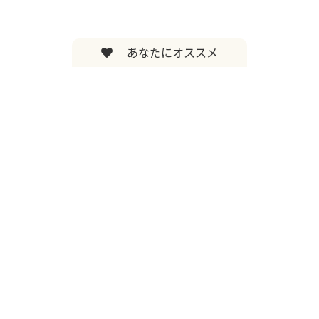
あなたにオススメ