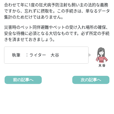
合わせて年に1度の狂犬病予防注射も飼い主の法的な義務
ですから、忘れずに摂取を。この手続きは、単なるデータ
集計のためだけではありません。
災害時のペット同伴避難やペットの受け入れ場所の確保、
安全な待機に必須となる大切なものです。必ず所定の手続
きを済ませておきましょう。
執筆 ：ライター 大谷
前の記事へ
次の記事へ