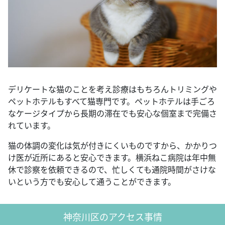
デリケートな猫のことを考え診療はもちろんトリミングや
ペットホテルもすべて猫専門です。ペットホテルは手ごろ
なケージタイプから長期の滞在でも安心な個室まで完備さ
れています。
猫の体調の変化は気が付きにくいものですから、かかりつ
け医が近所にあると安心できます。横浜ねこ病院は年中無
休で診察を依頼できるので、忙しくても通院時間がさけな
いという方でも安心して通うことができます。
神奈川区のアクセス事情