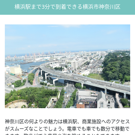
横浜駅まで3分で到着できる横浜市神奈川区
神奈川区の何よりの魅力は横浜駅、商業施設へのアクセス
がスムーズなことでしょう。電車でも車でも数分で移動で