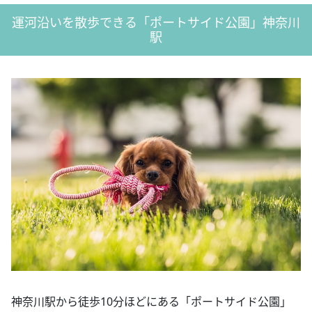
運河沿いを散歩できる「ポートサイド公園」神奈川
駅
神奈川駅から徒歩10分ほどにある「ポートサイド公園」