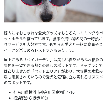
館内にはおしゃれな愛犬グッズはもちろんトリミングやペ
ットホテルも揃っています。食事や買い物の間の一時預か
りサービスも大好評です。もちろん愛犬と一緒に食事やス
イーツを楽しめるレストランもあります。
屋上にある「ベイガーデン」は美しい自然があふれ横浜の
景色を一望できる都会の癒しスポットです。ドッグランで
はありませんが「ペットエリア」があり、犬専用の水飲み
場も用意されているので愛犬と気軽に立ち寄れるオススメ
のスポットです。
神奈川県横浜市神奈川区金港町1-10
横浜駅から徒歩10分