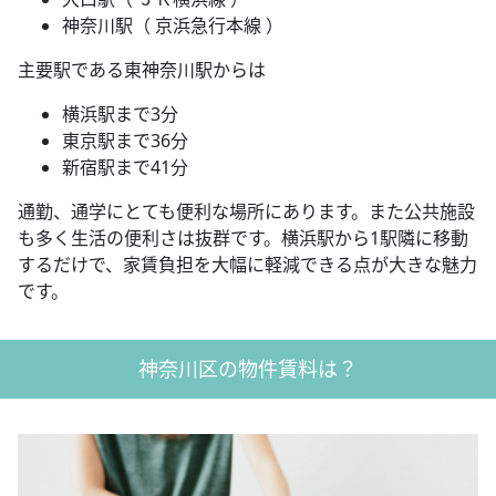
神奈川駅（ 京浜急行本線 ）
主要駅である東神奈川駅からは
横浜駅まで3分
東京駅まで36分
新宿駅まで41分
通勤、通学にとても便利な場所にあります。また公共施設
も多く生活の便利さは抜群です。横浜駅から1駅隣に移動
するだけで、家賃負担を大幅に軽減できる点が大きな魅力
です。
神奈川区の物件賃料は？