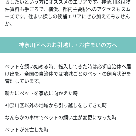
らしたいという方にオススメのエリアです。神奈川区は物
件賃料も手ごろで、横浜、都内主要駅へのアクセスもスム
ーズです。住まい探しの候補エリアにぜひ加えてみません
か。
神奈川区へのお引越し・お住まいの方へ
ペットを飼い始める時、転入してきた時は必ず自治体へ届
け出を。全国の自治体では地域ごとのペットの飼育状況を
管理しています。
新たにペットを家族に向かえた時
神奈川区以外の地域から引っ越しをしてきた時
なんらかの事情でペットの飼い主が変更になった時
ペットが死亡した時