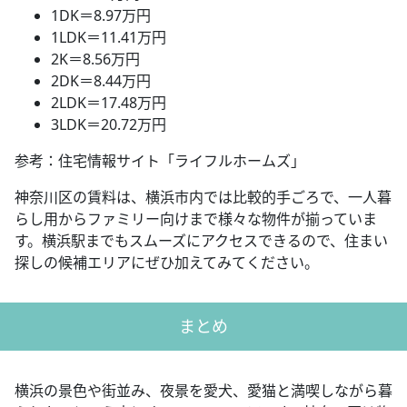
1DK＝8.97万円
1LDK＝11.41万円
2K＝8.56万円
2DK＝8.44万円
2LDK＝17.48万円
3LDK＝20.72万円
参考：住宅情報サイト「ライフルホームズ」
神奈川区の賃料は、横浜市内では比較的手ごろで、一人暮
らし用からファミリー向けまで様々な物件が揃っていま
す。横浜駅までもスムーズにアクセスできるので、住まい
探しの候補エリアにぜひ加えてみてください。
まとめ
横浜の景色や街並み、夜景を愛犬、愛猫と満喫しながら暮