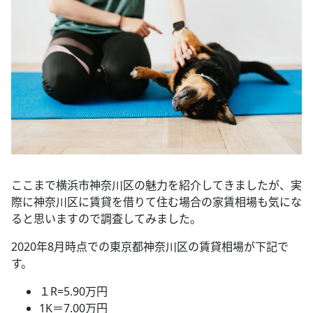
ここまで横浜市神奈川区の魅力を紹介してきましたが、実
際に神奈川区に賃貸を借りて住む場合の家賃相場も気にな
ると思いますので調査してみました。
2020年8月時点での東京都神奈川区の賃貸相場が下記で
す。
１R=5.90万円
1K＝7.00万円