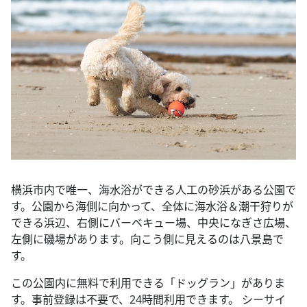
横浜市内で唯一、海水浴ができる人工の砂浜がある公園で
す。公園から海側に向かって、全体に海水浴＆潮干狩りが
できる浜辺、右側にバーベキュー場、中央になぎさ広場、
左側に磯場があります。向こう側に見えるのは八景島で
す。
この公園内に無料で利用できる「ドッグラン」がありま
す。事前登録は不要で、24時間利用できます。 シーサイ