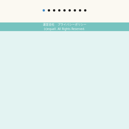
運営会社
プライバシーポリシー
(c)equall. All Rights Reserved.