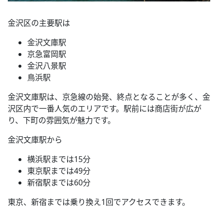
金沢区の主要駅は
金沢文庫駅
京急富岡駅
金沢八景駅
鳥浜駅
金沢文庫駅は、京急線の始発、終点となることが多く、金
沢区内で一番人気のエリアです。駅前には商店街が広が
り、下町の雰囲気が魅力です。
金沢文庫駅から
横浜駅までは15分
東京駅までは49分
新宿駅までは60分
東京、新宿までは乗り換え1回でアクセスできます。