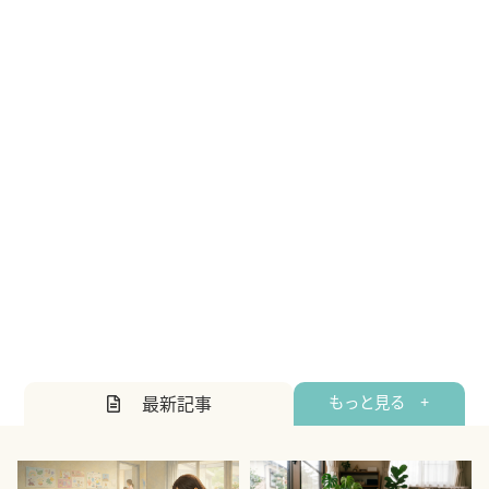
最新記事
もっと見る +