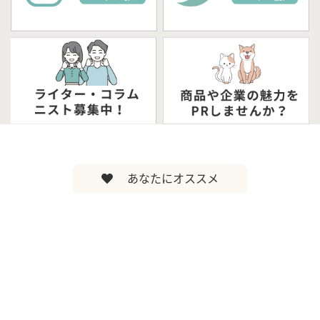
あなたにオススメ