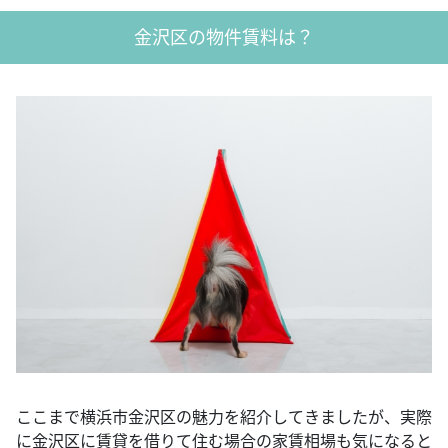
金沢区の物件賃料は？
ここまで横浜市金沢区の魅力を紹介してきましたが、実際
に金沢区に賃貸を借りて住む場合の家賃相場も気になると