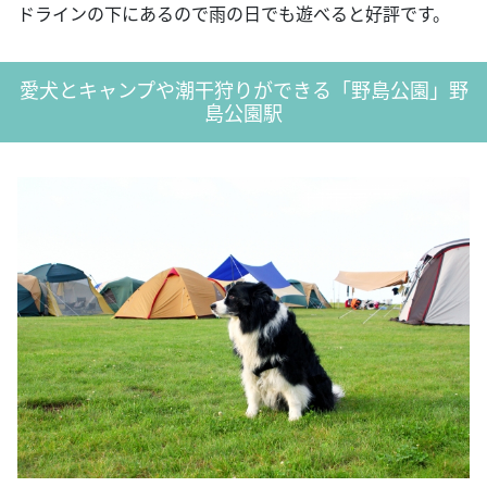
ドラインの下にあるので雨の日でも遊べると好評です。
愛犬とキャンプや潮干狩りができる「野島公園」野
島公園駅