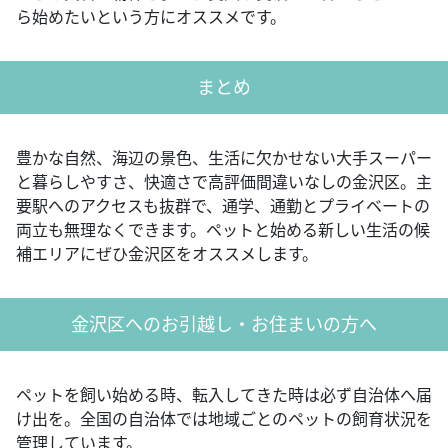
ら始めたいという方にオススメです。
まとめ
豊かな自然、海辺の景色、生活に欠かせない大手スーパー
と暮らしやすさ、快適さで高評価間違いなしの金沢区。主
要駅へのアクセスも抜群で、通学、通勤とプライベートの
両立も無理なくできます。ペットと始める新しい生活の候
補エリアにぜひ金沢区をオススメします。
金沢区へのお引越し・お住まいの方へ
ペットを飼い始める時、転入してきた時は必ず自治体へ届
け出を。全国の自治体では地域ごとのペットの飼育状況を
管理しています。