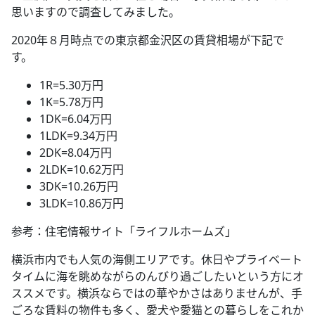
思いますので調査してみました。
2020年８月時点での東京都金沢区の賃貸相場が下記で
す。
1R=5.30万円
1K=5.78万円
1DK=6.04万円
1LDK=9.34万円
2DK=8.04万円
2LDK=10.62万円
3DK=10.26万円
3LDK=10.86万円
参考：住宅情報サイト「ライフルホームズ」
横浜市内でも人気の海側エリアです。休日やプライベート
タイムに海を眺めながらのんびり過ごしたいという方にオ
ススメです。横浜ならではの華やかさはありませんが、手
ごろな賃料の物件も多く、愛犬や愛猫との暮らしをこれか