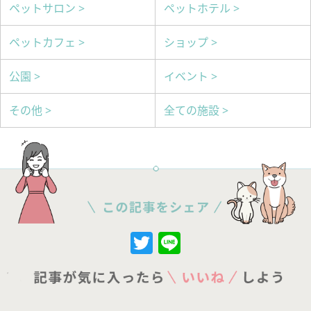
ペットサロン >
ペットホテル >
ペットカフェ >
ショップ >
公園 >
イベント >
その他 >
全ての施設 >
Twitter
Line