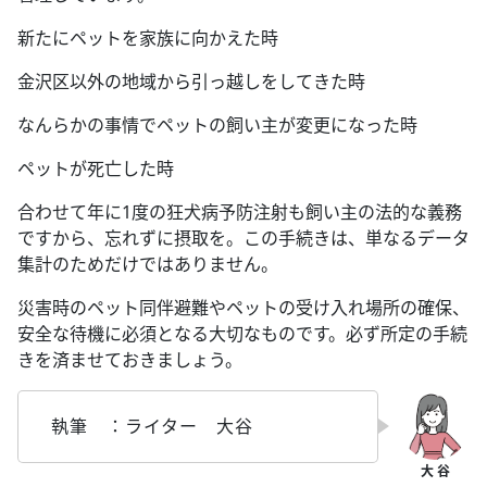
新たにペットを家族に向かえた時
金沢区以外の地域から引っ越しをしてきた時
なんらかの事情でペットの飼い主が変更になった時
ペットが死亡した時
合わせて年に1度の狂犬病予防注射も飼い主の法的な義務
ですから、忘れずに摂取を。この手続きは、単なるデータ
集計のためだけではありません。
災害時のペット同伴避難やペットの受け入れ場所の確保、
安全な待機に必須となる大切なものです。必ず所定の手続
きを済ませておきましょう。
執筆 ：ライター 大谷