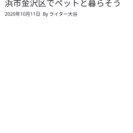
浜市金沢区でペットと暮らそう
2020年10月11日
By ライター大谷