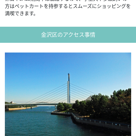
方はペットカートを持参するとスムーズにショッピングを
満喫できます。
金沢区のアクセス事情