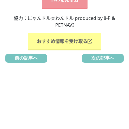
協力：にゃんドル☆わんドル produced by 8-P &
PETNAVI
おすすめ情報を受け取る
前の記事へ
次の記事へ