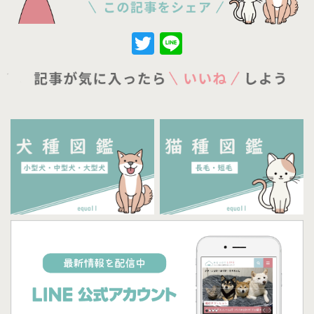
Twitter
Line