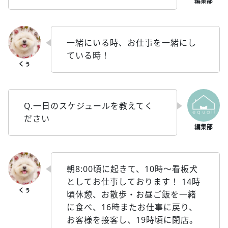
一緒にいる時、お仕事を一緒にし
ている時！
Q.一日のスケジュールを教えてく
ださい
朝8:00頃に起きて、10時〜看板犬
としてお仕事しております！ 14時
頃休憩、お散歩・お昼ご飯を一緒
に食べ、16時またお仕事に戻り、
お客様を接客し、19時頃に閉店。