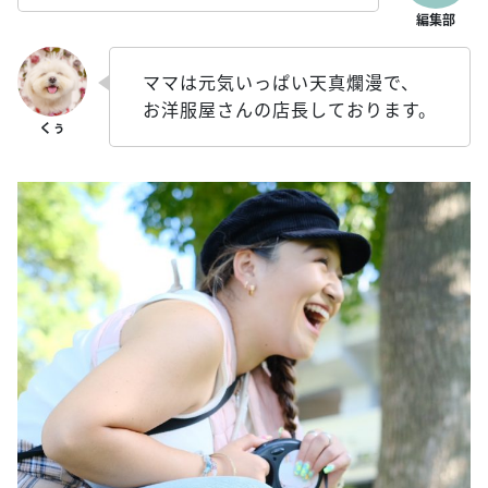
ママは元気いっぱい天真爛漫で、
お洋服屋さんの店長しております。