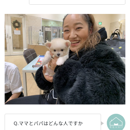
Q.ママとパパはどんな人ですか