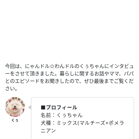
今回は、にゃんドル☆わんドルのくぅちゃんにインタビュ
ーをさせて頂きました。暮らしに関するお話やママ、パパ
とのエピソードをお聞きしたので、ぜひ最後までご覧くだ
さい。
■プロフィール
名前：くぅちゃん
犬種：ミックス(マルチーズ×ポメラ
ニアン