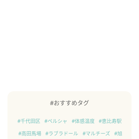
#おすすめタグ
#千代田区
#ペルシャ
#体感温度
#恵比寿駅
#高田馬場
#ラブラドール
#マルチーズ
#旭