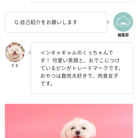
Q.自己紹介をお願いします
インキャギャルのくぅちゃんで
す！ 可愛い笑顔と、おでこにつけ
ているピンがトレードマークです。
おやつは鹿肉大好きで、肉食女子
です。