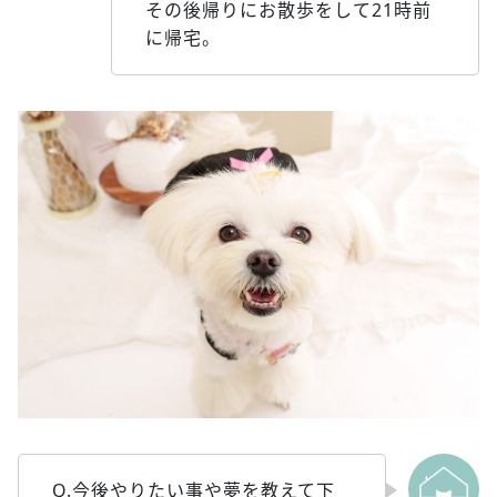
その後帰りにお散歩をして21時前
に帰宅。
Q.今後やりたい事や夢を教えて下