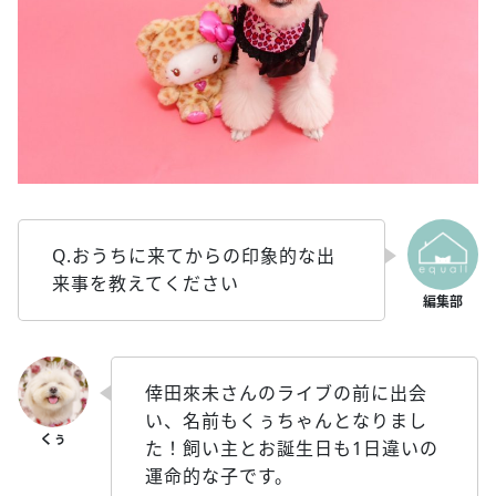
Q.おうちに来てからの印象的な出
来事を教えてください
倖田來未さんのライブの前に出会
い、名前もくぅちゃんとなりまし
た！飼い主とお誕生日も1日違いの
運命的な子です。