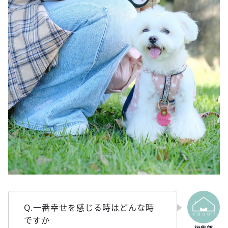
Q.一番幸せを感じる時はどんな時
ですか