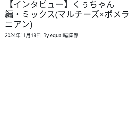
【インタビュー】くぅちゃん
編・ミックス(マルチーズ×ポメラ
ニアン)
2024年11月18日
By equall編集部