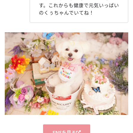
す。これからも健康で元気いっぱい
のくぅちゃんでいてね！
SNSを見る