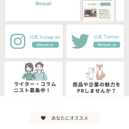
あなたにオススメ