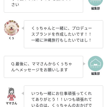
さい
くぅちゃんと一緒に、プロデュー
スブランドを作成したいです！！
一緒に沖縄旅行もしたいではし！
Q.最後に、ママさんからくぅちゃ
んへメッセージをお願いします
いつも一緒にお仕事頑張ってくれ
てありがとう！！いつも頑張れて
いるのは、くぅちゃんのおかげで