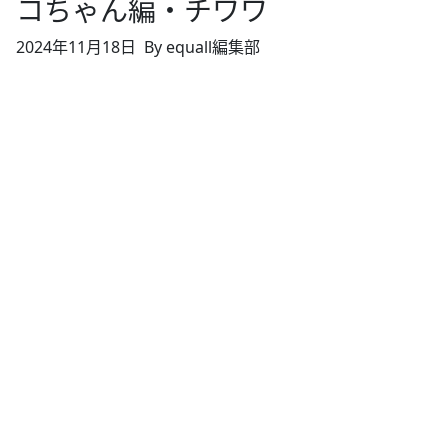
コちゃん編・チワワ
2024年11月18日
By equall編集部