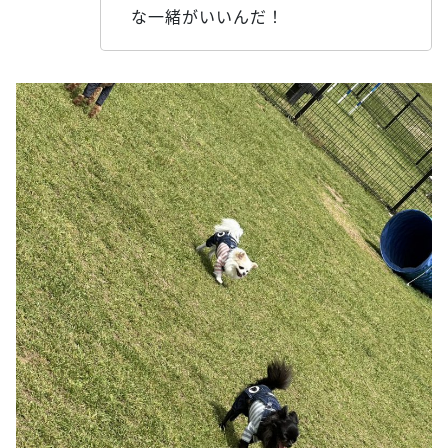
な一緒がいいんだ！