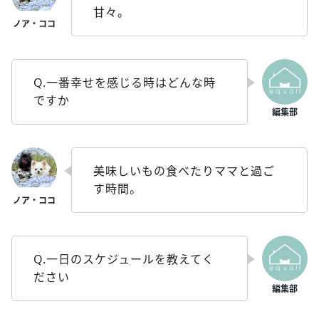
甘々。
Q.一番幸せを感じる時はどんな時
ですか
美味しいもの食べたりママと過ご
す時間。
Q.一日のスケジュールを教えてく
ださい