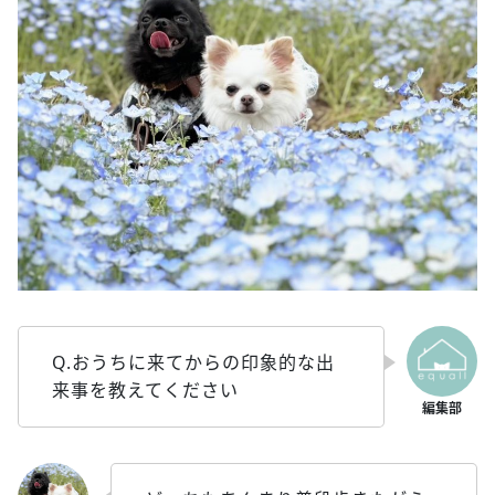
Q.おうちに来てからの印象的な出
来事を教えてください