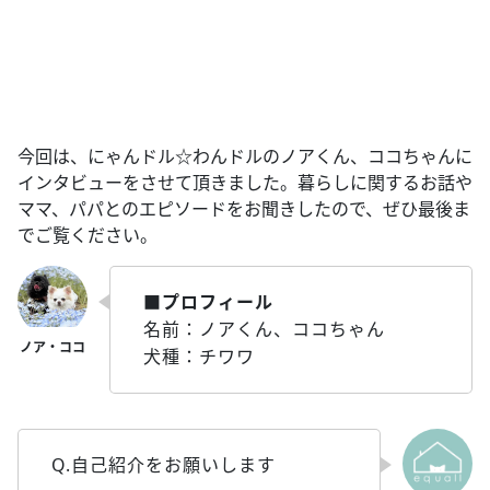
今回は、にゃんドル☆わんドルのノアくん、ココちゃんに
インタビューをさせて頂きました。暮らしに関するお話や
ママ、パパとのエピソードをお聞きしたので、ぜひ最後ま
でご覧ください。
■プロフィール
名前：ノアくん、ココちゃん
犬種：チワワ
Q.自己紹介をお願いします