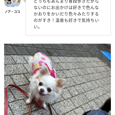
どっちもあんまり普段歩きたがら
ないのにお出かけは好きで色んな
かおりをかいだり色々みたりする
のがすき！温泉も好きで気持ちい
い。