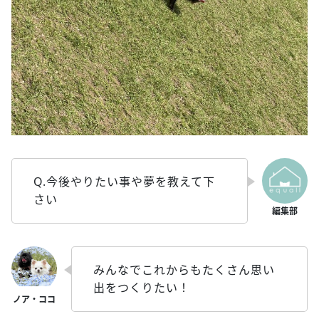
Q.今後やりたい事や夢を教えて下
さい
みんなでこれからもたくさん思い
出をつくりたい！