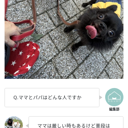
Q.ママとパパはどんな人ですか
ママは厳しい時もあるけど普段は