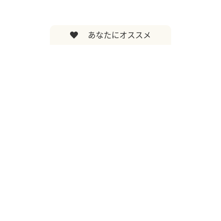
あなたにオススメ