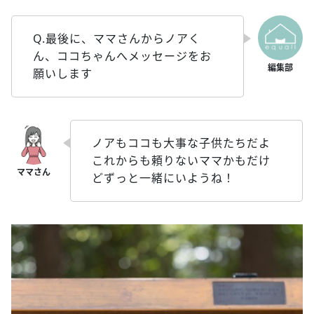
Q.最後に、ママさんからノアく
ん、ココちゃんへメッセージをお
願いします
ノアもココも大事な子供たちだよ
これからも頼りないママかもだけ
どずっと一緒にいようね！