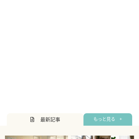
最新記事
もっと見る +