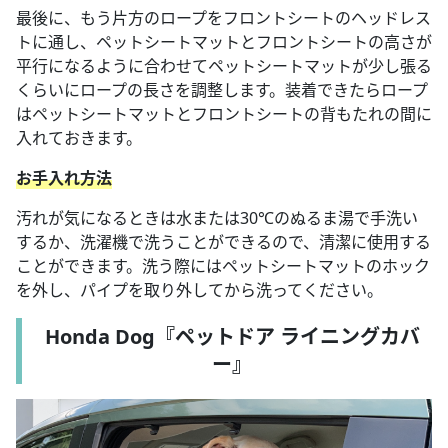
最後に、もう片方のロープをフロントシートのヘッドレス
トに通し、ペットシートマットとフロントシートの高さが
平行になるように合わせてペットシートマットが少し張る
くらいにロープの長さを調整します。装着できたらロープ
はペットシートマットとフロントシートの背もたれの間に
入れておきます。
お手入れ方法
汚れが気になるときは水または30℃のぬるま湯で手洗い
するか、洗濯機で洗うことができるので、清潔に使用する
ことができます。洗う際にはペットシートマットのホック
を外し、パイプを取り外してから洗ってください。
Honda Dog『ペットドア ライニングカバ
ー』