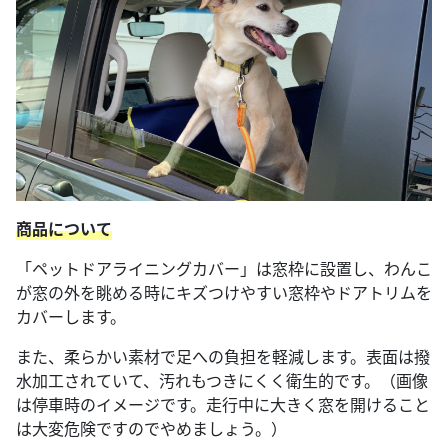
商品について
「ペットドアライニングカバー」は窓枠に設置し、わんこ
が窓の外を眺める時にキズつけやすい窓枠やドアトリムを
カバーします。
また、柔らかい素材で足への負担を軽減します。表面は撥
水加工されていて、汚れもつきにくく衛生的です。（画像
は停車時のイメージです。走行中に大きく窓を開けること
は大変危険ですのでやめましょう。）