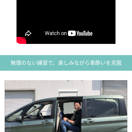
無理のない練習で、楽しみながら車酔いを克服