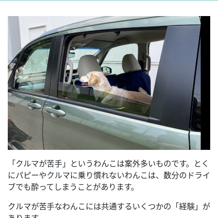
「クルマが苦手」というわんこは案外多いものです。とく
にパピーやクルマに乗り慣れないわんこは、数分のドライ
ブでも酔ってしまうことがあります。
クルマが苦手なわんこには共通するいくつかの「経験」が