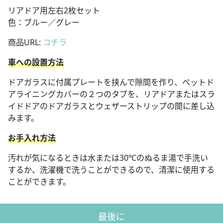
リアドア用左右2枚セット
色：ブルー／グレー
商品URL:
コチラ
車への設置方法
ドアガラスに付属プレートを挟んで隙間を作り、ペットド
アライニングカバーの２つのタブを、リアドアまたはスラ
イドドアのドアガラスとウェザーストリップの間に差し込
みます。
お手入れ方法
汚れが気になるときは水または30℃のぬるま湯で手洗い
するか、洗濯機で洗うことができるので、清潔に使用する
ことができます。
最後に