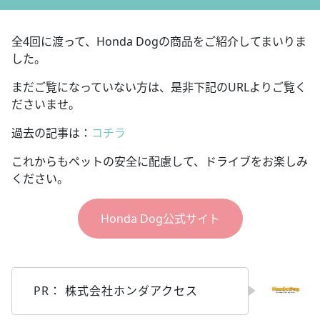
全4回に渡って、Honda Dogの商品をご紹介してまいりま
した。
まだご覧になっていない方は、是非下記のURLよりご覧く
ださいませ。
過去の記事は：
コチラ
これからもペットの安全に配慮して、ドライブをお楽しみ
ください。
Honda Dog公式サイト
PR： 株式会社ホンダアクセス