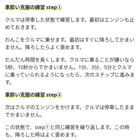
車酔い克服の練習 step①
クルマは停車した状態で練習します。最初はエンジンも止
めておきます。
わんこをクルマに乗せます。最初はすぐに降ろしてかまい
ません。降ろしたらよく褒めます。
だんだん時間を長くします。クルマに乗ることが嫌いなら
5秒、10秒からでかまいません。1分、3分、5分とクルマ
に乗っていられるようになったら、次のステップに進みま
す。
車酔い克服の練習 step②
次はクルマのエンジンをかけます。クルマは停車したまま
でかまいません。
この状態で、step①と同じ練習を繰り返します。この時
も、降ろした時はよく褒めます。