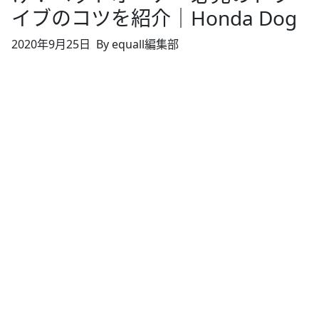
イブのコツを紹介｜Honda Dog
2020年9月25日
By equall編集部