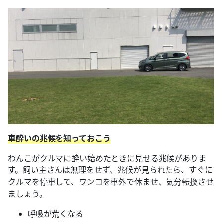
車酔いの兆候を知っておこう
わんこがクルマに酔い始めたときに見せる兆候がありま
す。飼い主さんは無理をせず、兆候が見られたら、すぐに
クルマを停車して、ワンコを車外で休ませ、気分転換させ
ましょう。
呼吸が荒くなる