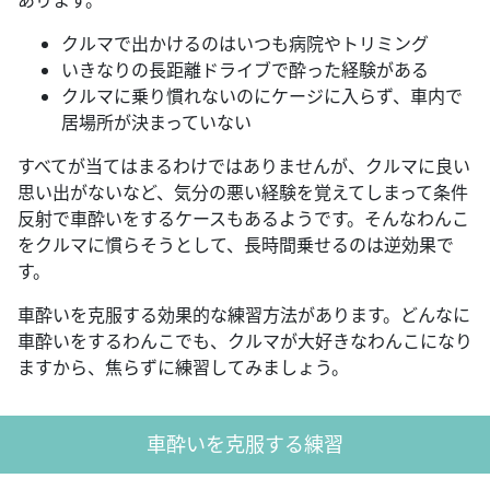
あります。
クルマで出かけるのはいつも病院やトリミング
いきなりの長距離ドライブで酔った経験がある
クルマに乗り慣れないのにケージに入らず、車内で
居場所が決まっていない
すべてが当てはまるわけではありませんが、クルマに良い
思い出がないなど、気分の悪い経験を覚えてしまって条件
反射で車酔いをするケースもあるようです。そんなわんこ
をクルマに慣らそうとして、長時間乗せるのは逆効果で
す。
車酔いを克服する効果的な練習方法があります。どんなに
車酔いをするわんこでも、クルマが大好きなわんこになり
ますから、焦らずに練習してみましょう。
車酔いを克服する練習