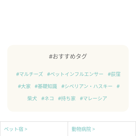
#おすすめタグ
#マルチーズ
#ペットインフルエンサー
#荻窪
#大家
#基礎知識
#シベリアン・ハスキー
#
柴犬
#ネコ
#持ち家
#マレーシア
ペット宿 >
動物病院 >