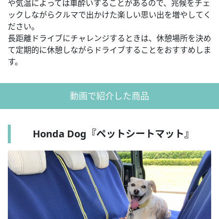
や気温によっては車酔いすることがあるので、兆候をチェ
ックしながらクルマで出かけた楽しい思い出を増やしてく
ださい。
長距離ドライブにチャレンジするときは、休憩場所を決め
て定期的に休憩しながらドライブすることをおすすめしま
す。
動画で紹介した商品
Honda Dog『ペットシートマット』