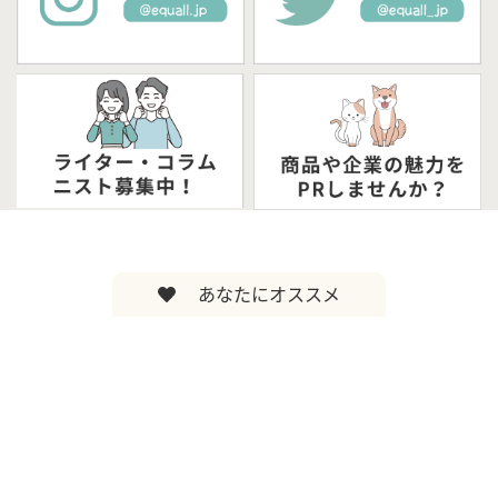
あなたにオススメ