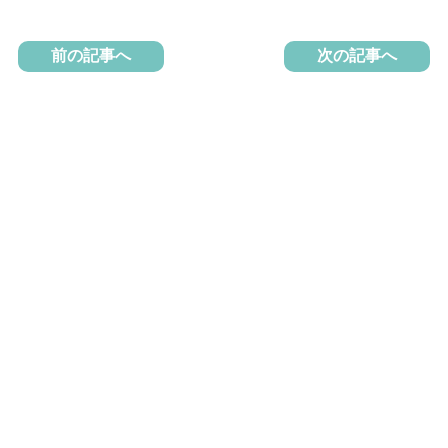
前の記事へ
次の記事へ