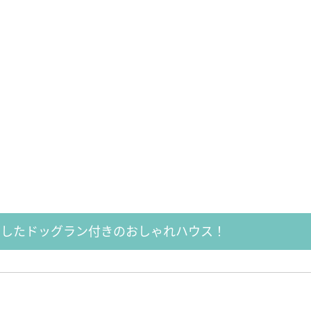
くしたドッグラン付きのおしゃれハウス！