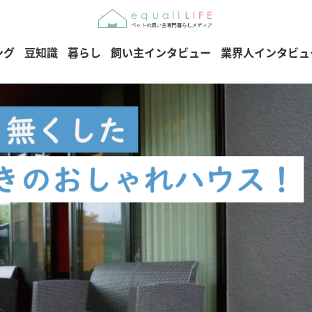
ング
豆知識
暮らし
飼い主インタビュー
業界人インタビュ