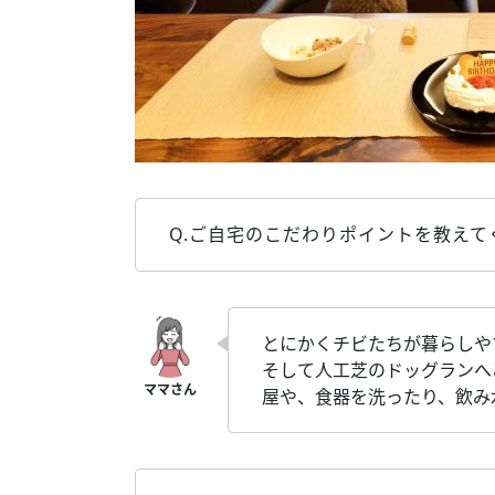
Q.ご自宅のこだわりポイントを教えて
とにかくチビたちが暮らしや
そして人工芝のドッグランへ
屋や、食器を洗ったり、飲み