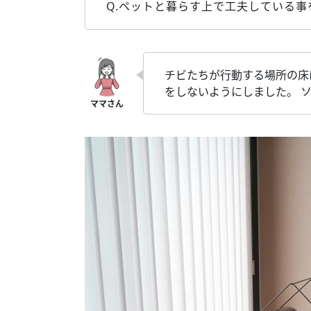
Q.ペットと暮らす上で工夫している事
チビたちが行動する場所の床
をしないようにしました。 