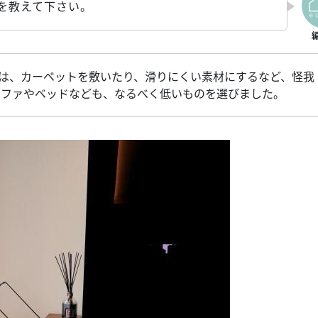
を教えて下さい。
は、カーペットを敷いたり、滑りにくい素材にするなど、怪我
ソファやベッドなども、なるべく低いものを選びました。