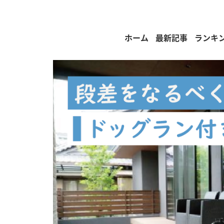
ホーム
最新記事
ランキ