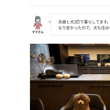
夫婦と犬2匹で暮らしてます
なり安かったので、犬も住み