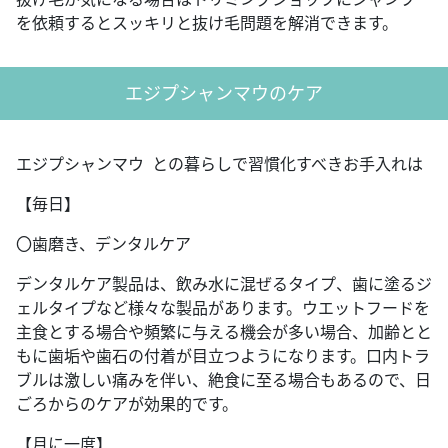
を依頼するとスッキリと抜け毛問題を解消できます。
エジプシャンマウのケア
エジプシャンマウ との暮らしで習慣化すべきお手入れは
【毎日】
〇歯磨き、デンタルケア
デンタルケア製品は、飲み水に混ぜるタイプ、歯に塗るジ
ェルタイプなど様々な製品があります。ウエットフードを
主食とする場合や頻繁に与える機会が多い場合、加齢とと
もに歯垢や歯石の付着が目立つようになります。口内トラ
ブルは激しい痛みを伴い、絶食に至る場合もあるので、日
ごろからのケアが効果的です。
【月に一度】