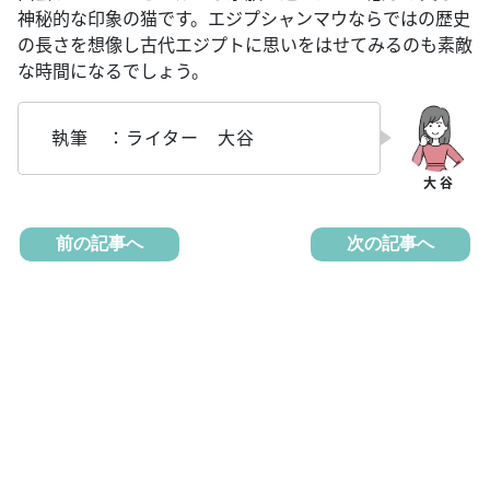
神秘的な印象の猫です。エジプシャンマウならではの歴史
の長さを想像し古代エジプトに思いをはせてみるのも素敵
な時間になるでしょう。
執筆 ：ライター 大谷
前の記事へ
次の記事へ