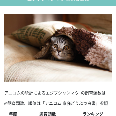
アニコムの統計によるエジプシャンマウ の飼育頭数は
※飼育頭数、順位は「アニコム 家庭どうぶつ白書」参照
年度
飼育頭数
ランキング