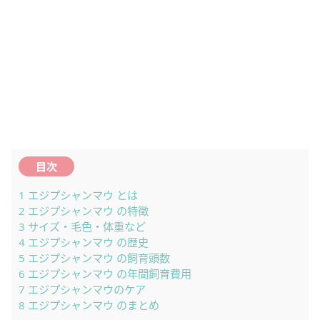
目次
1
エジプシャンマウ とは
2
エジプシャンマウ の特徴
3
サイズ・毛色・体重など
4
エジプシャンマウ の歴史
5
エジプシャンマウ の飼育頭数
6
エジプシャンマウ の年間飼育費用
7
エジプシャンマウのケア
8
エジプシャンマウ のまとめ