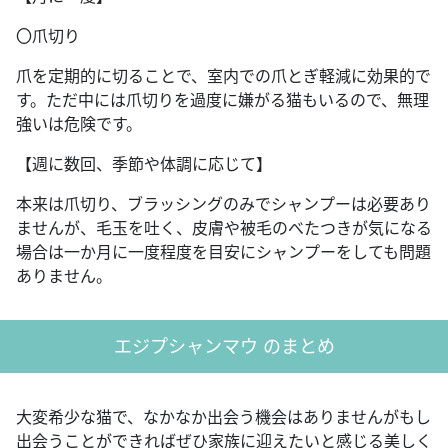
〇爪切り
爪を定期的に切ることで、室内での爪とぎ軽減に効果的で
す。ただ中には爪切りを過度に嫌がる猫もいるので、無理
強いは危険です。
【週に数回、季節や体調に応じて】
本来は爪切り、ブラッシングのみでシャンプーは必要あり
ませんが、毛玉を吐く、皮膚や被毛のべたつきが気になる
場合は一か月に一度程度を目安にシャンプーをしても問題
ありません。
エジプシャンマウ のまとめ
大変希少な猫で、なかなか出会う機会はありませんがもし
出会うことができればぜひ家族に迎えたいと感じる美しく