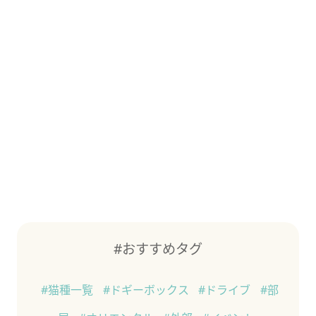
#おすすめタグ
#猫種一覧
#ドギーボックス
#ドライブ
#部