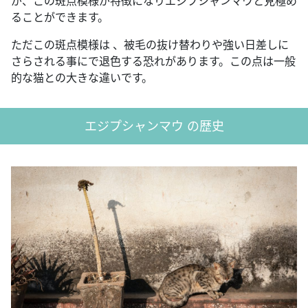
が、この斑点模様が特徴になりエジプシャンマウと見極め
ることができます。
ただこの斑点模様は 、被毛の抜け替わりや強い日差しに
さらされる事にで退色する恐れがあります。この点は一般
的な猫との大きな違いです。
エジプシャンマウ の歴史