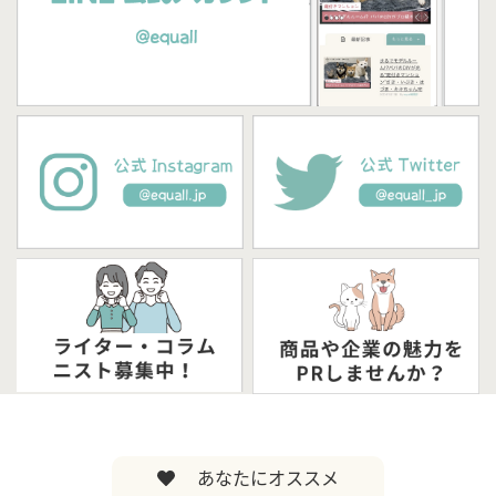
あなたにオススメ