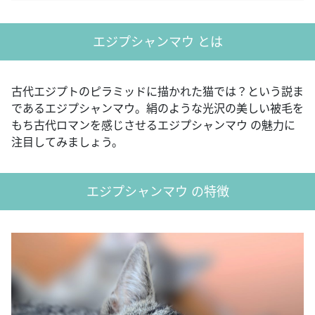
エジプシャンマウ とは
古代エジプトのピラミッドに描かれた猫では？という説ま
であるエジプシャンマウ。絹のような光沢の美しい被毛を
もち古代ロマンを感じさせるエジプシャンマウ の魅力に
注目してみましょう。
エジプシャンマウ の特徴