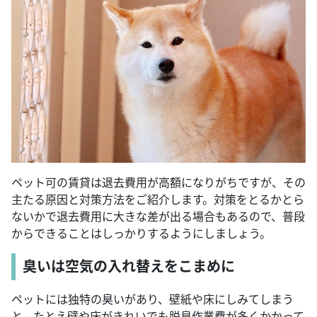
ペット可の賃貸は退去費用が高額になりがちですが、その
主たる原因と対策方法をご紹介します。対策をとるかとら
ないかで退去費用に大きな差が出る場合もあるので、普段
からできることはしっかりするようにしましょう。
臭いは空気の入れ替えをこまめに
ペットには独特の臭いがあり、壁紙や床にしみてしまう
と、たとえ壁や床がきれいでも脱臭作業費が多くかかって