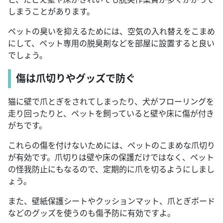
しまうことがあります。
ペットの臭いを抑えるためには、空気の入れ替えをこまめ
にして、ペット専用の脱臭剤などを部屋に設置すると良い
でしょう。
傷は爪切りやグッズで防ぐ
猫に壁で爪とぎをされてしまったり、犬がフローリングを
走り回ったりと、ペットを飼っていると壁や床に傷が付き
がちです。
これらの傷を付けないためには、ペットのこまめな爪切り
が有効です。爪切りは壁や床の保護だけではなく、ペット
の怪我防止にもなるので、定期的に爪を切るようにしまし
ょう。
また、壁紙保護シートやクッションマット、爪とぎボード
などのグッズを使うのも傷予防に有効ですよ。