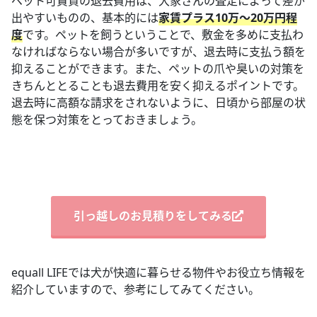
ペット可賃貸の退去費用は、大家さんの査定によって差が
出やすいものの、基本的には
家賃プラス10万～20万円程
度
です。ペットを飼うということで、敷金を多めに支払わ
なければならない場合が多いですが、退去時に支払う額を
抑えることができます。また、ペットの爪や臭いの対策を
きちんととることも退去費用を安く抑えるポイントです。
退去時に高額な請求をされないように、日頃から部屋の状
態を保つ対策をとっておきましょう。
引っ越しのお見積りをしてみる
equall LIFEでは犬が快適に暮らせる物件やお役立ち情報を
紹介していますので、参考にしてみてください。