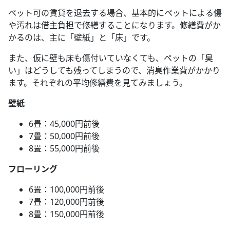
ペット可の賃貸を退去する場合、基本的にペットによる傷
や汚れは借主負担で修繕することになります。修繕費がか
かるのは、主に「壁紙」と「床」です。
また、仮に壁も床も傷付いていなくても、ペットの「臭
い」はどうしても残ってしまうので、消臭作業費がかかり
ます。それぞれの平均修繕費を見てみましょう。
壁紙
6畳：45,000円前後
7畳：50,000円前後
8畳：55,000円前後
フローリング
6畳：100,000円前後
7畳：120,000円前後
8畳：150,000円前後