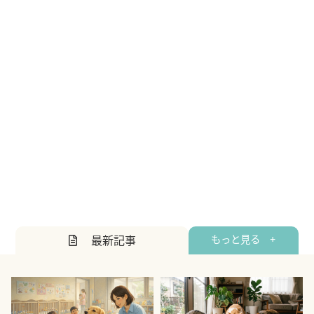
最新記事
もっと見る +