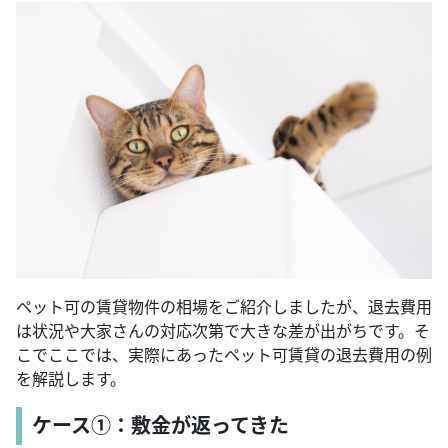
ペット可の賃貸物件の相場をご紹介しましたが、退去費用
は状況や大家さんの対応次第で大きな差が出がちです。そ
こでここでは、実際にあったペット可賃貸の退去費用の例
を解説します。
ケース①：敷金が返ってきた