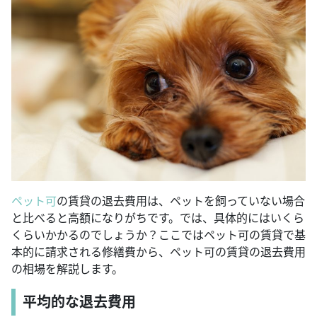
ペット可
の賃貸の退去費用は、ペットを飼っていない場合
と比べると高額になりがちです。では、具体的にはいくら
くらいかかるのでしょうか？ここではペット可の賃貸で基
本的に請求される修繕費から、ペット可の賃貸の退去費用
の相場を解説します。
平均的な退去費用