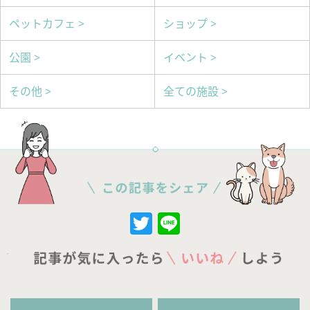
ペットカフェ >
ショップ >
公園 >
イベント >
その他 >
全ての施設 >
Twitter
Line