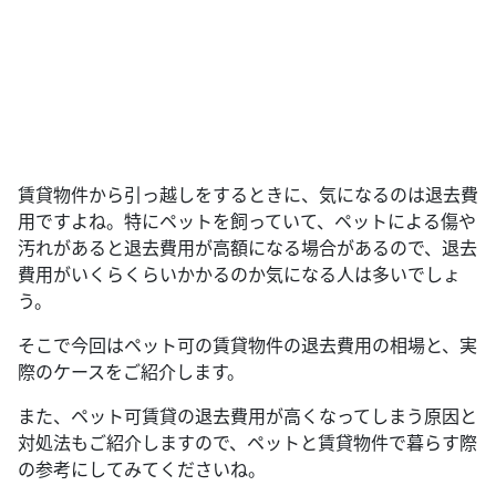
賃貸物件から引っ越しをするときに、気になるのは退去費
用ですよね。特にペットを飼っていて、ペットによる傷や
汚れがあると退去費用が高額になる場合があるので、退去
費用がいくらくらいかかるのか気になる人は多いでしょ
う。
そこで今回はペット可の賃貸物件の退去費用の相場と、実
際のケースをご紹介します。
また、ペット可賃貸の退去費用が高くなってしまう原因と
対処法もご紹介しますので、ペットと賃貸物件で暮らす際
の参考にしてみてくださいね。