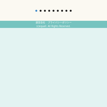
運営会社
プライバシーポリシー
(c)equall. All Rights Reserved.