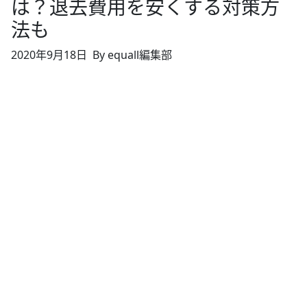
は？退去費用を安くする対策方
法も
2020年9月18日
By equall編集部