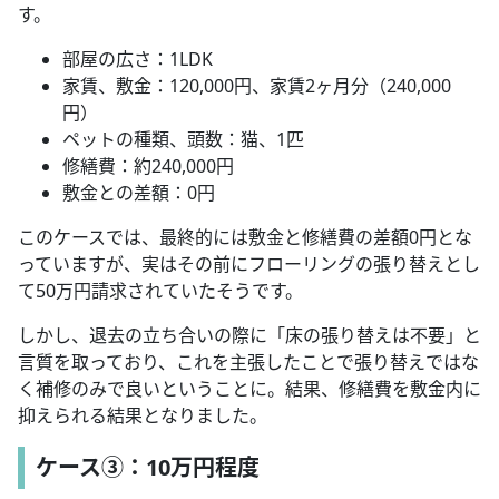
す。
部屋の広さ：1LDK
家賃、敷金：120,000円、家賃2ヶ月分（240,000
円）
ペットの種類、頭数：猫、1匹
修繕費：約240,000円
敷金との差額：0円
このケースでは、最終的には敷金と修繕費の差額0円とな
っていますが、実はその前にフローリングの張り替えとし
て50万円請求されていたそうです。
しかし、退去の立ち合いの際に「床の張り替えは不要」と
言質を取っており、これを主張したことで張り替えではな
く補修のみで良いということに。結果、修繕費を敷金内に
抑えられる結果となりました。
ケース③：10万円程度