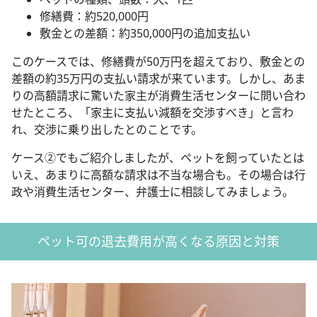
修繕費：約520,000円
敷金との差額：約350,000円の追加支払い
このケースでは、修繕費が50万円を超えており、敷金との
差額の約35万円の支払い請求が来ています。しかし、あま
りの高額請求に驚いた家主が消費生活センターに問い合わ
せたところ、「家主に支払い減額を交渉すべき」と言わ
れ、交渉に乗り出したとのことです。
ケース②でもご紹介しましたが、ペットを飼っていたとは
いえ、あまりに高額な請求は不当な場合も。その場合は行
政や消費生活センター、弁護士に相談してみましょう。
ペット可の退去費用が高くなる原因と対策