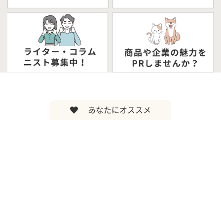
あなたにオススメ