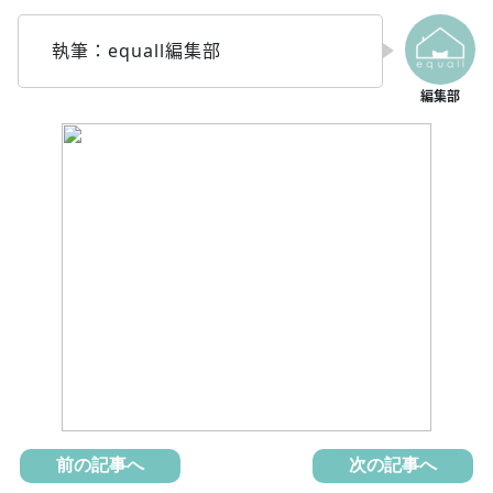
執筆：equall編集部
前の記事へ
次の記事へ