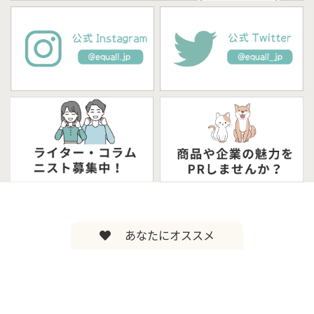
あなたにオススメ