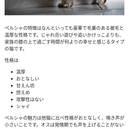
ペルシャの特徴はなんといっても豪華で毛量のある被毛と
温厚な性格です。じゃれ合い遊びや追いかけっこよりも、
家族の膝の上で過ごす時間が何よりの幸せと感じるタイプ
の猫です。
性格は
温厚
おとなしい
甘えん坊
控えめ
攻撃性はない
シャイ
ペルシャの魅力は他猫に比べ性格がおとなしく、鳴き声が
小さいことです。オスは発情期でも声を上げることがない