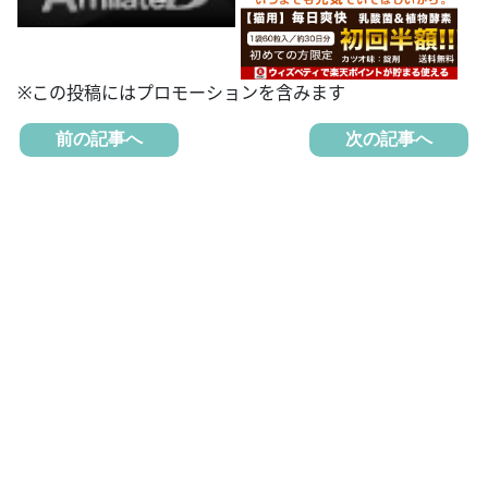
※この投稿にはプロモーションを含みます
前の記事へ
次の記事へ