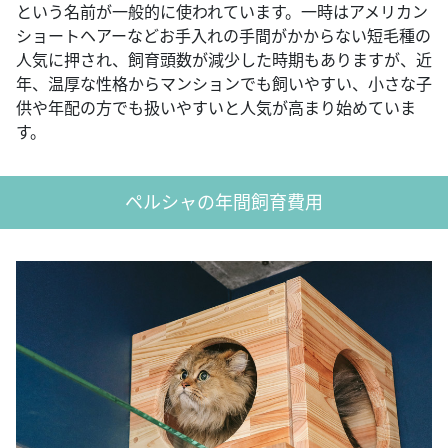
という名前が一般的に使われています。一時はアメリカン
ショートヘアーなどお手入れの手間がかからない短毛種の
人気に押され、飼育頭数が減少した時期もありますが、近
年、温厚な性格からマンションでも飼いやすい、小さな子
供や年配の方でも扱いやすいと人気が高まり始めていま
す。
ペルシャの年間飼育費用