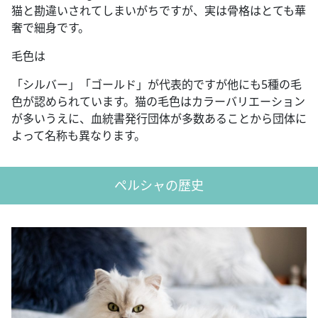
猫と勘違いされてしまいがちですが、実は骨格はとても華
奢で細身です。
毛色は
「シルバー」「ゴールド」が代表的ですが他にも5種の毛
色が認められています。猫の毛色はカラーバリエーション
が多いうえに、血統書発行団体が多数あることから団体に
よって名称も異なります。
ペルシャの歴史