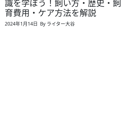
識を学ぼう！飼い方・歴史・飼
育費用・ケア方法を解説
2024年1月14日
By ライター大谷