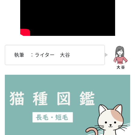
執筆 ：ライター 大谷