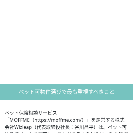
ペット可物件選びで最も重視すべきこと
ペット保険相談サービス
「MOFFME（https://moffme.com/）」を運営する株式
会社Wizleap（代表取締役社長：谷川昌平）は、ペット可