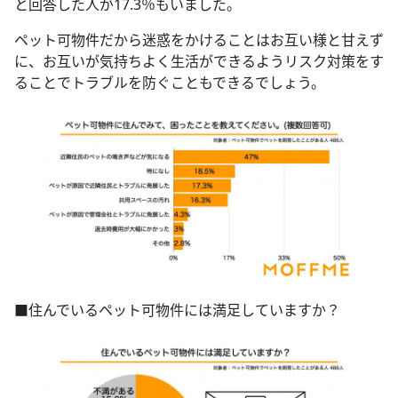
と回答した人が17.3％もいました。
ペット可物件だから迷惑をかけることはお互い様と甘えず
に、お互いが気持ちよく生活ができるようリスク対策をす
ることでトラブルを防ぐこともできるでしょう。
■住んでいるペット可物件には満足していますか？