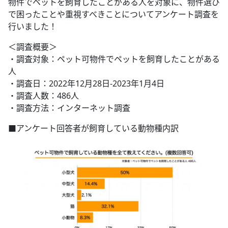
物件でペットを飼育したことがある人を対象に、物件選び
で困ったことや重視すべきことについてアンケート調査を
行いました！
＜調査概要＞
・調査対象：ペット可物件でペットを飼育したことがある
人
・調査日：2022年12月28日-2023年1月4日
・調査人数：486人
・調査方法：インターネット調査
■アンケート回答者が飼育している動物種内訳