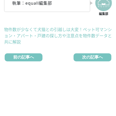
執筆：equall編集部
物件数が少なくて犬猫との引越しは大変！ペット可マンシ
ョン・アパート・戸建の探し方や注意点を物件数データと
共に解説
前の記事へ
次の記事へ