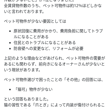
全賃貸物件数のうち、ペット可物件は約12％ほどしかな
いと言われております。
ペット可物件が少ない要因としては
原状回復に費用がかかり、費用負担に関してトラブ
ルになることがある
住民とのトラブルになることがある
防音壁への変更など、リフォームが必要
上記のような理由などがあげられ、ペット可物件の需要が
あるにも関わらず、前向きになるオーナーさんが少ないと
いう現状があります。
ペット可物件選びで困ったことの「その他」の回答には、
「猫可」物件が少ない
という回答もありました。
猫の習性である「爪とぎ」によって内装が傷付けられるこ