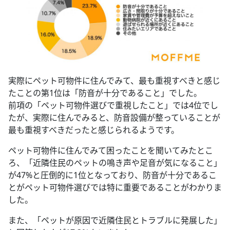
実際にペット可物件に住んでみて、最も重視すべきと感じ
たことの第1位は「防音が十分であること」でした。
前項の「ペット可物件選びで重視したこと」では4位でし
たが、実際に住んでみると、防音設備が整っていることが
最も重視すべきだったと感じられるようです。
ペット可物件に住んでみて困ったことを聞いてみたとこ
ろ、「近隣住民のペットの鳴き声や足音が気になること」
が47%と圧倒的に1位となっており、防音が十分であるこ
とがペット可物件選びでは特に重要であることがわかりま
した。
また、「ペットが原因で近隣住民とトラブルに発展した」