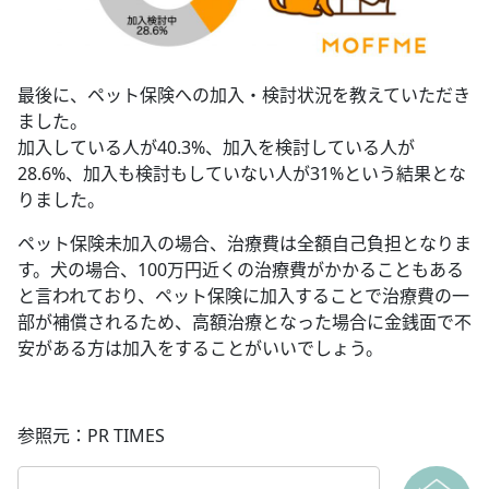
最後に、ペット保険への加入・検討状況を教えていただき
ました。
加入している人が40.3%、加入を検討している人が
28.6%、加入も検討もしていない人が31%という結果とな
りました。
ペット保険未加入の場合、治療費は全額自己負担となりま
す。犬の場合、100万円近くの治療費がかかることもある
と言われており、ペット保険に加入することで治療費の一
部が補償されるため、高額治療となった場合に金銭面で不
安がある方は加入をすることがいいでしょう。
参照元：PR TIMES