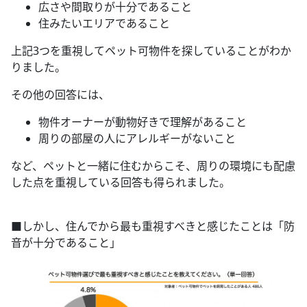
広さや間取りが十分であること
住みたいエリアであること
上記3つを重視してペット可物件を探していることがわか
りました。
その他の回答には、
物件オーナーが動物好きで理解があること
周りの部屋の人にアレルギーがないこと
など、ペットと一緒に住むからこそ、周りの環境にも配慮
した点を重視している回答も得られました。
■しかし、住んでから最も重視すべきと感じたことは「防
音が十分であること」