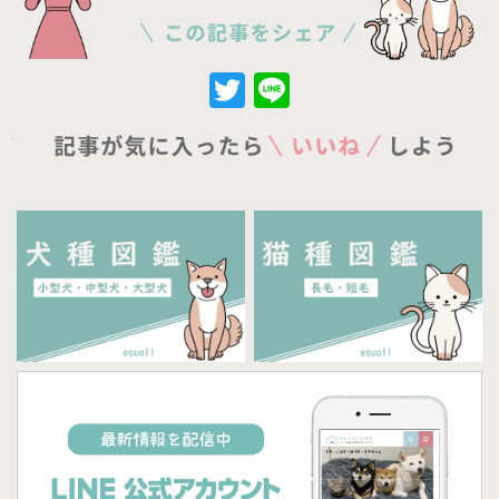
Twitter
Line