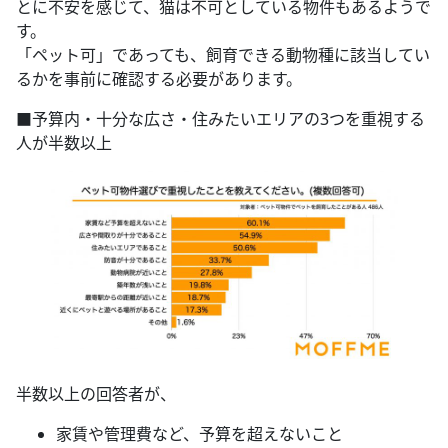
とに不安を感じて、猫は不可としている物件もあるようで
す。
「ペット可」であっても、飼育できる動物種に該当してい
るかを事前に確認する必要があります。
■予算内・十分な広さ・住みたいエリアの3つを重視する
人が半数以上
半数以上の回答者が、
家賃や管理費など、予算を超えないこと