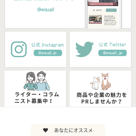
あなたにオススメ