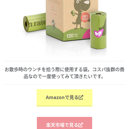
お散歩時のウンチを拾う際に使用する袋。コスパ抜群の商
品なので一度使ってみて頂きたいです。
Amazonで見る
楽天市場で見る