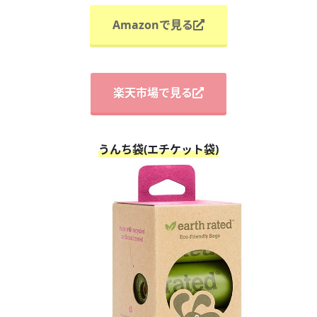
Amazonで見る
楽天市場で見る
うんち袋(エチケット袋)