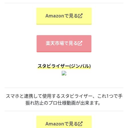
Amazonで見る
楽天市場で見る
スタビライザー(ジンバル)
スマホと連携して使用するスタビライザー、これ1つで手
振れ防止のプロ仕様動画が出来ます。
Amazonで見る