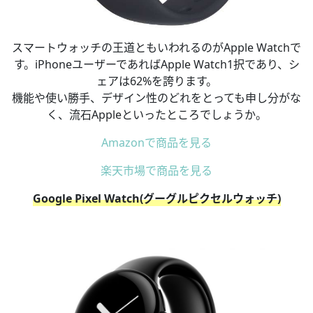
スマートウォッチの王道ともいわれるのがApple Watchで
す。iPhoneユーザーであればApple Watch1択であり、シ
ェアは62%を誇ります。
機能や使い勝手、デザイン性のどれをとっても申し分がな
く、流石Appleといったところでしょうか。
Amazonで商品を見る
楽天市場で商品を見る
Google Pixel Watch(グーグルピクセルウォッチ)