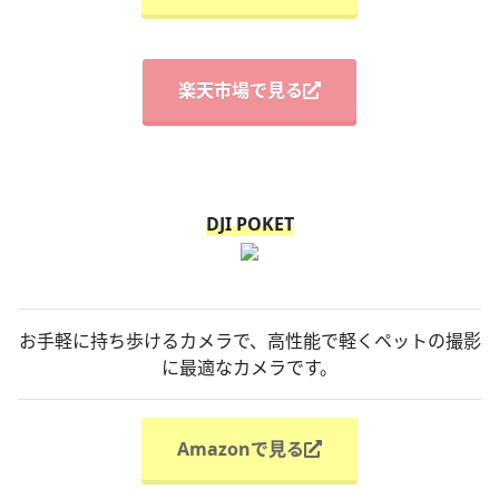
楽天市場で見る
DJI POKET
お手軽に持ち歩けるカメラで、高性能で軽くペットの撮影
に最適なカメラです。
Amazonで見る