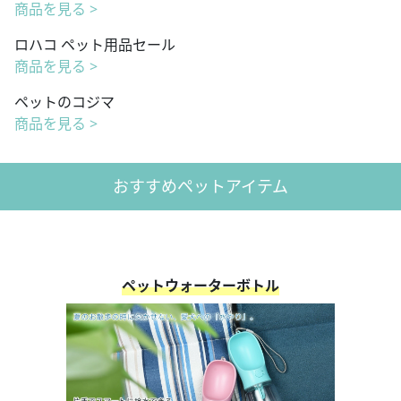
商品を見る >
ロハコ ペット用品セール
商品を見る >
ペットのコジマ
商品を見る >
おすすめペットアイテム
ペットウォーターボトル