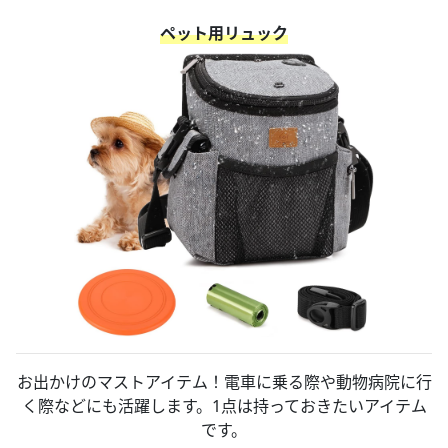
ペット用リュック
お出かけのマストアイテム！電車に乗る際や動物病院に行
く際などにも活躍します。1点は持っておきたいアイテム
です。