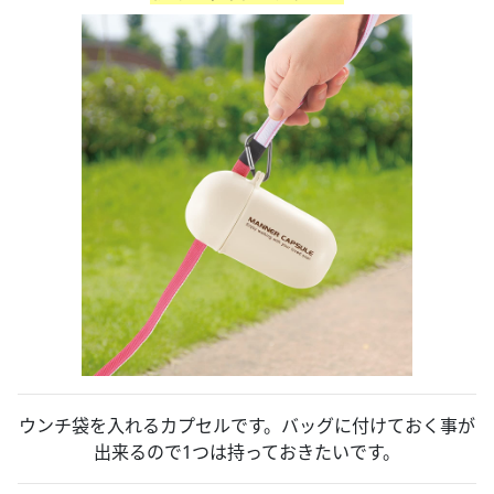
ウンチ袋を入れるカプセルです。バッグに付けておく事が
出来るので1つは持っておきたいです。