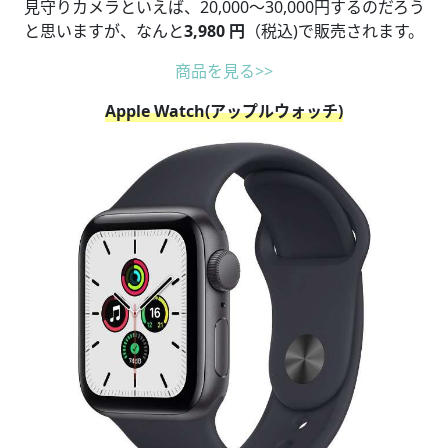
見守りカメラといえば、20,000〜30,000円するのだろう
と思いますが、なんと
3,980 円
（税込)で販売されます。
商品を見る>>
Apple Watch(アップルウォッチ)