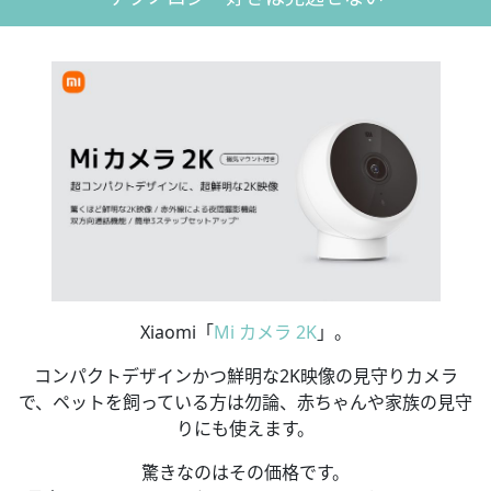
Xiaomi「
Mi カメラ 2K
」。
コンパクトデザインかつ鮮明な2K映像の見守りカメラ
で、ペットを飼っている方は勿論、赤ちゃんや家族の見守
りにも使えます。
驚きなのはその価格です。