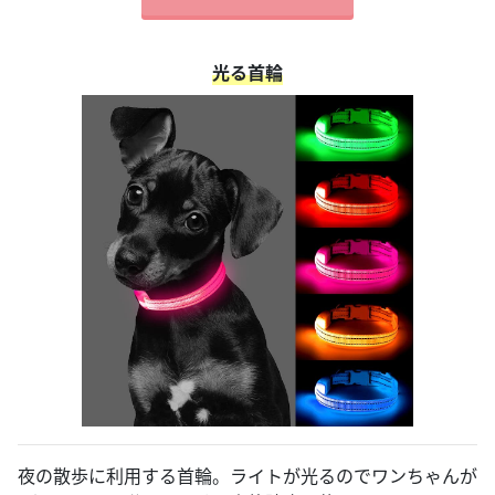
光る首輪
夜の散歩に利用する首輪。ライトが光るのでワンちゃんが