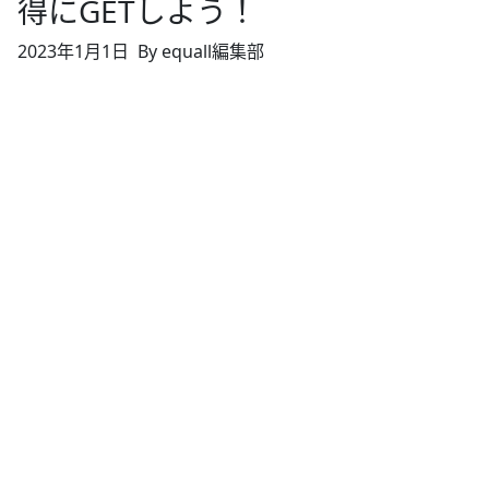
得にGETしよう！
2023年1月1日
By equall編集部