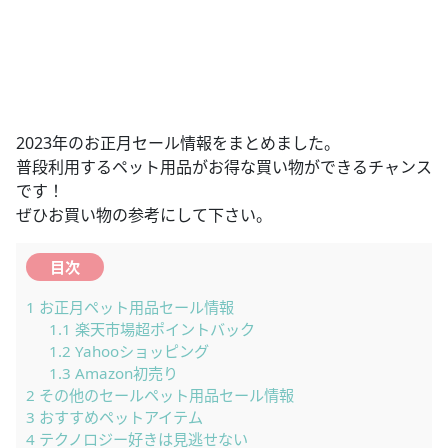
2023年のお正月セール情報をまとめました。
普段利用するペット用品がお得な買い物ができるチャンス
です！
ぜひお買い物の参考にして下さい。
目次
1
お正月ペット用品セール情報
1.1
楽天市場超ポイントバック
1.2
Yahooショッピング
1.3
Amazon初売り
2
その他のセールペット用品セール情報
3
おすすめペットアイテム
4
テクノロジー好きは見逃せない