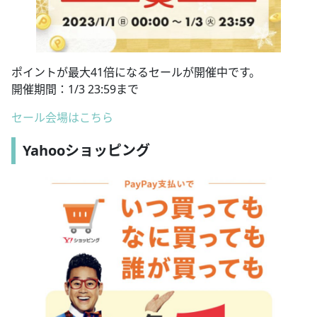
ポイントが最大41倍になるセールが開催中です。
開催期間：1/3 23:59まで
セール会場はこちら
Yahooショッピング