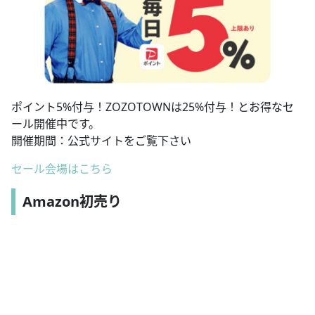
ポイント5%付与！ZOZOTOWNは25%付与！とお得なセ
ール開催中です。
開催期間：公式サイトをご覧下さい
セール会場はこちら
Amazon初売り