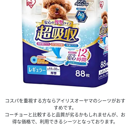
コスパを重視する方ならアイリスオーヤマのシーツがおす
すめです。
コーチョーと比較すると品質が劣るかもしれませんが、お
得な価格で、利用できるシーツとなっております。