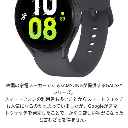
韓国の家電メーカーであるSAMSUNGが提供するGALAXY
シリーズ。
スマートフォンの利用者も多いことからスマートウォッチ
も人気になるのかと思っていましたが、Googleがスマー
トウォッチを発売したことで、かなり厳しい状況になった
と言わざるを得ません。