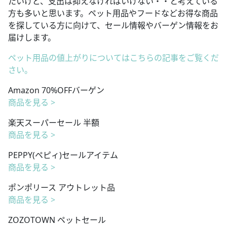
たいけど、支出は抑えなければいけない・・と考えている
方も多いと思います。ペット用品やフードなどお得な商品
を探している方に向けて、セール情報やバーゲン情報をお
届けします。
ペット用品の値上がりについてはこちらの記事をご覧くだ
さい。
Amazon 70%OFFバーゲン
商品を見る >
楽天スーパーセール 半額
商品を見る >
PEPPY(ペピィ)セールアイテム
商品を見る >
ポンポリース アウトレット品
商品を見る >
ZOZOTOWN ペットセール