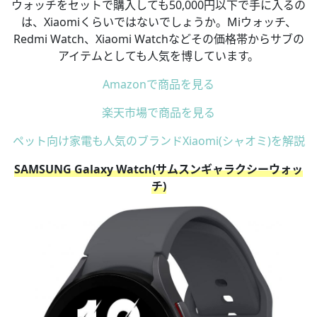
ウォッチをセットで購入しても50,000円以下で手に入るの
は、Xiaomiくらいではないでしょうか。Miウォッチ、
Redmi Watch、Xiaomi Watchなどその価格帯からサブの
アイテムとしても人気を博しています。
Amazonで商品を見る
楽天市場で商品を見る
ペット向け家電も人気のブランドXiaomi(シャオミ)を解説
SAMSUNG Galaxy Watch(サムスンギャラクシーウォッ
チ)