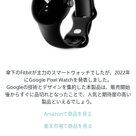
傘下のFitbitが主力のスマートウォッチでしたが、2022年
にGoogle Pixel Watchを発表しました。
Googleの技術とデザインを集約した本製品は、販売開始
後からすぐに品切れとなったことで、人気と期待度の高い
製品といえるでしょう。
Amazonで商品を見る
楽天市場で商品を見る