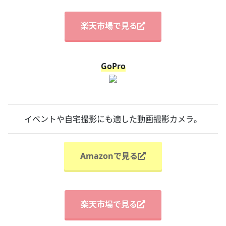
楽天市場で見る
GoPro
イベントや自宅撮影にも適した動画撮影カメラ。
Amazonで見る
楽天市場で見る