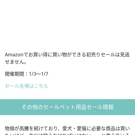
Amazonでお買い得に買い物ができる初売りセールは見逃
せません。
開催期間：1/3〜1/7
セール会場はこちら
その他のセールペット用品セール情報
物価が高騰を続けており、愛犬・愛猫に必要な商品は買い