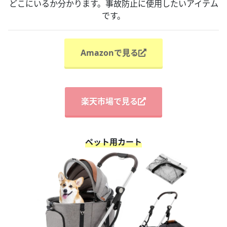
どこにいるか分かります。事故防止に使用したいアイテム
です。
Amazonで見る
楽天市場で見る
ペット用カート