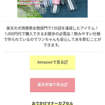
楽天の犬用携帯水筒部門で135冠を達成したアイテム！
1,000円代で購入できるお散歩の必需品！飲みやすい仕様
で作られているのでワンちゃんも安心して水を飲むことが
できます。
Amazonで見る
楽天市場で見る
おでかけマナーカプセル