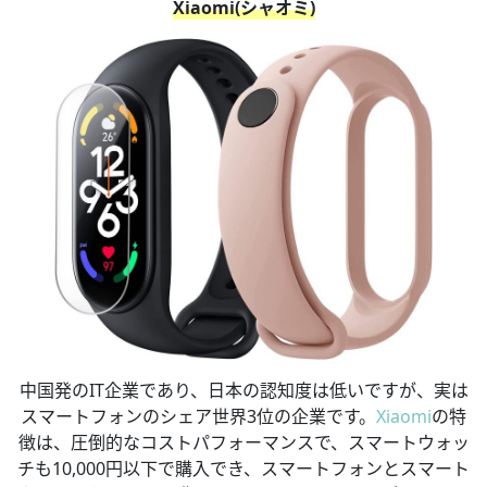
Xiaomi(シャオミ)
中国発のIT企業であり、日本の認知度は低いですが、実は
スマートフォンのシェア世界3位の企業です。
Xiaomi
の特
徴は、圧倒的なコストパフォーマンスで、スマートウォッ
チも10,000円以下で購入でき、スマートフォンとスマート