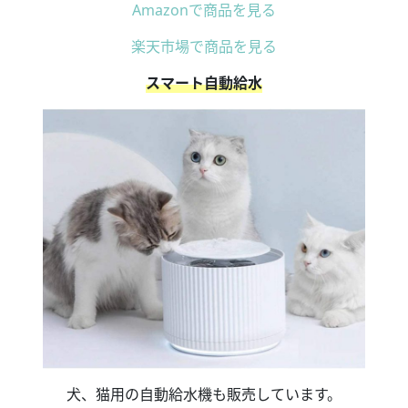
Amazonで商品を見る
楽天市場で商品を見る
スマート自動給水
犬、猫用の自動給水機も販売しています。