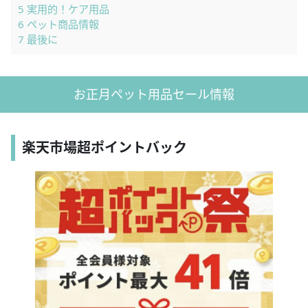
5
実用的！ケア用品
6
ペット商品情報
7
最後に
お正月ペット用品セール情報
楽天市場超ポイントバック