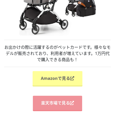
お出かけの際に活躍するのがペットカードです。様々なモ
デルが販売されており、利用者が増えています。1万円代
で購入できる商品も！
Amazonで見る
楽天市場で見る