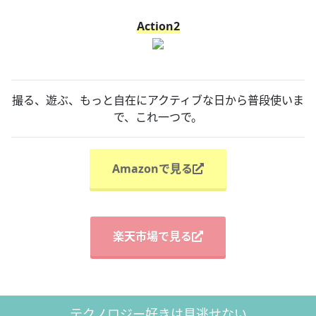
Action2
撮る、遊ぶ、もっと自在にアクティブな日から普段使いま
で、これ一つで。
Amazonで見る
楽天市場で見る
テクノロジー好きは見逃せない