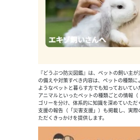
『どうぶつ防災図鑑』は、ペットの飼い主が
の備えや対策すべき内容は、ペットの種類に
ようなペットと暮らす方でも知っておいてい
アニマルといったペットの種類ごとの情報（
ゴリーを分け、体系的に知識を深めていただ
支援の報告（「災害支援」）も掲載し、実際
ただくきっかけを提供します。