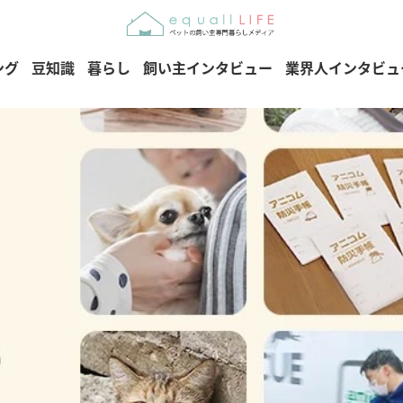
ング
豆知識
暮らし
飼い主インタビュー
業界人インタビュ