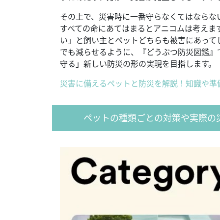
その上で、災害時に一番守らなくてはならな
すべての命にあてはまるとアニコムは考えま
い」と飼い主とペットどちらも被害にあって
でも減らせるように、『どうぶつ防災図鑑』
守る」新しい防災の形の実現を目指します。
災害に備えるペットと防災を解説！知識や準
ペットの種類ごとの対策や実際の