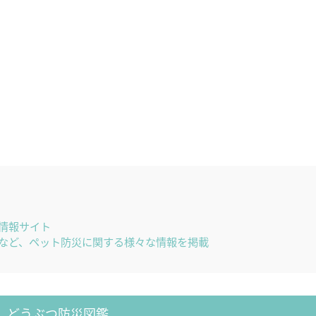
情報サイト
など、ペット防災に関する様々な情報を掲載
どうぶつ防災図鑑