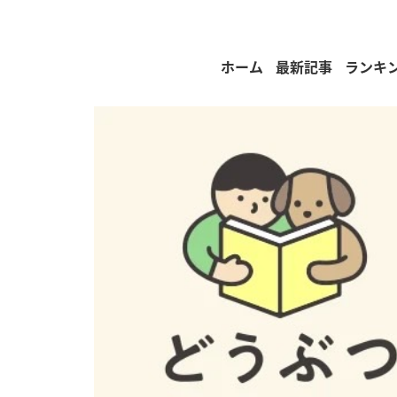
ホーム
最新記事
ランキ