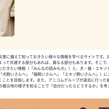
災害に備えて知っておきたい様々な情報を学べるサイトです。
よって共通する部分もあれば、異なる部分もあります。そこで
ただきたい情報（「みんなの読みもの」）と、犬・猫・エキゾ
「犬飼いさんへ」「猫飼いさんへ」「エキゾ飼いさんへ」）に
くことを目指します。また、アニコムグループが過去に行った
の被災地の様子を知ることで「自分だったらどうするか」を考