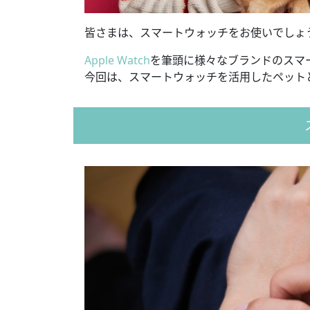
皆さまは、スマートウォッチをお使いでしょ
Apple Watch
を筆頭に様々なブランドのスマ
今回は、スマートウォッチを活用したペット