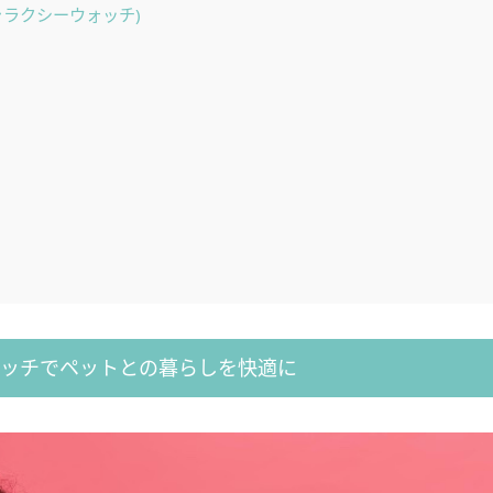
ンギャラクシーウォッチ)
ォッチでペットとの暮らしを快適に