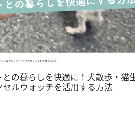
アップルウォッチやピクセルウォッチを活用する方法
トとの暮らしを快適に！犬散歩・猫
クセルウォッチを活用する方法