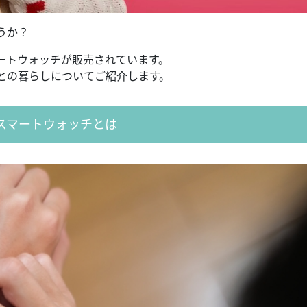
うか？
ートウォッチが販売されています。
との暮らしについてご紹介します。
スマートウォッチとは