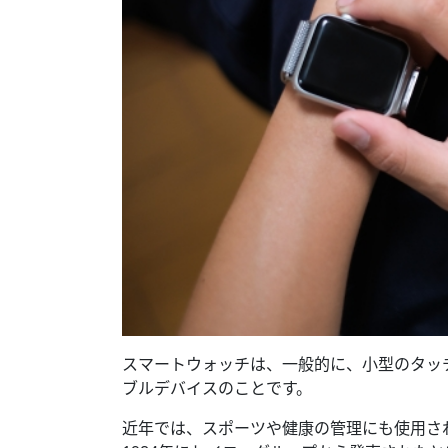
スマートウォッチは、一般的に、小型のタッ
ブルデバイスのことです。
近年では、スポーツや健康の管理にも使用さ