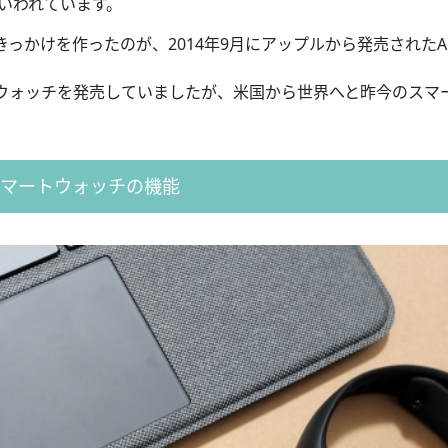
といわれています。
かけを作ったのが、2014年9月にアップルから発売されたAp
マートウォッチを発売していましたが、米国から世界へと昨今のスマ
スマートウォッチの機能