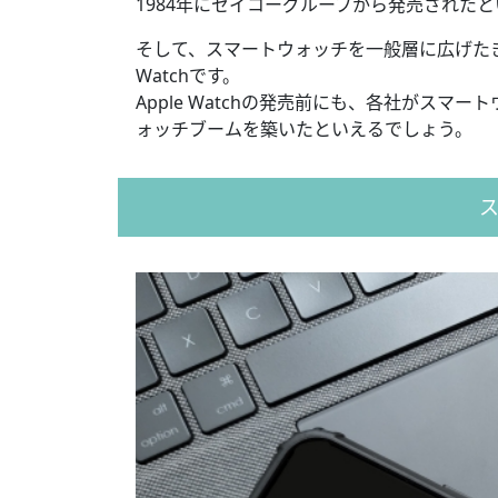
1984年にセイコーグループから発売された
そして、スマートウォッチを一般層に広げたきっ
Watchです。
Apple Watchの発売前にも、各社がス
ォッチブームを築いたといえるでしょう。