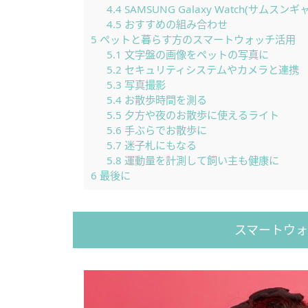
4.4
SAMSUNG Galaxy Watch(サムス
4.5
おすすめの組み合わせ
5
ペットと暮らす方のスマートウォッチ活用
5.1
文字盤の画像をペットの写真に
5.2
セキュリティシステムやカメラと連携
5.3
写真撮影
5.4
お散歩時間を測る
5.5
夕方や夜のお散歩に使えるライト
5.6
手ぶらでお散歩に
5.7
迷子札にもなる
5.8
運動量を計測して飼い主も健康に
6
最後に
スマートウ