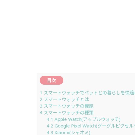
目次
1
スマートウォッチでペットとの暮らしを快適
2
スマートウォッチとは
3
スマートウォッチの機能
4
スマートウォッチの種類
4.1
Apple Watch(アップルウォッチ)
4.2
Google Pixel Watch(グーグルピクセ
4.3
Xiaomi(シャオミ)