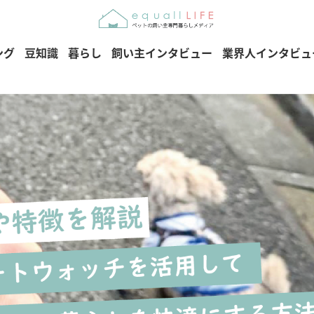
ング
豆知識
暮らし
飼い主インタビュー
業界人インタビュ