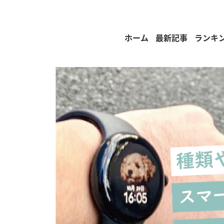
ホーム
最新記事
ランキ