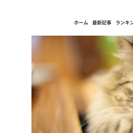
ホーム
最新記事
ランキ