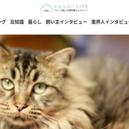
ング
豆知識
暮らし
飼い主インタビュー
業界人インタビュ