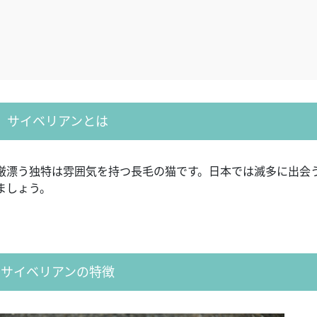
サイベリアンとは
厳漂う独特は雰囲気を持つ長毛の猫です。日本では滅多に出会
ましょう。
サイベリアンの特徴