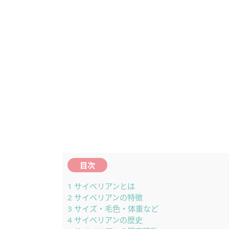
目次
1
サイベリアンとは
2
サイベリアンの特徴
3
サイズ・毛色・体重など
4
サイベリアンの歴史