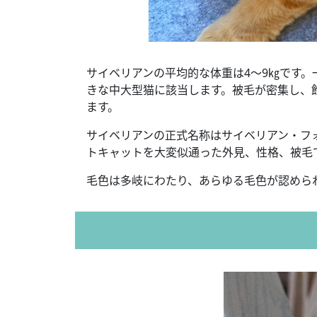
サイベリアンの平均的な体重は4～9㎏です。
きな中大型猫に該当します。被毛が密集し、
ます。
サイベリアンの正式名称はサイベリアン・フ
トキャットを大変似通った外見、性格、被毛
毛色は多岐にわたり、あらゆる毛色が認めら