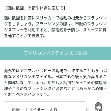
【週に数回、季節や体調に応じて】
週に数回を目安にスリッカーで被毛の根元からブラッシン
グをしましょう。ブラッシングの際は、市販のブラッシン
グスプレーを利用すると、静電気を予防し、スムーズに櫛
を通すことができます。
アメリカンボブテイル のまとめ
海外ではアニマルセラピーの現場で活躍することも多い温
厚なアメリカンボブテイル。日本でも今後人気が高まるこ
と間違いなしでしょう。ただし大柄猫だからこその健康管
理やこまめなブラッシングが必要なことはあらかじめ知っ
ておくべきポイントです。
執筆 ：ライター 大谷