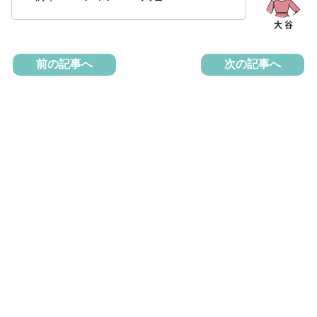
前の記事へ
次の記事へ