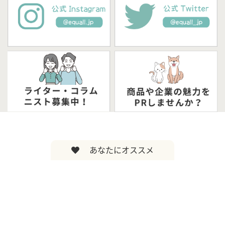
あなたにオススメ