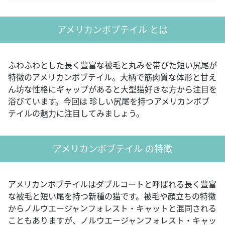
アメリカンボブテイル とは
ふわふわとした長く豊富な被毛と丸みを帯びた短い尻尾が
特徴のアメリカンボブテイル。大柄で筋肉質な体形と甘え
ん坊な性格にギャップがあると大型猫好きな方から注目を
浴びています。今回は 珍しい尻尾を持つアメリカンボブ
テイルの魅力に注目してみましょう。
アメリカンボブテイル の特徴
アメリカンボブテイルはダブルコートと呼ばれる長く豊富
な被毛と短い尾を持つ新種の猫です。被毛や顔立ちの特徴
からノルウエージャンフォレスト・キャットと混同される
こともありますが、ノルウエージャンフォレスト・キャッ