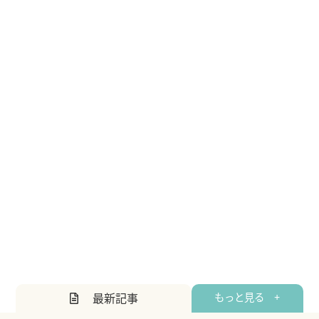
最新記事
もっと見る +