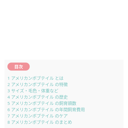
目次
1
アメリカンボブテイル とは
2
アメリカンボブテイル の特徴
3
サイズ・毛色・体重など
4
アメリカンボブテイル の歴史
5
アメリカンボブテイル の飼育頭数
6
アメリカンボブテイル の年間飼育費用
7
アメリカンボブテイル のケア
8
アメリカンボブテイル のまとめ