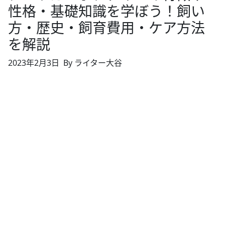
性格・基礎知識を学ぼう！飼い
方・歴史・飼育費用・ケア方法
を解説
2023年2月3日
By ライター大谷