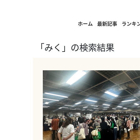
ホーム
最新記事
ランキ
「みく」の検索結果