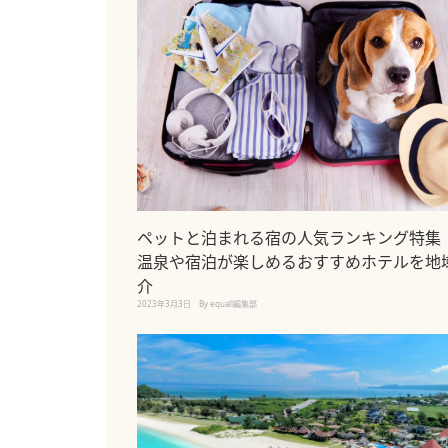
ペットと泊まれる宿の人気ランキング特集
温泉や宿泊が楽しめるおすすめホテルを地
介
2023年3月3日
By equall編集部