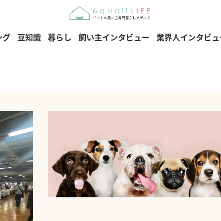
ング
豆知識
暮らし
飼い主インタビュー
業界人インタビュ