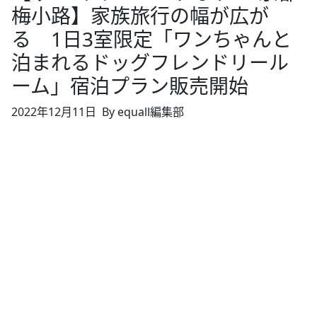
梅小路】家族旅行の幅が広が
る 1日3室限定「ワンちゃんと
泊まれるドッグフレンドリール
ーム」宿泊プラン販売開始
2022年12月11日
By equall編集部