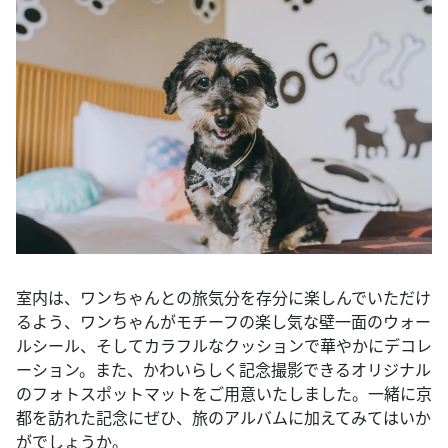
室内は、ワンちゃんとの旅気分を存分に楽しんでいただけ
るよう、ワンちゃんがモチーフの楽し気な壁一面のウォー
ルシール、そしてカラフルなクッションで華やかにデコレ
ーション。また、かわいらしく記念撮影できるオリジナル
のフォトスポットマットをご用意いたしました。一緒に京
都を訪れた記念にぜひ、旅のアルバムに加えてみてはいか
がでしょうか。