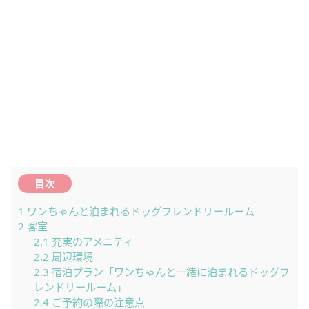
目次
1
ワンちゃんと泊まれるドッグフレンドリールーム
2
客室
2.1
充実のアメニティ
2.2
周辺環境
2.3
宿泊プラン「ワンちゃんと一緒に泊まれるドッグフ
レンドリールーム」
2.4
ご予約の際の注意点