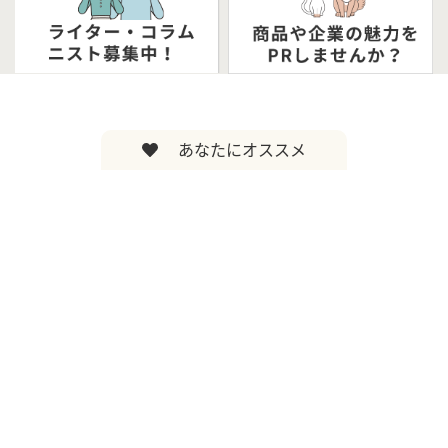
あなたにオススメ