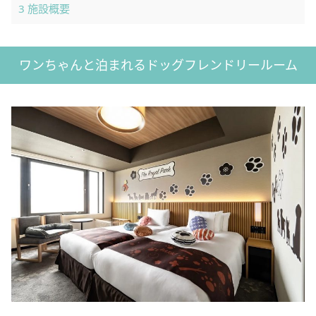
3
施設概要
ワンちゃんと泊まれるドッグフレンドリールーム