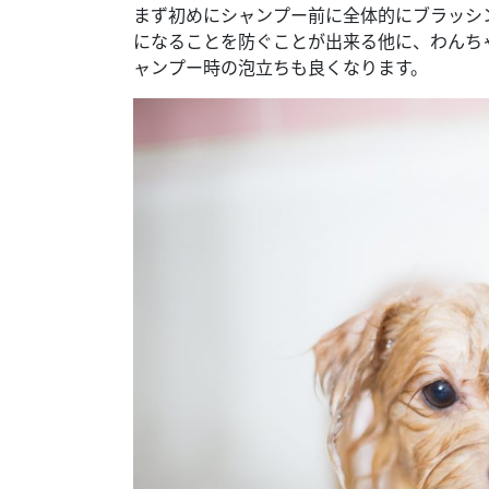
まず初めにシャンプー前に全体的にブラッシ
になることを防ぐことが出来る他に、わんち
ャンプー時の泡立ちも良くなります。