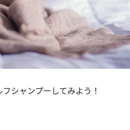
ルフシャンプーしてみよう！