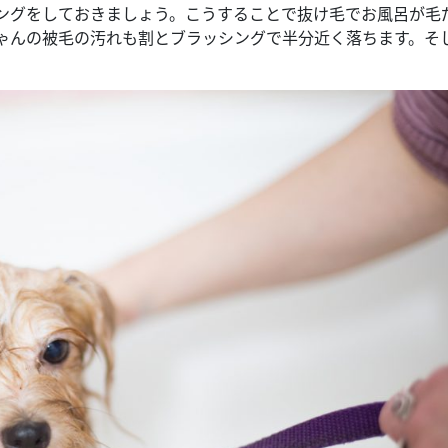
ングをしておきましょう。こうすることで抜け毛でお風呂が毛
ゃんの被毛の汚れも割とブラッシングで半分近く落ちます。そ