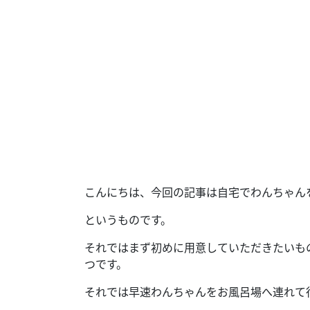
こんにちは、今回の記事は自宅でわんちゃん
というものです。
それではまず初めに用意していただきたいも
つです。
それでは早速わんちゃんをお風呂場へ連れて