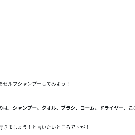
をセルフシャンプーしてみよう！
のは、
シャンプー、タオル、ブラシ、コーム、ドライヤー
、こ
行きましょう！と言いたいところですが！