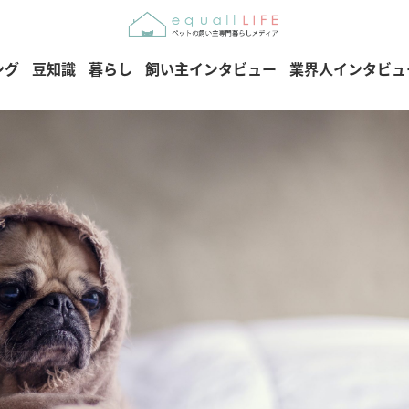
ング
豆知識
暮らし
飼い主インタビュー
業界人インタビュ