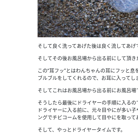
そして良く洗ってあげた後は良く流してあげ
そしてその後お風呂場から出る前にして頂きた
この“耳フッ”とはわんちゃんの耳にフッと
ブルブルをしてくれるので、お耳に入ってし
そしてこれはお風呂場から出る前にお風呂場
そうしたら最後にドライヤーの手順に入るの
ドライヤーに入る前に、元々目やにが多い子
ングでチビコームを使用して目やにを取って
そして、やっとドライヤータイムです。