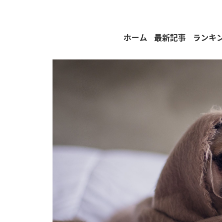
ホーム
最新記事
ランキ