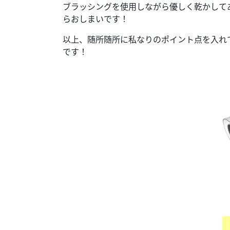
ブラッシングを使用しながら優しく乾かして
らおしまいです！
以上、随所随所に私なりのポイント点を入れ
です！