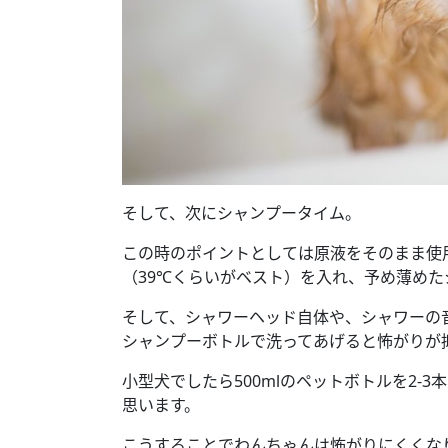
そして、次にシャンプータイム。
この時のポイントとしては原液をそのまま使
（39℃くらいがベスト）を入れ、予め薄め
そして、シャワーヘッド自体や、シャワーの
シャンプーボトルで洗ってあげると怖がりが
小型犬でしたら500mlのペットボトルを2-
思います。
こうすることでわんちゃんは怖がりにくくな