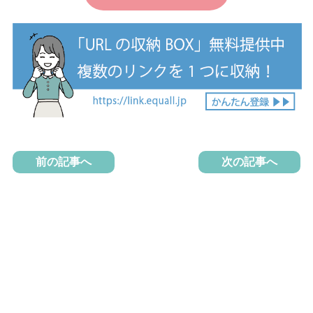
前の記事へ
次の記事へ