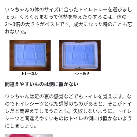
ワンちゃんの体のサイズに合ったトイレトレーを選びまし
ょう。くるくるまわって体勢を整えたりするには、体の
2〜3倍の大きさがベストです。成犬になった時のことも忘
れないで。
間違えやすいものは側に置かない
ワンちゃんは足の裏の感覚などでもトイレを覚えます。な
のでトイレシーツと似た感覚のものがあると、そこがトイ
レだと間違えてしまうことも。失敗しないように、トイレ
シーツと間違えやすいものはトイレの側には置かないよう
にしましょう。