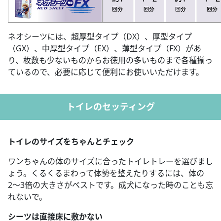
ネオシーツには、超厚型タイプ（DX）、厚型タイプ
（GX）、中厚型タイプ（EX）、薄型タイプ（FX）があ
り、枚数も少ないものからお徳用の多いものまで各種揃っ
ているので、必要に応じて便利にお使いいただけます。
トイレのセッティング
トイレのサイズをちゃんとチェック
ワンちゃんの体のサイズに合ったトイレトレーを選びまし
ょう。くるくるまわって体勢を整えたりするには、体の
2〜3倍の大きさがベストです。成犬になった時のことも忘
れないで。
シーツは直接床に敷かない