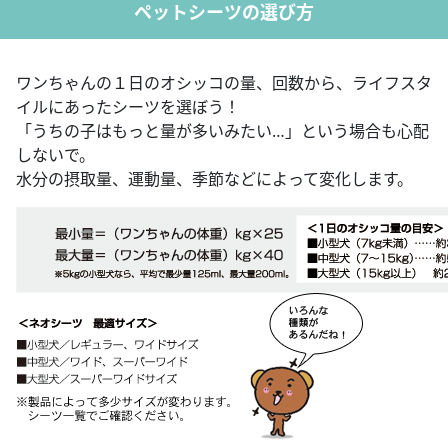
ペットシーツの選び方
ワンちゃんの１日のオシッコの量、回数から、ライフスタ
イルにあったシーツを選ぼう！
「うちの子はもっと量が多いみたい…」という場合も心配
しないで。
水分の摂取量、運動量、季節などによって変化します。