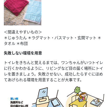
＜間違えやすいもの＞
＊じゅうたん ＊ラグマット・バスマット・玄関マット ＊
タオル ＊布団
失敗しない環境を用意
トイレをきちんと覚えるまでは、ワンちゃんがいつトイレ
に行くかわかるように、リビングなど目の届く場所にトイ
レを置きましょう。失敗させない、成功したらすぐにほめ
てあげられる環境を用意することが大事です。