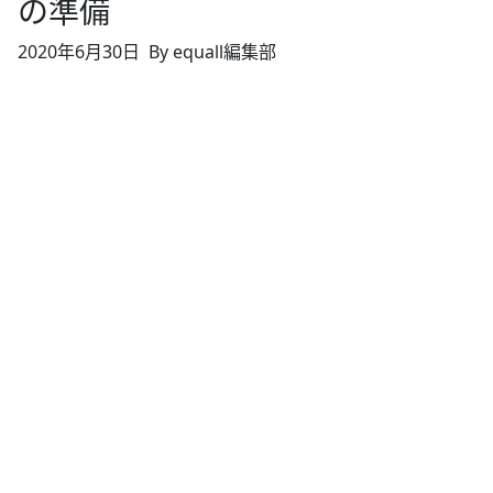
の準備
2020年6月30日
By equall編集部