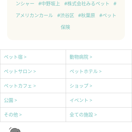
ンシャー
#中野坂上
#株式会社みるペット
#
アメリカンカール
#渋谷区
#秋葉原
#ペット
保険
ペット宿 >
動物病院 >
ペットサロン >
ペットホテル >
ペットカフェ >
ショップ >
公園 >
イベント >
その他 >
全ての施設 >