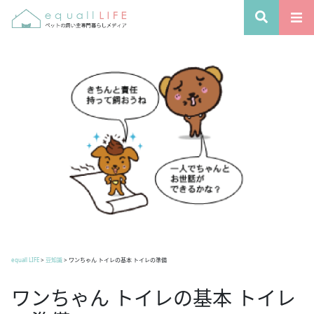
equall LIFE
>
豆知識
>
ワンちゃん トイレの基本 トイレの準備
ワンちゃん トイレの基本 トイレ