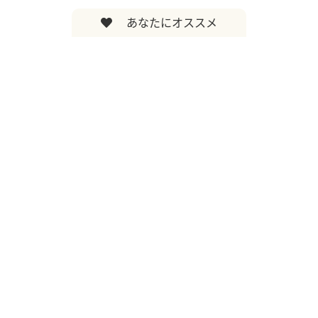
あなたにオススメ