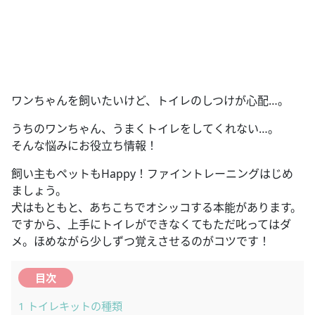
ワンちゃんを飼いたいけど、トイレのしつけが心配…。
うちのワンちゃん、うまくトイレをしてくれない…。
そんな悩みにお役立ち情報！
飼い主もペットもHappy！ファイントレーニングはじめ
ましょう。
犬はもともと、あちこちでオシッコする本能があります。
ですから、上手にトイレができなくてもただ叱ってはダ
メ。ほめながら少しずつ覚えさせるのがコツです！
目次
1
トイレキットの種類