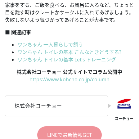
家事をする、ご飯を食べる、お風呂に入るなど、ちょっと
目を離す時はクレートかサークルに入れてあげましょう。
失敗しないよう気づかってあげることが大事です。
■ 関連記事
ワンちゃん 一人暮らしで飼う
ワンちゃん トイレの基本 こんなときどうする?
ワンちゃん トイレの基本 Let’s トレーニング
株式会社コーチョー 公式サイトでコラム公開中
https://www.kohcho.co.jp/column
株式会社コーチョー
LINEで最新情報GET