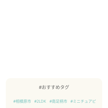
#おすすめタグ
#相模原市
#2LDK
#南足柄市
#ミニチュアピ