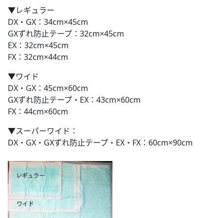
▼レギュラー
DX・GX：34cm×45cm
GXずれ防止テープ：32cm×45cm
EX：32cm×45cm
FX：32cm×44cm
▼ワイド
DX・GX：45cm×60cm
GXずれ防止テープ・EX：43cm×60cm
FX：44cm×60cm
▼スーパーワイド：
DX・GX・GXずれ防止テープ・EX・FX：60cm×90cm