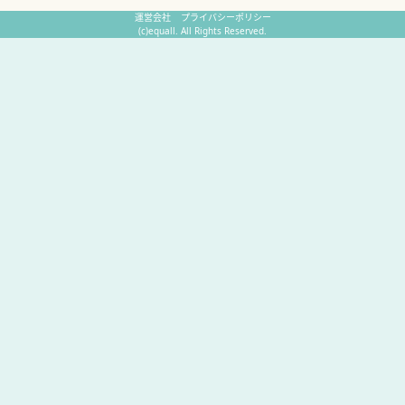
運営会社
プライバシーポリシー
(c)equall. All Rights Reserved.