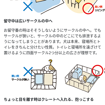
留守中は広いサークルの中へ
お留守番の時はそそうしないようにサークルの中へ。でも
サークルが狭いと、サークルの中のどこにでも排泄するよ
うになってしまうことがあります。犬は本来、寝場所とト
イレをきちんと分けたい性質。トイレと寝場所を遠ざけて
置けるように四面サークル2つ分以上の広さが理想です。
ちょっと目を離す時はクレートへ入れる、抱っこする