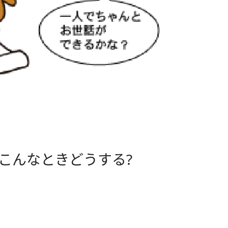
 こんなときどうする?