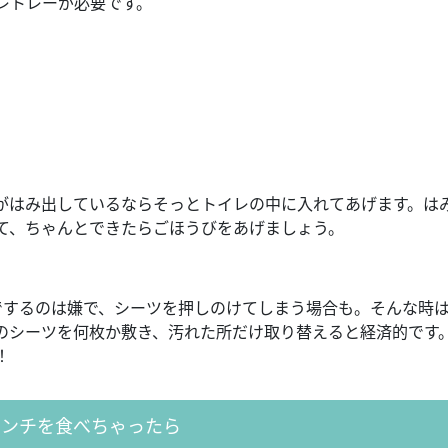
レトレーが必要です。
がはみ出しているならそっとトイレの中に入れてあげます。は
て、ちゃんとできたらごほうびをあげましょう。
でするのは嫌で、シーツを押しのけてしまう場合も。そんな時
のシーツを何枚か敷き、汚れた所だけ取り替えると経済的です
！
ウンチを食べちゃったら