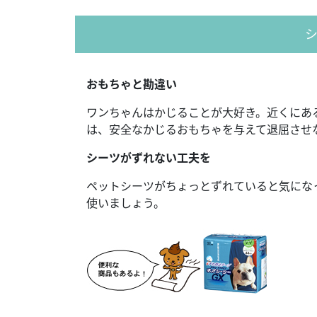
おもちゃと勘違い
ワンちゃんはかじることが大好き。近くにあ
は、安全なかじるおもちゃを与えて退屈させ
シーツがずれない工夫を
ペットシーツがちょっとずれていると気にな
使いましょう。