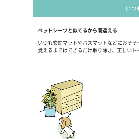
いつ
ペットシーツと似てるから間違える
いつも玄関マットやバスマットなどにおそそ
覚えるまではできるだけ取り除き、正しいト