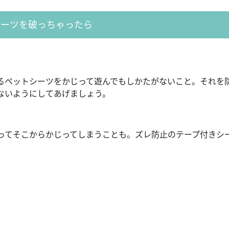
シーツを破っちゃったら
るペットシーツをかじって遊んでもしかたがないこと。それを
ないようにしてあげましょう。
ってそこからかじってしまうことも。ズレ防止のテープ付きシ