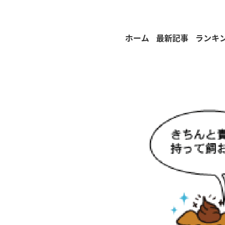
ホーム
最新記事
ランキ