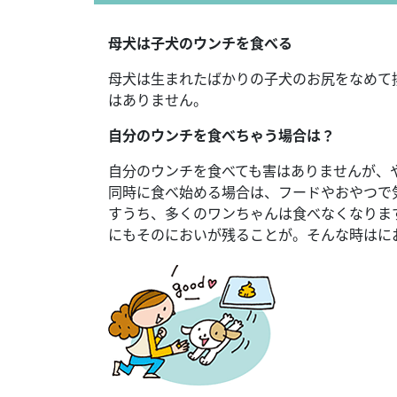
母犬は子犬のウンチを食べる
母犬は生まれたばかりの子犬のお尻をなめて
はありません。
自分のウンチを食べちゃう場合は？
自分のウンチを食べても害はありませんが、
同時に食べ始める場合は、フードやおやつで
すうち、多くのワンちゃんは食べなくなりま
にもそのにおいが残ることが。そんな時はに