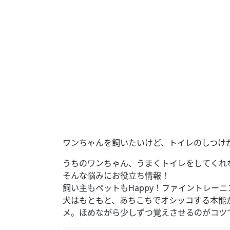
ワンちゃんを飼いたいけど、トイレのしつけ
うちのワンちゃん、うまくトイレをしてくれ
そんな悩みにお役立ち情報！
飼い主もペットもHappy！ファイントレー
犬はもともと、あちこちでオシッコする本能
メ。ほめながら少しずつ覚えさせるのがコツ