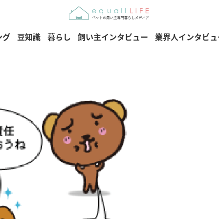
ング
豆知識
暮らし
飼い主インタビュー
業界人インタビュ