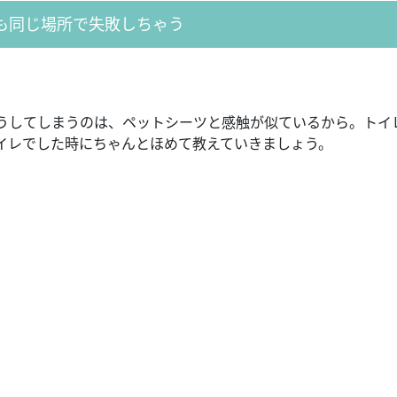
も同じ場所で失敗しちゃう
うしてしまうのは、ペットシーツと感触が似ているから。トイ
イレでした時にちゃんとほめて教えていきましょう。