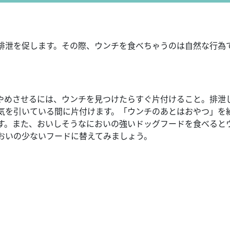
排泄を促します。その際、ウンチを食べちゃうのは自然な行為
やめさせるには、ウンチを見つけたらすぐ片付けること。排泄
気を引いている間に片付けます。「ウンチのあとはおやつ」を
す。また、おいしそうなにおいの強いドッグフードを食べると
おいの少ないフードに替えてみましょう。