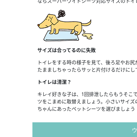
ならスーパーワイドシーツ対応サイズのトイ
サイズは合ってるのに失敗
トイレをする時の様子を見て、後ろ足やお尻
たまましちゃったらサッと片付けるだけにし
トイレは清潔？
キレイ好きな子は、1回排泄したらもうそこ
ツをこまめに取替えましょう。小さいサイズ
ちゃんにあったペットシーツを選びましょう