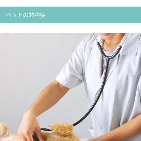
ペットの熱中症