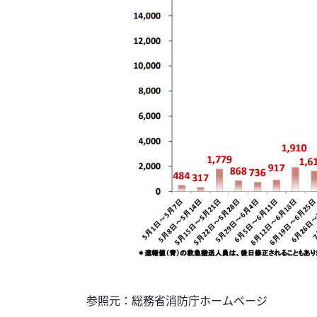
参照元：総務省消防庁ホームページ