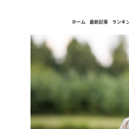
ホーム
最新記事
ランキ