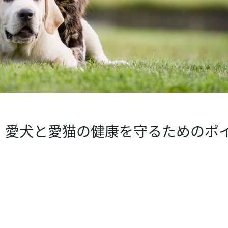
！愛犬と愛猫の健康を守るためのポ