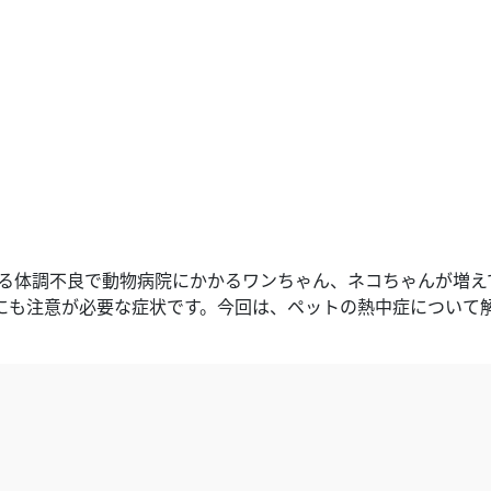
よる体調不良で動物病院にかかるワンちゃん、ネコちゃんが増え
にも注意が必要な症状です。今回は、ペットの熱中症について