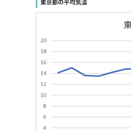
東京都の平均気温