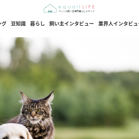
ング
豆知識
暮らし
飼い主インタビュー
業界人インタビュ