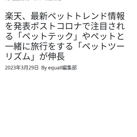
楽天、最新ペットトレンド情報
を発表ポストコロナで注目され
る「ペットテック」やペットと
一緒に旅行をする「ペットツー
リズム」が伸長
2023年3月29日
By equall編集部