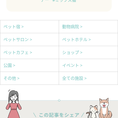
ペット宿 >
動物病院 >
ペットサロン >
ペットホテル >
ペットカフェ >
ショップ >
公園 >
イベント >
その他 >
全ての施設 >