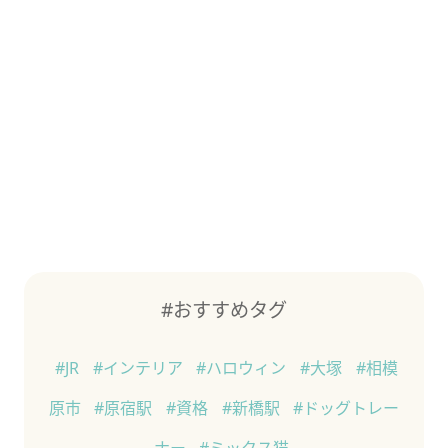
#おすすめタグ
#JR
#インテリア
#ハロウィン
#大塚
#相模
原市
#原宿駅
#資格
#新橋駅
#ドッグトレー
ナー
#ミックス猫