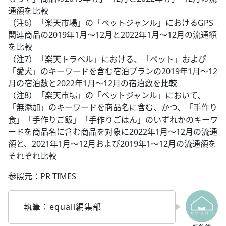
通額を比較
（注6）「楽天市場」の「ペットジャンル」におけるGPS
関連商品の2019年1月～12月と2022年1月～12月の流通額
を比較
（注7）「楽天トラベル」における、「ペット」および
「愛犬」のキーワードを含む宿泊プランの2019年1月～12
月の宿泊数と2022年1月～12月の宿泊数を比較
（注8）「楽天市場」の「ペットジャンル」において、
「無添加」のキーワードを商品名に含む、かつ、「手作り
食」「手作りご飯」「手作りごはん」のいずれかのキーワ
ードを商品名に含む商品を対象に2022年1月～12月の流通
額と、2021年1月～12月および2019年1～12月の流通額を
それぞれ比較
参照元：PR TIMES
執筆：equall編集部