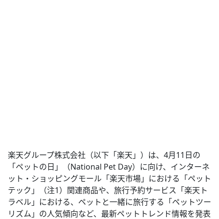
楽天グループ株式会社（以下「楽天」）は、4月11日の
「ペットの日」（National Pet Day）に向け、インターネ
ット・ショッピングモール「楽天市場」における「ペット
テック」（注1）関連商品や、旅行予約サービス「楽天ト
ラベル」における、ペットと一緒に旅行する「ペットツー
リズム」の人気傾向など、最新ペットトレンド情報を発表