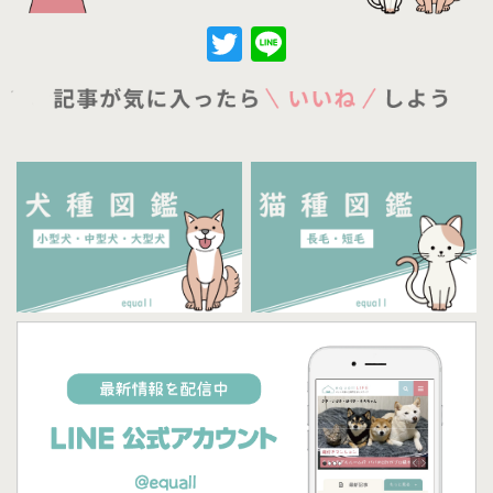
Twitter
Line