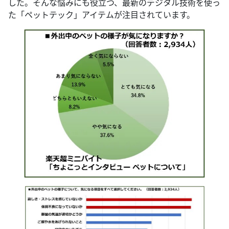
した。そんな悩みにも役立つ、最新のデジタル技術を使っ
た「ペットテック」アイテムが注目されています。