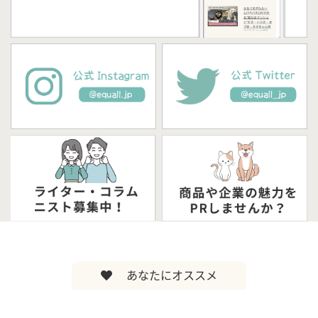
あなたにオススメ