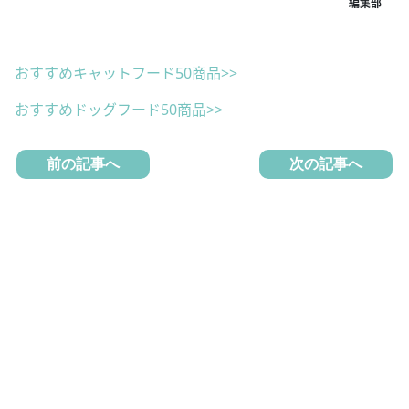
おすすめキャットフード50商品>>
おすすめドッグフード50商品>>
前の記事へ
次の記事へ