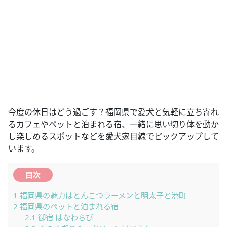
今度の休日はどう過ごす？福岡県で愛犬と気軽に立ち寄れ
るカフェやペットと泊まれる宿、一緒に思い切り体を動か
し楽しめるスポットなどを愛犬家目線でピックアップして
います。
目次
1
福岡県の魅力はとんこつラーメンと明太子と港町
2
福岡県のペットと泊まれる宿
2.1
御宿 はなわらび