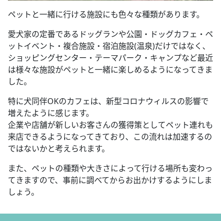
ペットと一緒に行ける施設にも色々な種類があります。
愛犬家の定番であるドッグランや公園・ドッグカフェ・ペ
ットイベント・複合施設・宿泊施設(温泉)だけではなく、
ショッピングセンター・テーマパーク・キャンプなど最近
は様々な施設がペットと一緒に楽しめるようになってきま
した。
特に犬同伴OKのカフェは、新型コロナウィルスの影響で
増えたように感じます。
企業や店舗が新しいお客さんの獲得策としてペット連れも
来店できるようになってきており、この流れは加速するの
ではないかと考えられます。
また、ペットの種類や大きさによって行ける場所も変わっ
てきますので、事前に調べてからお出かけするようにしま
しょう。