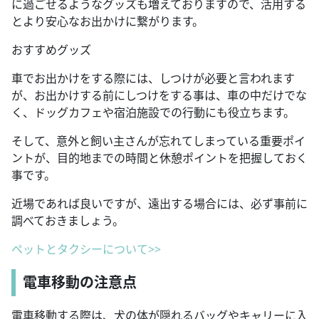
に過ごせるようなグッズも増えておりますので、活用する
とより安心なお出かけに繋がります。
おすすめグッズ
車でお出かけをする際には、しつけが必要と言われます
が、お出かけする前にしつけをする事は、車の中だけでな
く、ドッグカフェや宿泊施設での行動にも役立ちます。
そして、意外と飼い主さんが忘れてしまっている重要ポイ
ントが、目的地までの時間と休憩ポイントを把握しておく
事です。
近場であれば良いですが、遠出する場合には、必ず事前に
調べておきましょう。
ペットとタクシーについて>>
電車移動の注意点
電車移動する際は、犬の体が隠れるバッグやキャリーに入