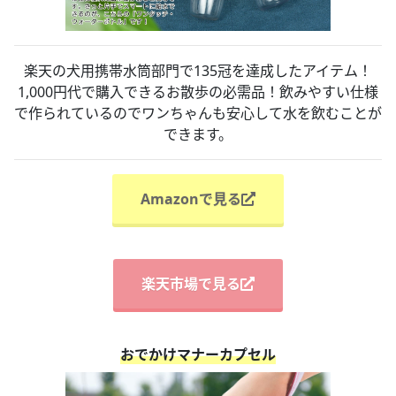
楽天の犬用携帯水筒部門で135冠を達成したアイテム！
1,000円代で購入できるお散歩の必需品！飲みやすい仕様
で作られているのでワンちゃんも安心して水を飲むことが
できます。
Amazonで見る
楽天市場で見る
おでかけマナーカプセル