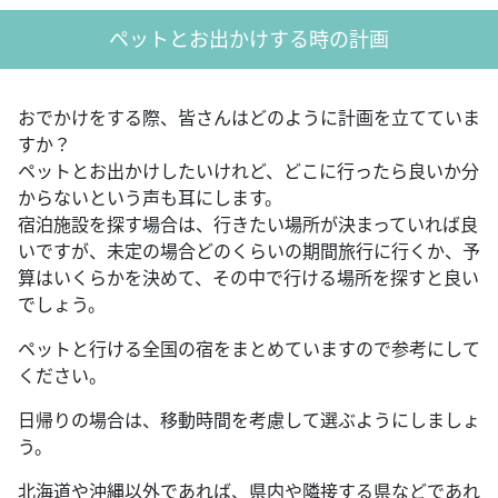
ペットとお出かけする時の計画
おでかけをする際、皆さんはどのように計画を立てていま
すか？
ペットとお出かけしたいけれど、どこに行ったら良いか分
からないという声も耳にします。
宿泊施設を探す場合は、行きたい場所が決まっていれば良
いですが、未定の場合どのくらいの期間旅行に行くか、予
算はいくらかを決めて、その中で行ける場所を探すと良い
でしょう。
ペットと行ける全国の宿をまとめていますので参考にして
ください。
日帰りの場合は、移動時間を考慮して選ぶようにしましょ
う。
北海道や沖縄以外であれば、県内や隣接する県などであれ