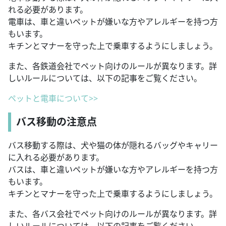
れる必要があります。
電車は、車と違いペットが嫌いな方やアレルギーを持つ方
もいます。
キチンとマナーを守った上で乗車するようにしましょう。
また、各鉄道会社でペット向けのルールが異なります。詳
しいルールについては、以下の記事をご覧ください。
ペットと電車について>>
バス移動の注意点
バス移動する際は、犬や猫の体が隠れるバッグやキャリー
に入れる必要があります。
バスは、車と違いペットが嫌いな方やアレルギーを持つ方
もいます。
キチンとマナーを守った上で乗車するようにしましょう。
また、各バス会社でペット向けのルールが異なります。詳
しいルールについては、以下の記事をご覧ください。