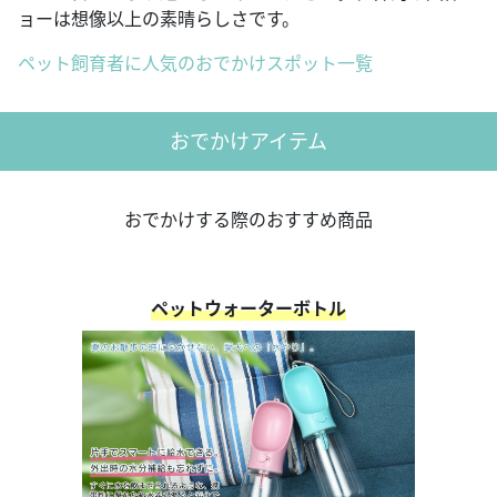
ョーは想像以上の素晴らしさです。
ペット飼育者に人気のおでかけスポット一覧
おでかけアイテム
おでかけする際のおすすめ商品
ペットウォーターボトル