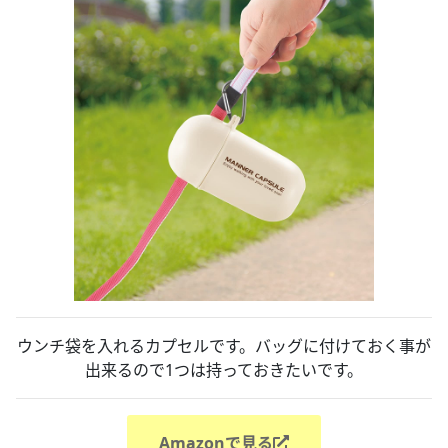
ウンチ袋を入れるカプセルです。バッグに付けておく事が
出来るので1つは持っておきたいです。
Amazonで見る