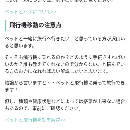
ペットとバスについて>>
飛行機移動の注意点
ペットと一緒に旅行へ行きたい！と思っている方が沢山い
ると思います。
そもそも飛行機に乗れるのか？どのように手続きすればい
いのか？誰も教えてくれないので分からない。と悩んでい
る方のお力になれれば思い解説したいと思います。
結論から言いますと・・ペットと飛行機に乗って旅行でき
ます！
但し、種類や健康状態などによっては搭乗が出来ない場合
もあるので、事前にご確認ください。
ペットと飛行機移動を解説>>