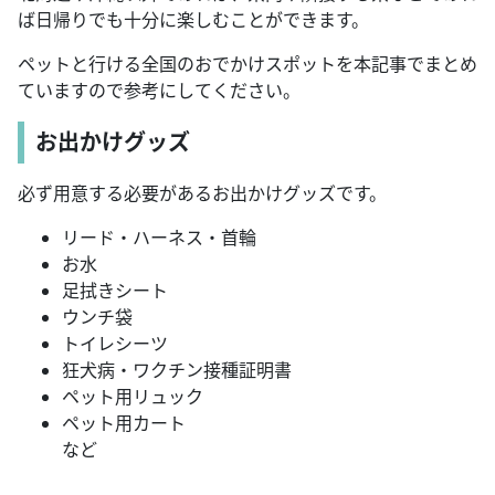
ば日帰りでも十分に楽しむことができます。
ペットと行ける全国のおでかけスポットを本記事でまとめ
ていますので参考にしてください。
お出かけグッズ
必ず用意する必要があるお出かけグッズです。
リード・ハーネス・首輪
お水
足拭きシート
ウンチ袋
トイレシーツ
狂犬病・ワクチン接種証明書
ペット用リュック
ペット用カート
など