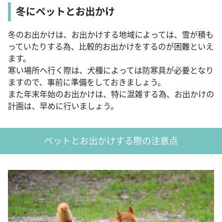
冬にペットとお出かけ
冬のお出かけは、お出かけする地域によっては、雪が積も
っていたりする為、比較的お出かけをするのが困難といえ
ます。
寒い場所へ行く際は、犬種によっては防寒具が必要となり
ますので、事前に準備をしておきましょう。
また年末年始のお出かけは、特に混雑する為、お出かけの
計画は、早めに行いましょう。
ペットとお出かけする際の注意点