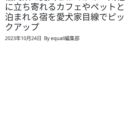
に立ち寄れるカフェやペットと
泊まれる宿を愛犬家目線でピッ
クアップ
2023年10月24日
By equall編集部