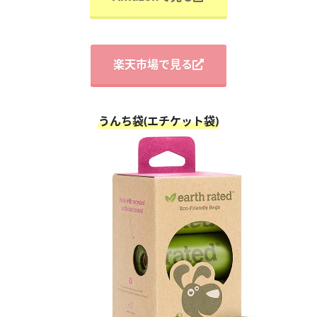
楽天市場で見る
うんち袋(エチケット袋)