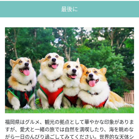
最後に
福岡県はグルメ、観光の拠点として華やかな印象がありま
すが、愛犬と一緒の旅では自然を満喫したり、海を眺めな
がら一日のんびり過ごしてみてください。世界的な天体シ