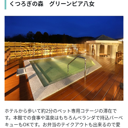
くつろぎの森 グリーンピア八女
ホテルから歩いて約2分のペット専用コテージの滞在で
す。本館での食事や温泉はもちろんベランダで持込バーベ
キューもOKです。お弁当のテイクアウトも出来るので愛