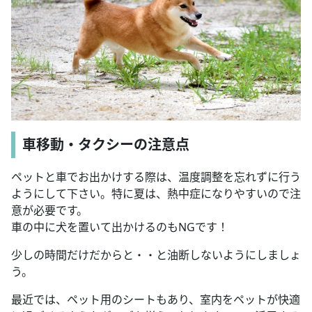
車移動・タクシーの注意点
ペットと車でお出かけする際は、温度調整を忘れずに行う
ようにして下さい。特に夏は、熱中症になりやすいので注
意が必要です。
車の中に犬を置いて出かけるのもNGです！
少しの時間だけだからと・・と油断しないようにしましょ
う。
最近では、ペット用のシートもあり、室内をペットが快適