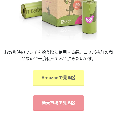
お散歩時のウンチを拾う際に使用する袋。コスパ抜群の商
品なので一度使ってみて頂きたいです。
Amazonで見る
楽天市場で見る