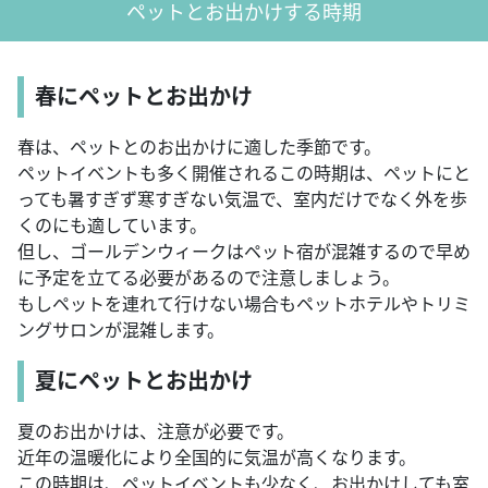
ペットとお出かけする時期
春にペットとお出かけ
春は、ペットとのお出かけに適した季節です。
ペットイベントも多く開催されるこの時期は、ペットにと
っても暑すぎず寒すぎない気温で、室内だけでなく外を歩
くのにも適しています。
但し、ゴールデンウィークはペット宿が混雑するので早め
に予定を立てる必要があるので注意しましょう。
もしペットを連れて行けない場合もペットホテルやトリミ
ングサロンが混雑します。
夏にペットとお出かけ
夏のお出かけは、注意が必要です。
近年の温暖化により全国的に気温が高くなります。
この時期は、ペットイベントも少なく、お出かけしても室