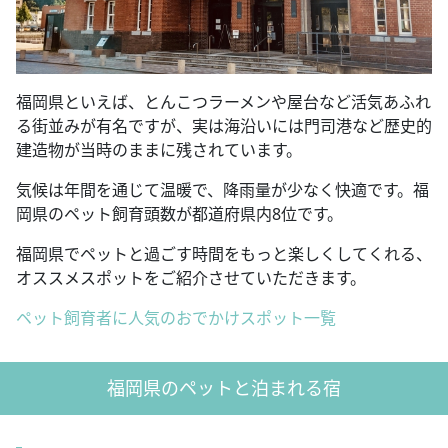
福岡県といえば、とんこつラーメンや屋台など活気あふれ
る街並みが有名ですが、実は海沿いには門司港など歴史的
建造物が当時のままに残されています。
気候は年間を通じて温暖で、降雨量が少なく快適です。福
岡県のペット飼育頭数が都道府県内8位です。
福岡県でペットと過ごす時間をもっと楽しくしてくれる、
オススメスポットをご紹介させていただきます。
ペット飼育者に人気のおでかけスポット一覧
福岡県のペットと泊まれる宿