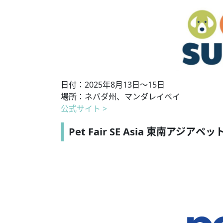
日付：2025年8月13日〜15日
場所：ネバダ州、マンダレイベイ
公式サイト >
Pet Fair SE Asia 東南アジアペ