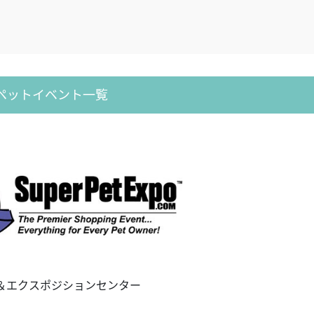
外ペットイベント一覧
＆エクスポジションセンター