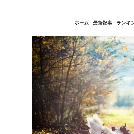
ホーム
最新記事
ランキ