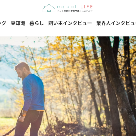
ング
豆知識
暮らし
飼い主インタビュー
業界人インタビュ