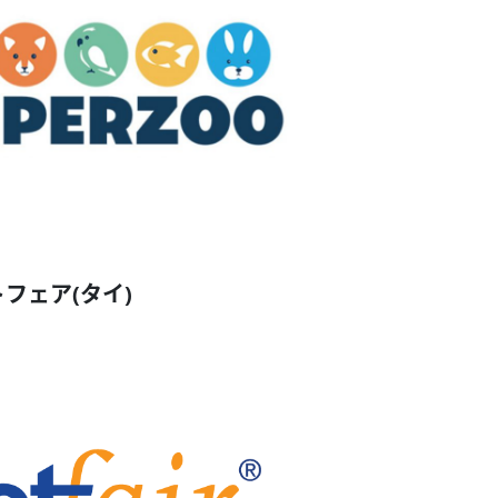
ットフェア(タイ)