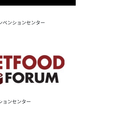
ンベンションセンター
ションセンター