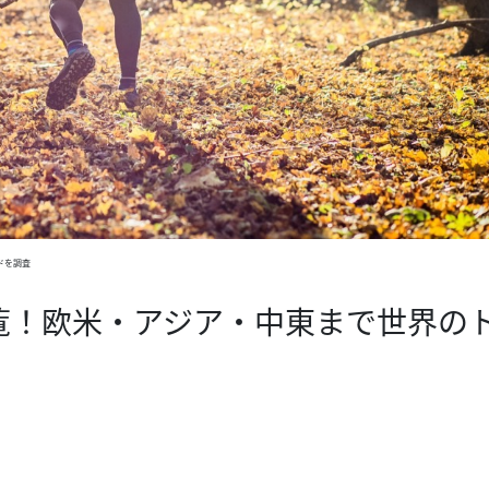
ドを調査
覧！欧米・アジア・中東まで世界の