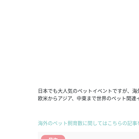
日本でも大人気のペットイベントですが、海
欧米からアジア、中東まで世界のペット関連
海外のペット飼育数に関してはこちらの記事