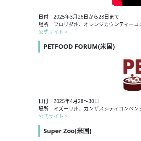
日付：2025年3月26日から28日まで
場所：フロリダ州、オレンジカウンティーコ
公式サイト >
PETFOOD FORUM(米国)
日付：2025年4月28〜30日
場所：ミズーリ州、カンザスシティコンベン
公式サイト >
Super Zoo(米国)