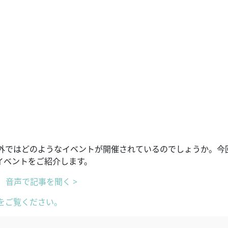
外ではどのようなイベントが開催されているのでしょうか。今
イベントをご紹介します。
音声で記事を聞く >
をご覧ください。