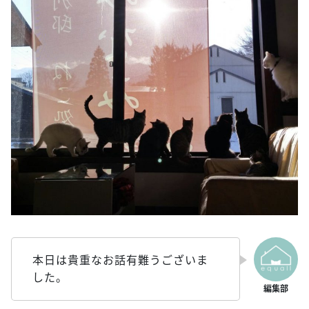
本日は貴重なお話有難うございま
した。