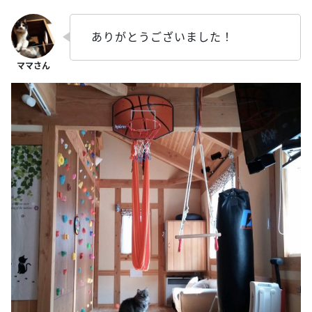
ありがとうございました！