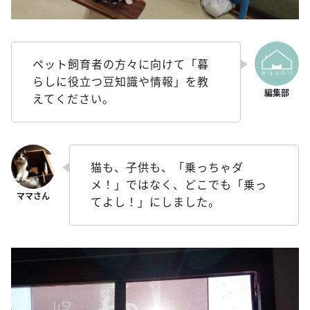
ペット飼育者の方々に向けて「暮
らしに役立つ豆知識や情報」を教
えてください。
猫も、子供も、「乗っちゃダ
メ！」ではなく、どこでも「乗っ
てよし！」にしました。