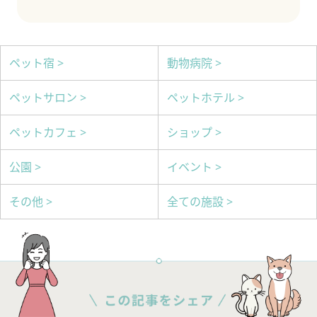
ペット宿 >
動物病院 >
ペットサロン >
ペットホテル >
ペットカフェ >
ショップ >
公園 >
イベント >
その他 >
全ての施設 >