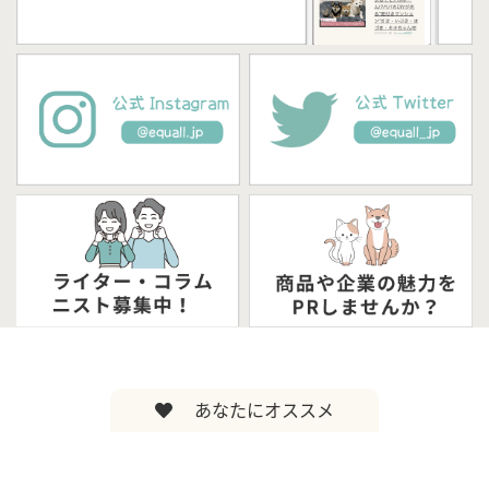
あなたにオススメ