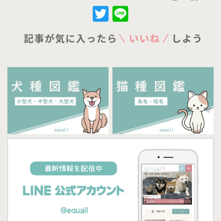
Twitter
Line