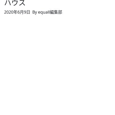
ハウス
2020年6月9日
By equall編集部