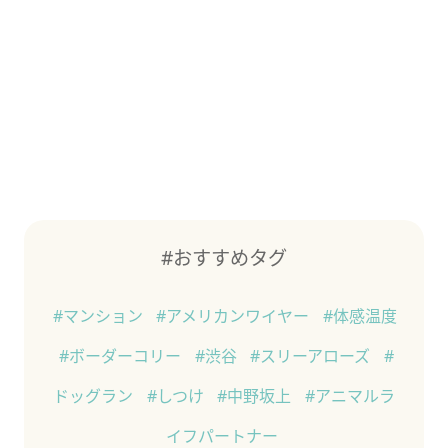
#おすすめタグ
#マンション
#アメリカンワイヤー
#体感温度
#ボーダーコリー
#渋谷
#スリーアローズ
#
ドッグラン
#しつけ
#中野坂上
#アニマルラ
イフパートナー