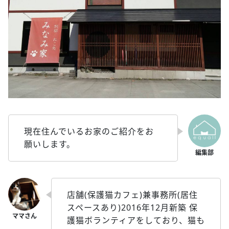
現在住んでいるお家のご紹介をお
願いします。
店舗(保護猫カフェ)兼事務所(居住
スペースあり)2016年12月新築 保
護猫ボランティアをしており、猫も