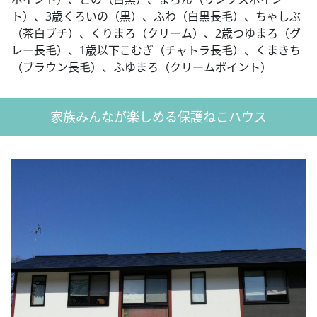
ト）、3歳くろいの（黒）、ふわ（白黒長毛）、ちゃしぶ
（茶白ブチ）、くりまろ（クリーム）、2歳つゆまろ（グ
レー長毛）、1歳以下こむぎ（チャトラ長毛）、くまきち
（ブラウン長毛）、ふゆまろ（クリームポイント）
家族みんなが楽しめる保護ねこハウス