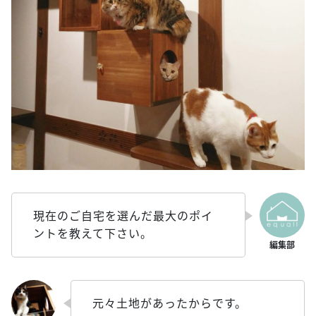
現在のご自宅を選んだ最大のポイ
ントを教えて下さい。
元々土地があったからです。