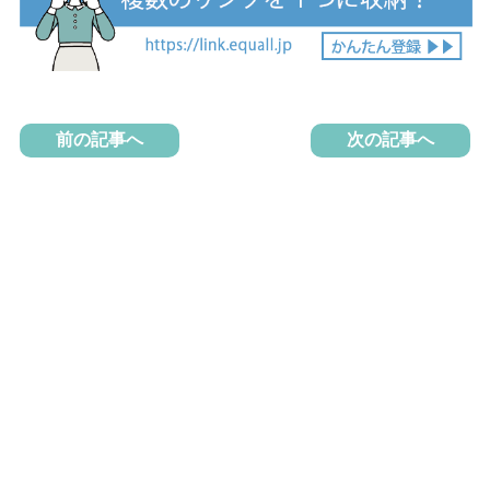
前の記事へ
次の記事へ