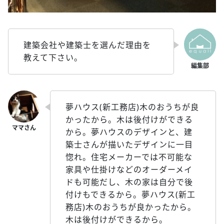
建築会社や建築士を選んだ理由を
教えて下さい。
夢ハウス(新工務店)木のおうちが良
かったから。木は後付けができる
から。夢ハウスのデザインと、建
築士さんが描いたデザインに一目
惚れ。住宅メーカーでは不可能な
家具や仕掛けなどのオーダーメイ
ドも可能だし、木の家は自分で後
付けもできるから。夢ハウス(新工
務店)木のおうちが良かったから。
木は後付けができるから。