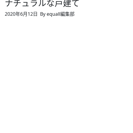
ナチュラルな戸建て
2020年6月12日
By equall編集部