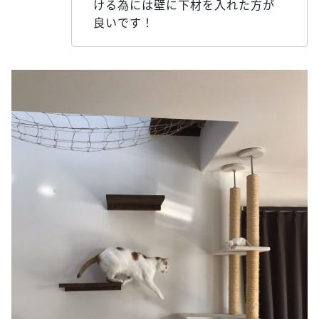
ける為には壁に下材を入れた方が
良いです！