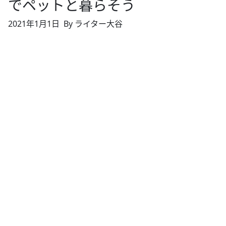
でペットと暮らそう
2021年1月1日
By ライター大谷