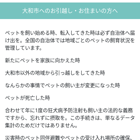
大和市へのお引越し・お住まいの方へ
ペットを飼い始める時、転入してきた時は必ず自治体へ届
け出を。全国の自治体では地域ごとのペットの飼育状況を
管理しています。
新たにペットを家族に向かえた時
大和市以外の地域から引っ越しをしてきた時
なんらかの事情でペットの飼い主が変更になった時
ペットが死亡した時
合わせて年に1度の狂犬病予防注射も飼い主の法的な義務
ですから、忘れずに摂取を。この手続きは、単なるデータ
集計のためだけではありません。
災害時のペット同伴避難やペットの受け入れ場所の確保、