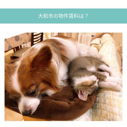
大和市の物件賃料は？