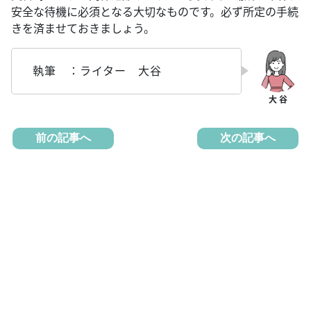
安全な待機に必須となる大切なものです。必ず所定の手続
きを済ませておきましょう。
執筆 ：ライター 大谷
前の記事へ
次の記事へ