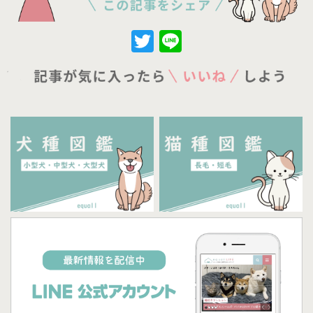
Twitter
Line