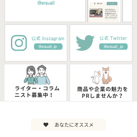
あなたにオススメ