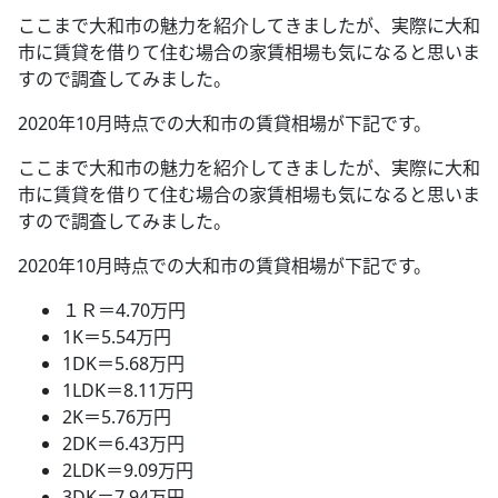
ここまで大和市の魅力を紹介してきましたが、実際に大和
市に賃貸を借りて住む場合の家賃相場も気になると思いま
すので調査してみました。
2020年10月時点での大和市の賃貸相場が下記です。
ここまで大和市の魅力を紹介してきましたが、実際に大和
市に賃貸を借りて住む場合の家賃相場も気になると思いま
すので調査してみました。
2020年10月時点での大和市の賃貸相場が下記です。
１Ｒ＝4.70万円
1K＝5.54万円
1DK＝5.68万円
1LDK＝8.11万円
2K＝5.76万円
2DK＝6.43万円
2LDK＝9.09万円
3DK＝7.94万円