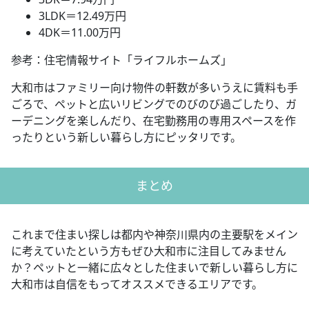
3LDK＝12.49万円
4DK＝11.00万円
参考：住宅情報サイト「ライフルホームズ」
大和市はファミリー向け物件の軒数が多いうえに賃料も手
ごろで、ペットと広いリビングでのびのび過ごしたり、ガ
ーデニングを楽しんだり、在宅勤務用の専用スペースを作
ったりという新しい暮らし方にピッタリです。
まとめ
これまで住まい探しは都内や神奈川県内の主要駅をメイン
に考えていたという方もぜひ大和市に注目してみません
か？ペットと一緒に広々とした住まいで新しい暮らし方に
大和市は自信をもってオススメできるエリアです。