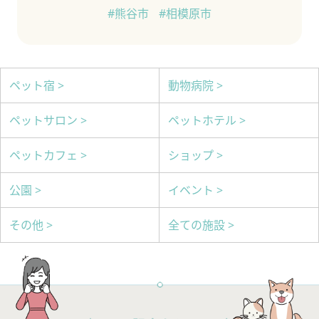
#熊谷市
#相模原市
ペット宿 >
動物病院 >
ペットサロン >
ペットホテル >
ペットカフェ >
ショップ >
公園 >
イベント >
その他 >
全ての施設 >