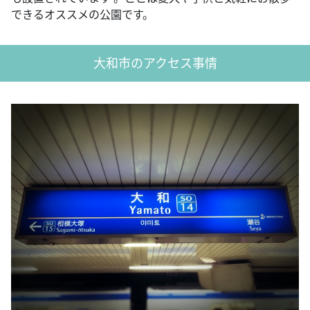
できるオススメの公園です。
大和市のアクセス事情