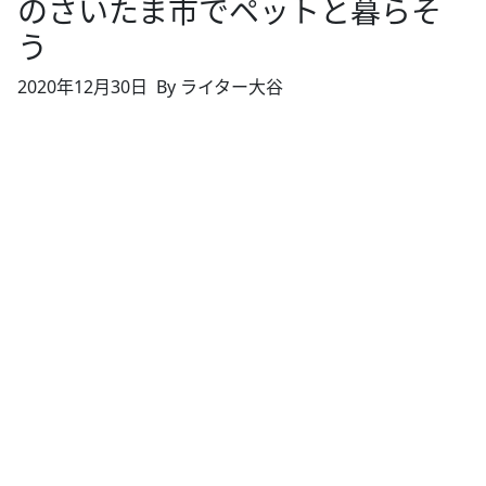
のさいたま市でペットと暮らそ
う
2020年12月30日
By ライター大谷