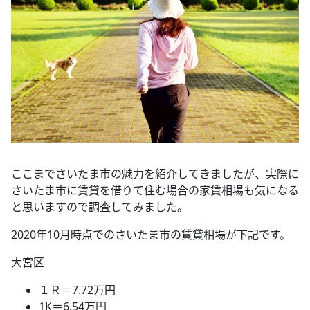
ここまでさいたま市の魅力を紹介してきましたが、実際に
さいたま市に賃貸を借りて住む場合の家賃相場も気になる
と思いますので調査してみました。
2020年10月時点でのさいたま市の賃貸相場が下記です。
大宮区
１Ｒ＝7.72万円
1K＝6.54万円