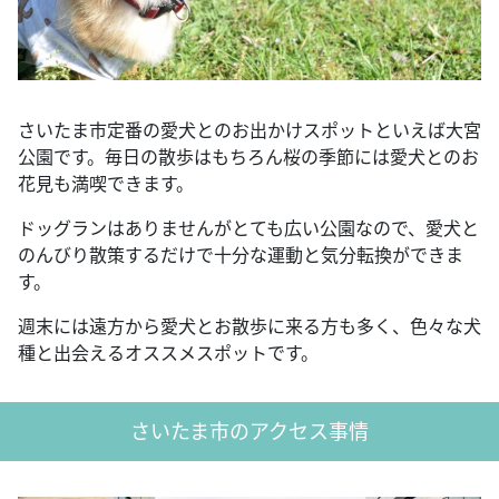
さいたま市定番の愛犬とのお出かけスポットといえば大宮
公園です。毎日の散歩はもちろん桜の季節には愛犬とのお
花見も満喫できます。
ドッグランはありませんがとても広い公園なので、愛犬と
のんびり散策するだけで十分な運動と気分転換ができま
す。
週末には遠方から愛犬とお散歩に来る方も多く、色々な犬
種と出会えるオススメスポットです。
さいたま市のアクセス事情