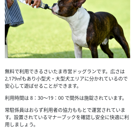
無料で利用できるさいたま市営ドッグランです。広さは
2,179㎡もあり小型犬・大型犬エリアに分かれているので
安心して遊ばせることができます。
利用時間は 8：30〜19：00 で間外は施錠されています。
常駐係員はおらず利用者の協力ももとで運営されていま
す。設置されているマナーブックを確認し安全に快適に利
用しましょう。