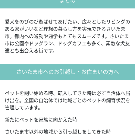
まとめ
愛犬をのびのび遊ばせてあげたい、広々としたリビングの
ある家がいいなど理想の暮らし方を実現できるさいたま
市。都内への通勤や通学もとてもスムーズです。さいたま
市は公園やドッグラン、ドッグカフェも多く、素敵な犬友
達とも出会える街です。
さいたま市へのお引越し・お住まいの方へ
ペットを飼い始める時、転入してきた時は必ず自治体へ届
け出を。全国の自治体では地域ごとのペットの飼育状況を
管理しています。
新たにペットを家族に向かえた時
さいたま市以外の地域から引っ越しをしてきた時