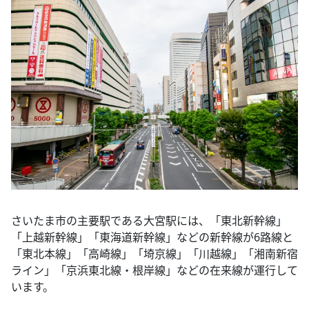
さいたま市の主要駅である大宮駅には、「東北新幹線」
「上越新幹線」「東海道新幹線」などの新幹線が6路線と
「東北本線」「高崎線」「埼京線」「川越線」「湘南新宿
ライン」「京浜東北線・根岸線」などの在来線が運行して
います。