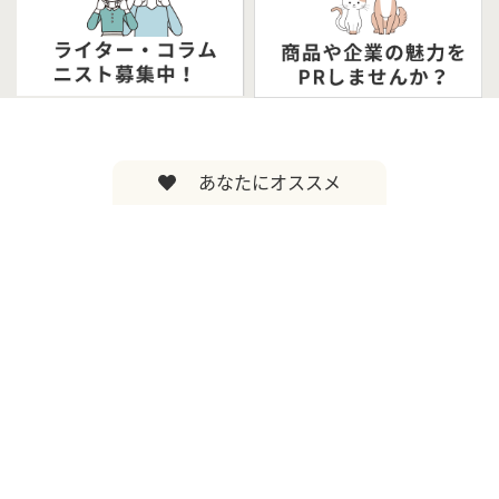
あなたにオススメ