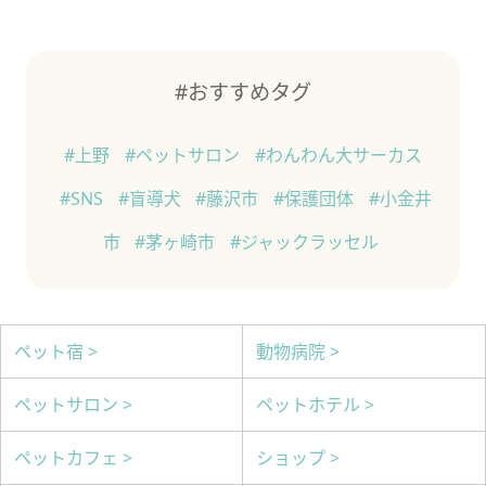
#おすすめタグ
#上野
#ペットサロン
#わんわん大サーカス
#SNS
#盲導犬
#藤沢市
#保護団体
#小金井
市
#茅ヶ崎市
#ジャックラッセル
ペット宿 >
動物病院 >
ペットサロン >
ペットホテル >
ペットカフェ >
ショップ >