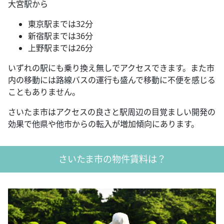
大宮駅から
東京駅までは32分
新宿駅までは36分
上野駅までは26分
いずれの駅にも乗り換え無しでアクセスできます。また市
内の移動には路線バスの運行も盛んで移動に不便を感じる
こともありません。
さいたま市はアクセスの良さと駅周辺の目覚ましい開発の
効果で他県や他市からの転入が増加傾向にあります。
さいたま市の物件賃料は？