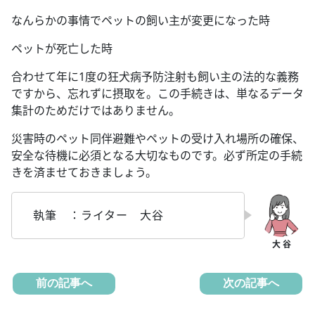
なんらかの事情でペットの飼い主が変更になった時
ペットが死亡した時
合わせて年に1度の狂犬病予防注射も飼い主の法的な義務
ですから、忘れずに摂取を。この手続きは、単なるデータ
集計のためだけではありません。
災害時のペット同伴避難やペットの受け入れ場所の確保、
安全な待機に必須となる大切なものです。必ず所定の手続
きを済ませておきましょう。
執筆 ：ライター 大谷
前の記事へ
次の記事へ