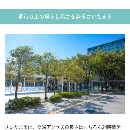
期待以上の暮らし易さを誇るさいたま市
さいたま市は、交通アクセスの良さはもちろん24時間営