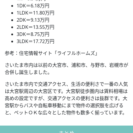
1DK＝6.18万円
1LDK＝11.80万円
2DK＝9.13万円
2LDK＝13.55万円
3DK＝8.75万円
3LDK＝17.72万円
参考：住宅情報サイト「ライフルホームズ」
さいたま市内は以前の大宮市、浦和市、与野市、岩槻市が
合併し誕生しました。
さいたま市内で交通アクセス、生活の便利さで一番の人気
は大宮駅周辺の大宮区です。大宮駅徒歩圏内は賃料相場は
高めの設定ですが、交通アクセスの便利さは抜群です。大
宮駅からバスや自転車移動にまで物件の選択肢を広げる
と、ペットＯＫな広々とした物件も数多く揃っています。