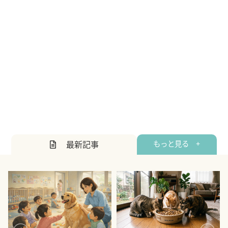
最新記事
もっと見る +