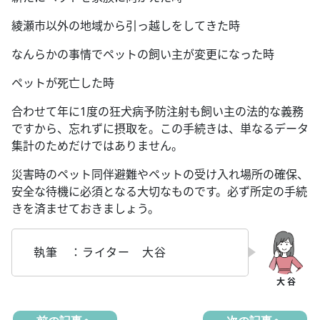
綾瀬市以外の地域から引っ越しをしてきた時
なんらかの事情でペットの飼い主が変更になった時
ペットが死亡した時
合わせて年に1度の狂犬病予防注射も飼い主の法的な義務
ですから、忘れずに摂取を。この手続きは、単なるデータ
集計のためだけではありません。
災害時のペット同伴避難やペットの受け入れ場所の確保、
安全な待機に必須となる大切なものです。必ず所定の手続
きを済ませておきましょう。
執筆 ：ライター 大谷