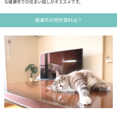
な綾瀬市での住まい探しがオススメです。
綾瀬市の物件賃料は？