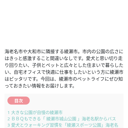
海老名市や大和市に隣接する綾瀬市。市内の公園の広さに
はきっと感激すること間違いなしです。愛犬と思い切り走
り回りたい、子供とペットと広々とした住まいで暮らした
い、自宅オフィスで快適に仕事をしたいという方に綾瀬市
はピッタリです。今回は、綾瀬市のペットライフにぜひ知
っておきたい情報をお届けします。
目次
1
大きな公園が自慢の綾瀬市
2
ＢＢＱもできる「 綾瀬市城山公園 」海老名駅からバス
3
愛犬とウォーキング習慣を「綾瀬スポーツ公園」海老名