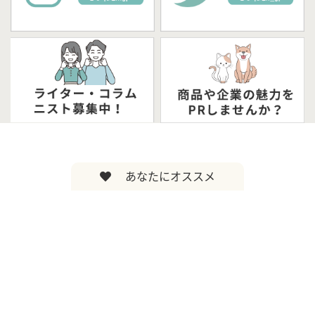
あなたにオススメ