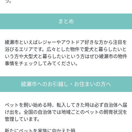
う。
まとめ
綾瀬市といえばレジャーやアウトドア好きな方から注目を
浴びるエリアです。広々とした物件で愛犬と暮らしたいと
いう方や大型犬と暮らしたいという方はぜひ綾瀬市の物件
事情をチェックしてみてください。
綾瀬市へのお引越し・お住まいの方へ
ペットを飼い始める時、転入してきた時は必ず自治体へ届
け出を。全国の自治体では地域ごとのペットの飼育状況を
管理しています。
新たにペットを家族に向かえた時