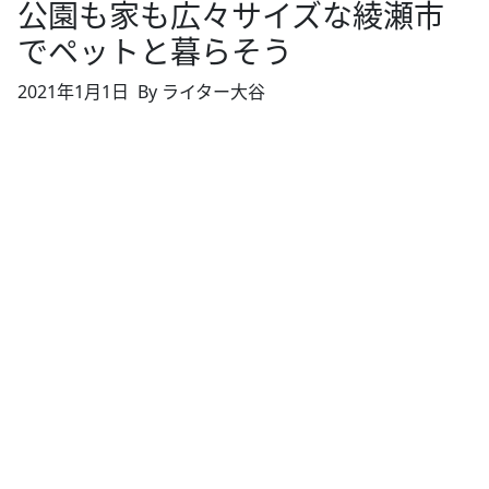
公園も家も広々サイズな綾瀬市
でペットと暮らそう
2021年1月1日
By ライター大谷