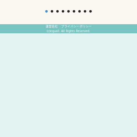
運営会社
プライバシーポリシー
(c)equall. All Rights Reserved.