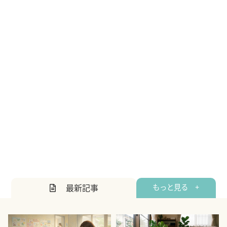
最新記事
もっと見る +