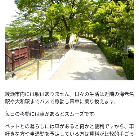
綾瀬市内には駅はありません。日々の生活は近隣の海老名
駅や大和駅までバスで移動し電車に乗り換えます。
毎日の移動には車があるとスムーズです。
ペットとの暮らしには車があると何かと便利ですから、車
好きな方や車通勤を予定している方は賃料が比較的手ごろ