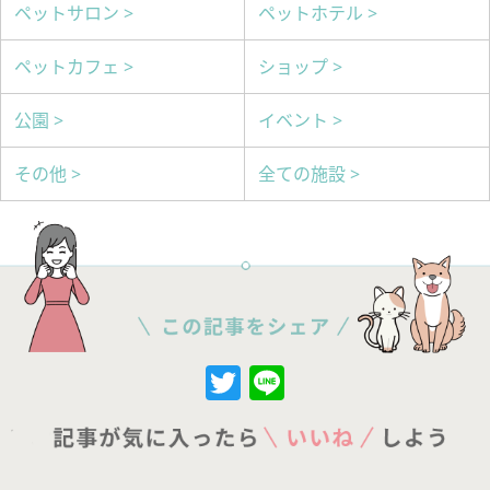
ペットサロン >
ペットホテル >
ペットカフェ >
ショップ >
公園 >
イベント >
その他 >
全ての施設 >
Twitter
Line