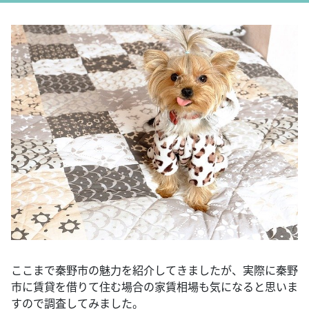
ここまで秦野市の魅力を紹介してきましたが、実際に秦野
市に賃貸を借りて住む場合の家賃相場も気になると思いま
すので調査してみました。