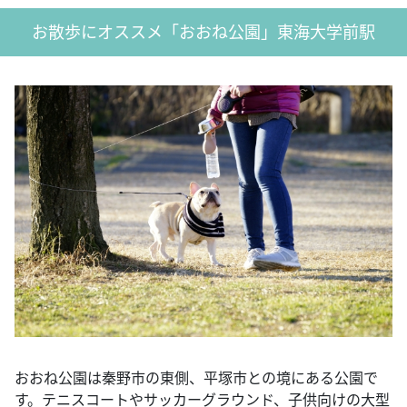
お散歩にオススメ「おおね公園」東海大学前駅
おおね公園は秦野市の東側、平塚市との境にある公園で
す。テニスコートやサッカーグラウンド、子供向けの大型