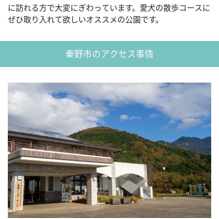
に訪れる方で大変にぎわっています。愛犬の散歩コースに
ぜひ取り入れて欲しいオススメの公園です。
秦野市のアクセス事情