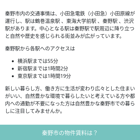
秦野市内の交通事情は、小田急電鉄（小田急）小田原線が
運行し、駅は鶴巻温泉駅 、東海大学前駅 、秦野駅 、渋沢
駅があります。中心となる駅は秦野駅で駅周辺に降り立つ
と自然や歴史を感じられる街並みが広がっています。
秦野駅から各駅へのアクセスは
横浜駅までは55分
新宿駅までは1時間2分
東京駅までは1時間19分
新しい暮らし方、働き方に生活が変わり広々とした住まい
がいい、自然豊かな環境で暮らしたいと考えている方や都
内への通勤が不要になった方は自然豊かな秦野市での暮ら
しに注目してみませんか。
秦野市の物件賃料は？