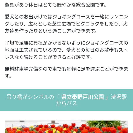
遊具があり休日はとても賑やかな総合公園です。
愛犬とのお出かけではジョギングコースを一緒にランニン
グしたり、広々とした芝生広場でピクニックをしたり、犬
友達を作ったりという過ごし方ができます。
平坦で足腰に負担がかからないようにジョギングコースの
地面は工夫されているので、愛犬との毎日のお散歩もスト
レスなく続けることができると好評です。
無料駐車場完備なので車でも気軽に足を運ぶことができま
す。
吊り橋がシンボルの「
県立秦野戸川公園
」渋沢駅
からバス