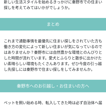
新しい生活スタイルを始めるきっかけに秦野市での住まい
探しを考えてみてはいかがでしょうか。
まとめ
これまで通勤事情を最優先に住まい探しをされていた方も
働き方の変化によって新しい住まいが気になっているので
はありませんか？秦野市には自然豊かな環境とのんびりと
した時間が流れています。愛犬とふらりと散歩に出かけた
い素晴らしい環境もたくさんあります。ぜひ今度の引っ越
し先探しには秦野市で住まい探しをしてみませんか。
秦野市へのお引越し・お住まいの方へ
ペットを飼い始める時、転入してきた時は必ず自治体へ届