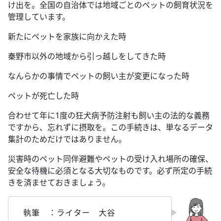
け出を。全国の自治体では地域ごとのペットの飼育状況を
管理しています。
新たにペットを家族に向かえた時
秦野市以外の地域から引っ越しをしてきた時
なんらかの事情でペットの飼い主が変更になった時
ペットが死亡した時
合わせて年に1度の狂犬病予防注射も飼い主の法的な義務
ですから、忘れずに摂取を。この手続きは、単なるデータ
集計のためだけではありません。
災害時のペット同伴避難やペットの受け入れ場所の確保、
安全な待機に必須となる大切なものです。必ず所定の手続
きを済ませておきましょう。
執筆 ：ライター 大谷