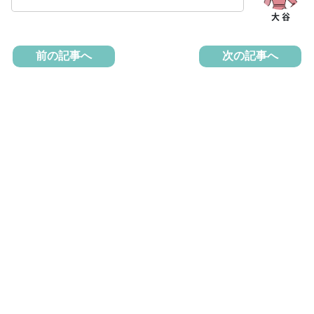
前の記事へ
次の記事へ