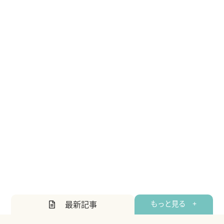
最新記事
もっと見る +