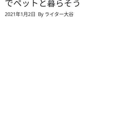
でペットと暮らそう
2021年1月2日
By ライター大谷