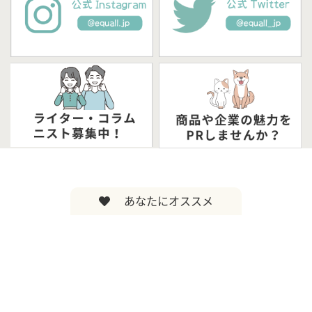
あなたにオススメ