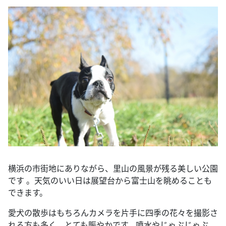
横浜の市街地にありながら、里山の風景が残る美しい公園
です 。天気のいい日は展望台から富士山を眺めることも
できます。
愛犬の散歩はもちろんカメラを片手に四季の花々を撮影さ
れる方も多く、とても賑やかです。噴水やじゃぶじゃぶ