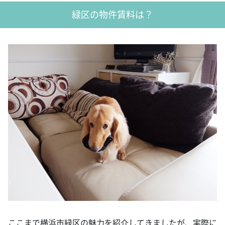
緑区の物件賃料は？
ここまで横浜市緑区の魅力を紹介してきましたが、実際に