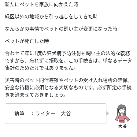
新たにペットを家族に向かえた時
緑区以外の地域から引っ越しをしてきた時
なんらかの事情でペットの飼い主が変更になった時
ペットが死亡した時
合わせて年に1度の狂犬病予防注射も飼い主の法的な義務
ですから、忘れずに摂取を。この手続きは、単なるデータ
集計のためだけではありません。
災害時のペット同伴避難やペットの受け入れ場所の確保、
安全な待機に必須となる大切なものです。必ず所定の手続
きを済ませておきましょう。
執筆 ：ライター 大谷