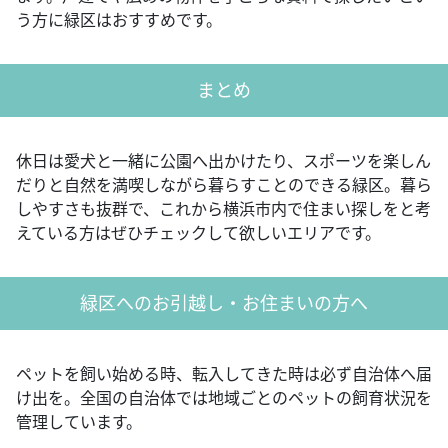
う方に緑区はおすすめです。
まとめ
休日は愛犬と一緒に公園へ出かけたり、スポーツを楽しん
だりと自然を満喫しながら暮らすことのできる緑区。暮ら
しやすさも抜群で、これから横浜市内で住まい探しをと考
えている方はぜひチェックして欲しいエリアです。
緑区へのお引越し・お住まいの方へ
ペットを飼い始める時、転入してきた時は必ず自治体へ届
け出を。全国の自治体では地域ごとのペットの飼育状況を
管理しています。