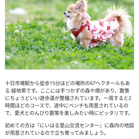
十日市場駅から徒歩15分ほどの場所の67ヘクタールもあ
る 緑地帯です。ここには手つかずの森や畑があり、散策
にちょうどいい遊歩道が整備されています。一周すると2
時間ほどのコースで、途中にベンチも用意されているの
で、愛犬とのんびり散策を楽しみたい時にピッタリです。
初めての方は『にいはる里山交流センター』に森内の地図
が用意されているので立ち寄ってみましょう。