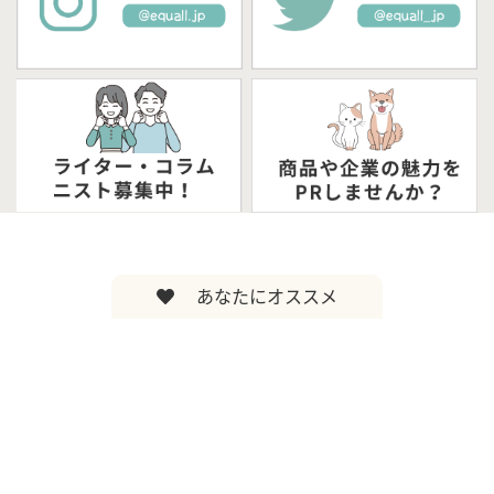
あなたにオススメ