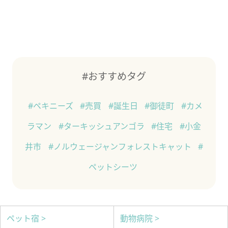
#おすすめタグ
#ペキニーズ
#売買
#誕生日
#御徒町
#カメ
ラマン
#ターキッシュアンゴラ
#住宅
#小金
井市
#ノルウェージャンフォレストキャット
#
ペットシーツ
ペット宿 >
動物病院 >