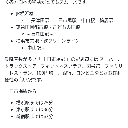
く各方面への移動がとてもスムーズです。
JR横浜線
– 長津田駅 – 十日市場駅 – 中山駅 – 鴨居駅 –
東急田園都市線・こどもの国線
– 長津田駅 –
横浜市営地下鉄グリーンライン
中山駅 –
乗降客数が多い「 十日市場駅 」の駅周辺には スーパー、
ドラックストア、フィットネスクラブ、図書館、ファミリ
ーレストラン、100円均一、銀行、コンビニなどが並び利
便性の高い駅です。
十日市場駅から
横浜駅までは25分
東京駅までは36分
新宿駅までは57分