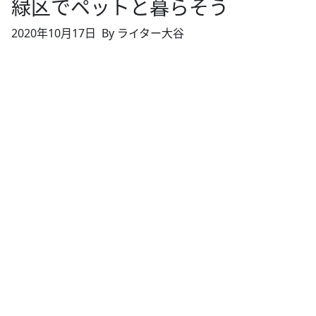
緑区でペットと暮らそう
2020年10月17日
By ライター大谷