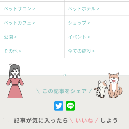
ペットサロン >
ペットホテル >
ペットカフェ >
ショップ >
公園 >
イベント >
その他 >
全ての施設 >
Twitter
Line