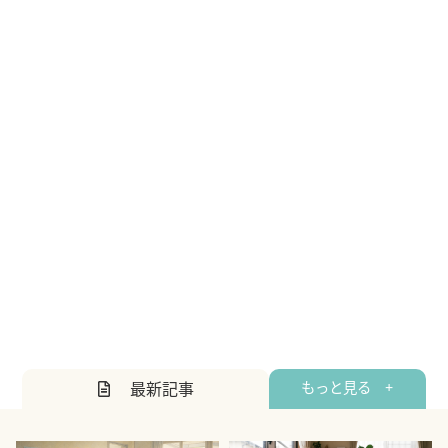
最新記事
もっと見る +