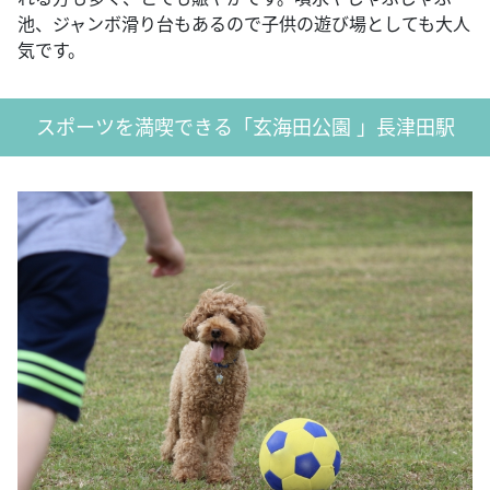
池、ジャンボ滑り台もあるので子供の遊び場としても大人
気です。
スポーツを満喫できる「玄海田公園 」長津田駅