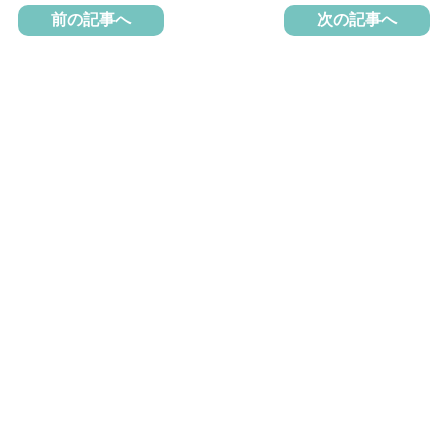
前の記事へ
次の記事へ