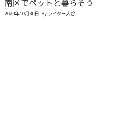
南区でペットと暮らそう
2020年10月30日
By ライター大谷