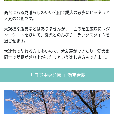
高台にある見晴らしのいい公園で愛犬の散歩にピッタリと
人気の公園です。
大規模な遊具などはありませんが、一面の芝生広場にレジ
ャーシートをひいて、愛犬とのんびりリラックスタイムを
過ごせます。
犬連れで訪れる方も多いので、犬友達ができたり、愛犬家
同士で話題が盛り上がったりという楽しみ方もできます。
「 日野中央公園 」港南台駅