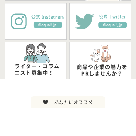
あなたにオススメ