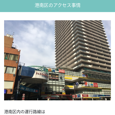
港南区のアクセス事情
港南区内の運行路線は