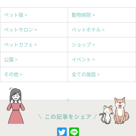
ペット宿 >
動物病院 >
ペットサロン >
ペットホテル >
ペットカフェ >
ショップ >
公園 >
イベント >
その他 >
全ての施設 >
Twitter
Line