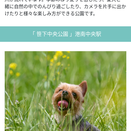
緒に自然の中でのんびり過ごしたり、カメラを片手に出か
けたりと様々な楽しみ方ができる公園です。
「 笹下中央公園 」港南中央駅