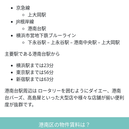
京急線
上大岡駅
JR根岸線
港南台駅
横浜市営地下鉄ブルーライン
下永谷駅 – 上永谷駅 – 港南中央駅 – 上大岡駅
主要駅である港南台駅から
横浜駅までは23分
東京駅までは56分
新宿駅までは63分
港南台駅周辺は ロータリーを囲むようにダイエー、港南
台バーズ、高島屋といった大型店や様々な店舗が揃い便利
度が抜群です。
港南区の物件賃料は？