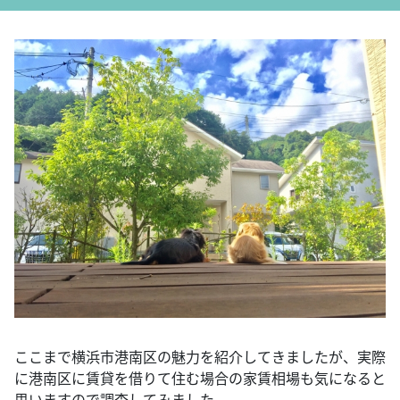
ここまで横浜市港南区の魅力を紹介してきましたが、実際
に港南区に賃貸を借りて住む場合の家賃相場も気になると
思いますので調査してみました。