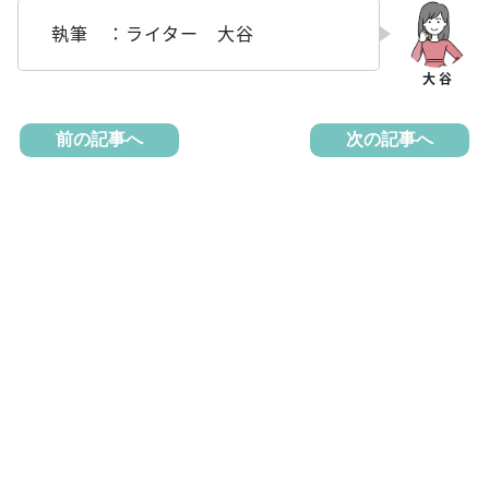
執筆 ：ライター 大谷
前の記事へ
次の記事へ