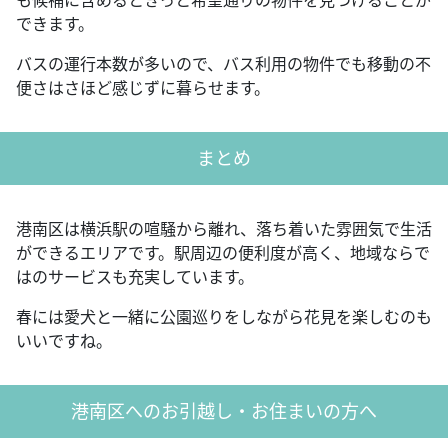
できます。
バスの運行本数が多いので、バス利用の物件でも移動の不
便さはさほど感じずに暮らせます。
まとめ
港南区は横浜駅の喧騒から離れ、落ち着いた雰囲気で生活
ができるエリアです。駅周辺の便利度が高く、地域ならで
はのサービスも充実しています。
春には愛犬と一緒に公園巡りをしながら花見を楽しむのも
いいですね。
港南区へのお引越し・お住まいの方へ