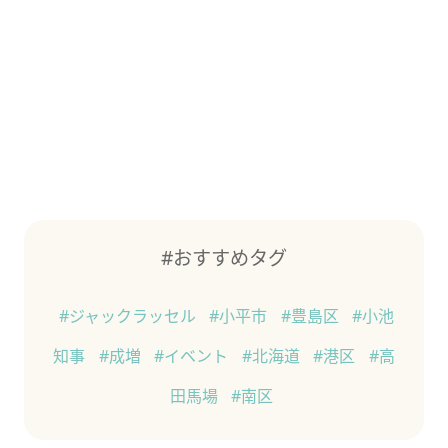
#おすすめタグ
#ジャックラッセル
#小平市
#豊島区
#小池
知事
#成増
#イベント
#北海道
#港区
#高
田馬場
#南区