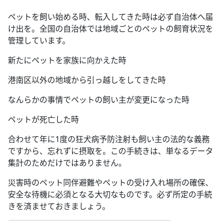
ペットを飼い始める時、転入してきた時は必ず自治体へ届
け出を。全国の自治体では地域ごとのペットの飼育状況を
管理しています。
新たにペットを家族に向かえた時
港南区以外の地域から引っ越しをしてきた時
なんらかの事情でペットの飼い主が変更になった時
ペットが死亡した時
合わせて年に1度の狂犬病予防注射も飼い主の法的な義務
ですから、忘れずに摂取を。この手続きは、単なるデータ
集計のためだけではありません。
災害時のペット同伴避難やペットの受け入れ場所の確保、
安全な待機に必須となる大切なものです。必ず所定の手続
きを済ませておきましょう。