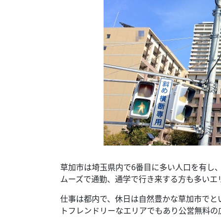
草加市は埼玉県内で6番目に多い人口を有し
ムーズで通勤、通学で行き来する方も多いエ
仕事は都内で、休日は自然豊かな草加市でと
トフレンドリーなエリアでもあり公営無料の