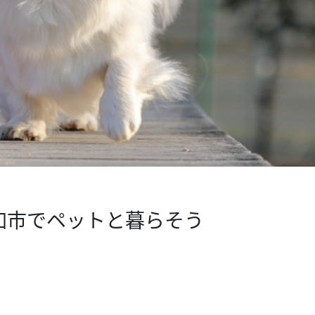
加市でペットと暮らそう