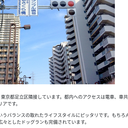
、東京都足立区隣接しています。都内へのアクセスは電車、車
リアです。
いうバランスの取れたライフスタイルにピッタリです。もちろ
広々としたドッグランも完備されています。