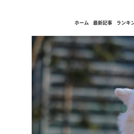
ホーム
最新記事
ランキ