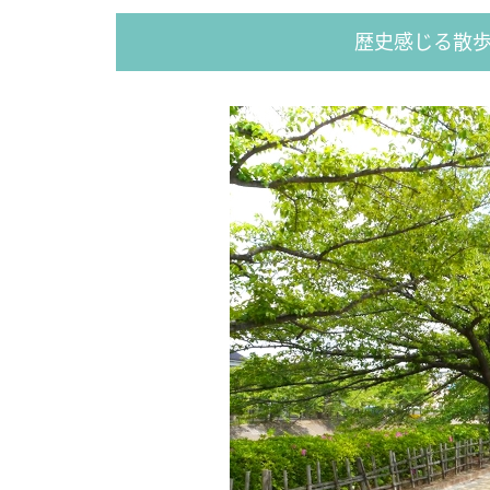
歴史感じる散歩