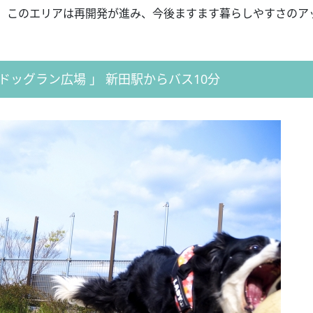
、このエリアは再開発が進み、今後ますます暮らしやすさのア
ドッグラン広場 」 新田駅からバス10分