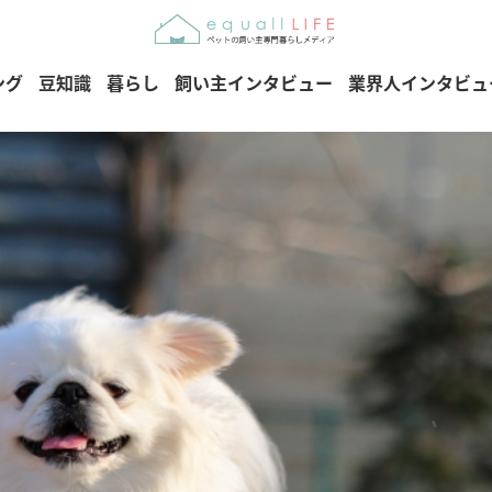
ング
豆知識
暮らし
飼い主インタビュー
業界人インタビュ