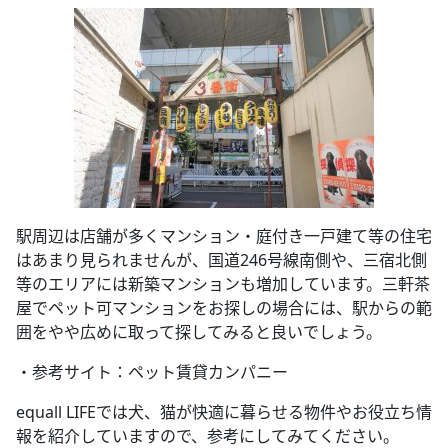
駅周辺は店舗が多くマンション・庭付き一戸建て等の住宅
はあまり見られませんが、国道246号線南側や、三宿北側
等のエリアには新築マンションも増加しています。三軒茶
屋でペット可マンションをお探しの場合には、駅からの範
囲をやや広めに取って探してみると良いでしょう。
・参考サイト：ペット賃貸カンパニー
equall LIFEでは犬、猫が快適に暮らせる物件やお役立ち情
報を紹介していますので、参考にしてみてください。