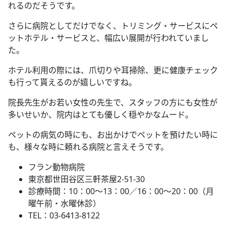
れるのだそうです。
さらに病院としてだけでなく、トリミング・サービスにペ
ットホテル・サービスと、幅広い展開が行われていまし
た。
ホテル利用の際には、爪切りや耳掃除、更に健康チェック
も行って貰えるのが嬉しいですね。
院長先生がお若い女性の先生で、スタッフの方にも女性が
多いせいか、院内はとても優しく穏やかなムード。
ペットの病気の時にも、お出かけでペットを預けたい時に
も、様々な時に頼れる病院と言えそうです。
フラン動物病院
東京都世田谷区三軒茶屋2-51-30
診療時間：10：00～13：00／16：00～20：00（月
曜午前・水曜休診）
TEL：03-6413-8122