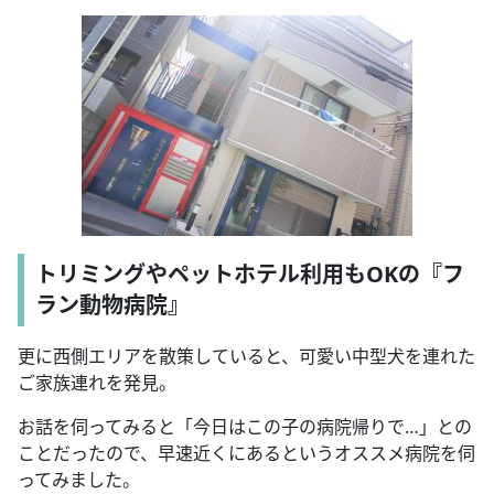
トリミングやペットホテル利用もOKの『フ
ラン動物病院』
更に西側エリアを散策していると、可愛い中型犬を連れた
ご家族連れを発見。
お話を伺ってみると「今日はこの子の病院帰りで…」との
ことだったので、早速近くにあるというオススメ病院を伺
ってみました。