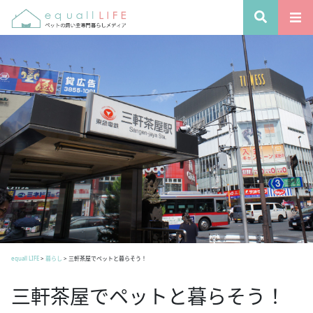
equall LIFE
>
暮らし
>
三軒茶屋でペットと暮らそう！
三軒茶屋でペットと暮らそう！