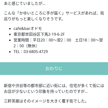
あと感じていましたが…
こんな「かゆいところに手が届く」サービスがあれば、街
巡りがもっと楽しくなりそうです。
cafe&barオドモ
東京都世田谷区下馬2-19-6-2F
営業時間：平日20：00～翌2：00 土日18：00～翌
2：00（無休）
TEL：03-6805-4729
おわりに
新宿や渋谷等の都市部に近い街には、住宅が多くて街には
お店が少ないという印象を持っていたのですが…
三軒茶屋はそのイメージを大きく覆す街でした。