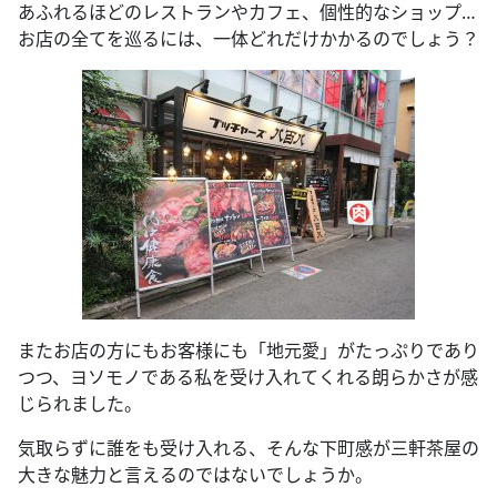
あふれるほどのレストランやカフェ、個性的なショップ…
お店の全てを巡るには、一体どれだけかかるのでしょう？
またお店の方にもお客様にも「地元愛」がたっぷりであり
つつ、ヨソモノである私を受け入れてくれる朗らかさが感
じられました。
気取らずに誰をも受け入れる、そんな下町感が三軒茶屋の
大きな魅力と言えるのではないでしょうか。