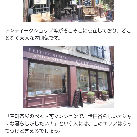
アンティークショップ等がそこそこに点在しており、どこ
となく大人な雰囲気です。
「三軒茶屋のペット可マンションで、世田谷らしいオシャ
レな暮らしがしたい！」という人には、このエリアはうっ
てつけと言えるでしょう。