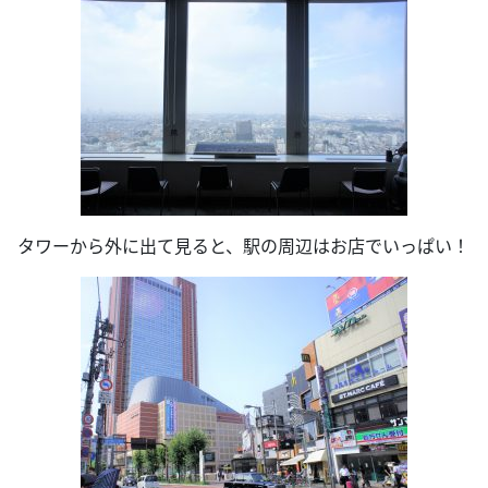
タワーから外に出て見ると、駅の周辺はお店でいっぱい！