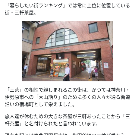
「暮らしたい街ランキング」では常に上位に位置している
街・三軒茶屋。
「三茶」の相性で親しまれるこの街は、かつては神奈川・
伊勢原市への「大山詣り」のために多くの人々が通る街道
沿いの宿場町として栄えました。
旅人達が休むための大きな茶屋が三軒あったことから「三
軒茶屋」と名付けられたと言われています。