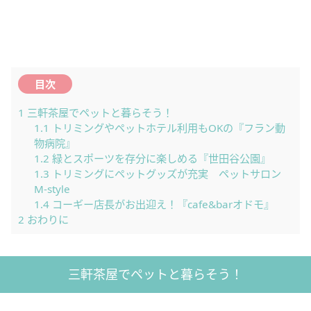
目次
1
三軒茶屋でペットと暮らそう！
1.1
トリミングやペットホテル利用もOKの『フラン動
物病院』
1.2
緑とスポーツを存分に楽しめる『世田谷公園』
1.3
トリミングにペットグッズが充実 ペットサロン
M-style
1.4
コーギー店長がお出迎え！『cafe&barオドモ』
2
おわりに
三軒茶屋でペットと暮らそう！