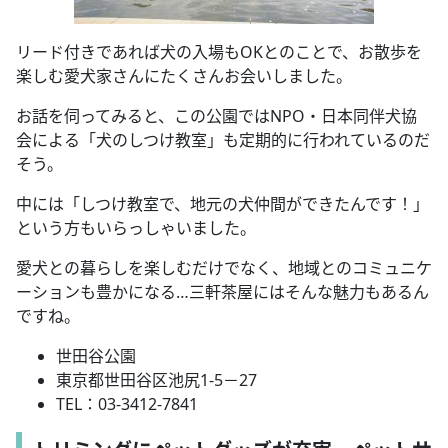
リード付きであれば犬の入場もOKとのことで、お散歩を
楽しむ愛犬家さんにたくさんお会いしました。
お話を伺ってみると、この公園ではNPO・日本同伴犬協
会による「犬のしつけ教室」も定期的に行われているのだ
そう。
中には「しつけ教室で、地元の犬仲間ができたんです！」
という方もいらっしゃいました。
愛犬との暮らしを楽しむだけでなく、地域とのコミュニケ
ーションも豊かになる…三軒茶屋にはそんな魅力もあるん
ですね。
世田谷公園
東京都世田谷区池尻1-5－27
TEL：03-3412-7841