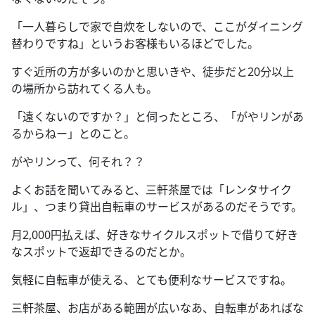
「一人暮らしで家で自炊をしないので、ここがダイニング
替わりですね」というお客様もいるほどでした。
すぐ近所の方が多いのかと思いきや、徒歩だと20分以上
の場所から訪れてくる人も。
「遠くないのですか？」と伺ったところ、「がやリンがあ
るからねー」とのこと。
がやリンって、何それ？？
よくお話を聞いてみると、三軒茶屋では「レンタサイク
ル」、つまり貸出自転車のサービスがあるのだそうです。
月2,000円払えば、好きなサイクルスポットで借りて好き
なスポットで返却できるのだとか。
気軽に自転車が使える、とても便利なサービスですね。
三軒茶屋、お店がある範囲が広いなあ、自転車があればな