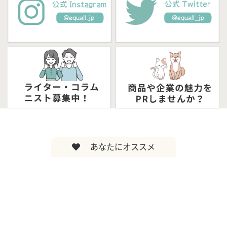
あなたにオススメ