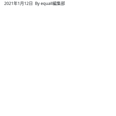
2021年1月12日
By equall編集部