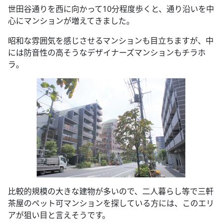
世田谷通りを西に向かって10分程度歩くと、通り沿いを中
心にマンションが増えてきました。
昭和な雰囲気を感じさせるマンションも目立ちますが、中
には防音性の高そうなデザイナーズマンションもチラホ
ラ。
比較的規模の大きな建物が多いので、二人暮らし等で三軒
茶屋のペット可マンションを探している方には、このエリ
アが狙い目と言えそうです。