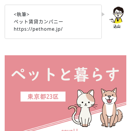
<執筆>
ペット賃貸カンパニー
https://pethome.jp/