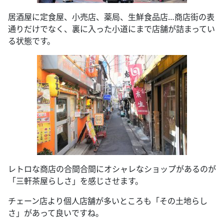
居酒屋に定食屋、小売店、薬局、生鮮食品店…商店街の表
通りだけでなく、裏に入った小道にまで店舗が詰まってい
る状態です。
レトロな商店の合間合間にオシャレなショップがあるのが
「三軒茶屋らしさ」を感じさせます。
チェーン店より個人店舗が多いところも「その土地らし
さ」があって良いですね。