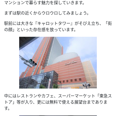
マンションで暮らす魅力を探していきます。
まずは駅の近くからウロウロしてみましょう。
駅前には大きな『キャロットタワー』がそびえ立ち、「街
の顔」といった存在感を放っています。
中にはレストランやカフェ、スーパーマーケット「東急ス
トア」等が入り、更には無料で使える展望台までありま
す。