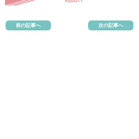
前の記事へ
次の記事へ