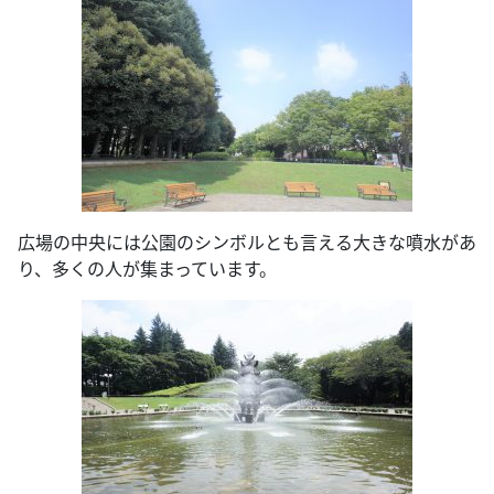
広場の中央には公園のシンボルとも言える大きな噴水があ
り、多くの人が集まっています。