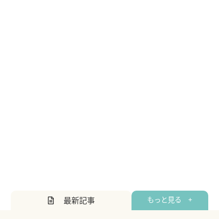
最新記事
もっと見る +