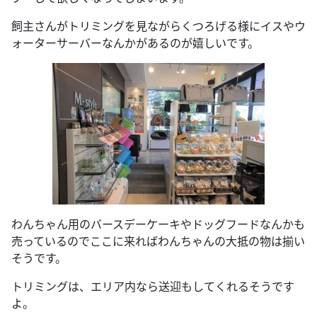
飼主さんがトリミングを見ながらくつろげる様にイスやウ
ォーターサーバーなんかがあるのが嬉しいです。
わんちゃん用のバースデーケーキやドッグフードなんかも
売っているのでここに来ればわんちゃんの大抵の物は揃い
そうです。
トリミングは、エリア内なら送迎もしてくれるそうです
よ。