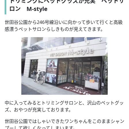
トリミングにペットグッズが充実 ペットサ
ロン M-style
世田谷公園から246号線沿いに向かって歩いて行くと高級
感漂うペットサロンらしきものが見えてきます。
中に入ってみるとトリミングサロンと、沢山のペットグッ
ズ、おやつが充実しております。
世田谷公園ではしゃいできたワンちゃんをこのままシャン
プーして欲しくなってしまいます。