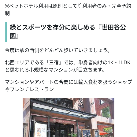
※ペットホテル利用は原則として院利用者のみ・完全予約
制
緑とスポーツを存分に楽しめる『世田谷公
園』
今度は駅の西側をどんどん歩いていきましょう。
北西エリアである「三宿」では、単身者向けの1K・1LDK
と思われる小規模なマンションが目立ちます。
マンションやアパートの合間には輸入食材を扱うショップ
やフレンチレストラン