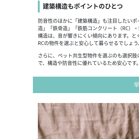
建築構造もポイントのひとつ
防音性のほかに「建築構造」も注目したいポ
造」「鉄骨造」「鉄筋コンクリート（RC）・鉄
構造は、音が響きにくい傾向にあります。と
RCの物件を選ぶと安心して暮らせるでしょう
さらに、ペット共生型物件を選ぶのも選択肢
で、構造や防音性に優れているため安心です