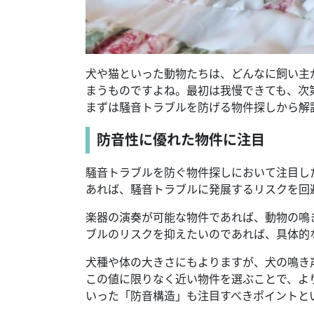
犬や猫といった動物たちは、どんなに飼い主
まうものですよね。最初は我慢できても、次
まずは騒音トラブルを防げる物件探しから解
防音性に優れた物件に注目
騒音トラブルを防ぐ物件探しにおいて注目し
あれば、騒音トラブルに発展するリスクを回
楽器の演奏が可能な物件であれば、動物の鳴
ブルのリスクを抑えたいのであれば、具体的
犬種や体の大きさにもよりますが、犬の鳴き声
この値に限りなく近い物件を選ぶことで、よ
いった「防音構造」も注目すべきポイントと