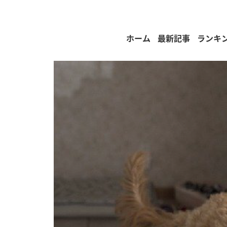
ホーム
最新記事
ランキ