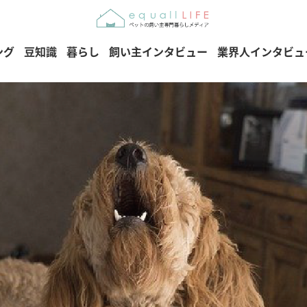
ング
豆知識
暮らし
飼い主インタビュー
業界人インタビュ