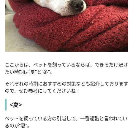
ここからは、ペットを飼っているならば、できるだけ避け
たい時期は“夏”と“冬”。
それぞれの時期におすすめの対策なども紹介しております
ので、ぜひ参考にしてくださいね！
<夏>
ペットを飼っている方の引越しで、一番過酷と言われてい
るのが“夏”。