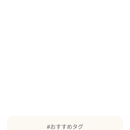
#おすすめタグ