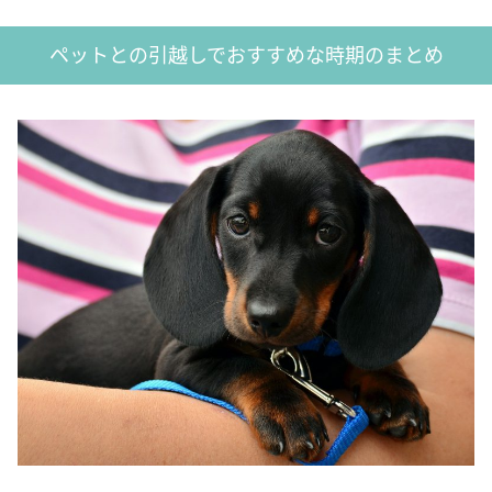
ペットとの引越しでおすすめな時期のまとめ