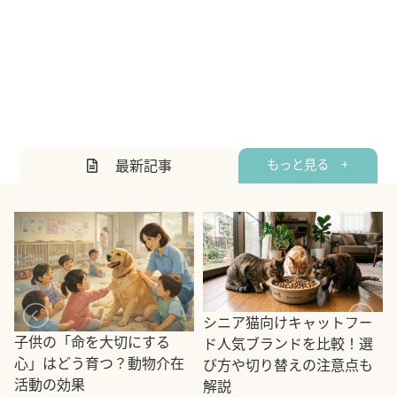
最新記事
もっと見る +
シニア猫向けキャットフー
子供の「命を大切にする
ド人気ブランドを比較！選
心」はどう育つ？動物介在
び方や切り替えの注意点も
活動の効果
解説