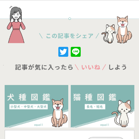
Twitter
Line