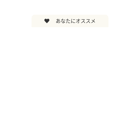
あなたにオススメ