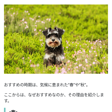
おすすめの時期は、気候に恵まれた“春”や“秋”。
ここからは、なぜおすすめなのか、その理由を紹介しま
す。