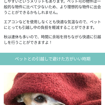
しやすいというメリットもあります。ペット可の物件は一
般的な物件に比べて少ないため、より理想的な物件に出会
うことができるかもしれません。
エアコンなどを使用しなくとも快適な気温なので、ペット
にとっても引越し中の負担を軽減することができます。
秋は連休も多いので、時間に余裕を持ちながら快適に引越
しを行うことができますよ！
ペットとの引越しで避けた方がいい時期