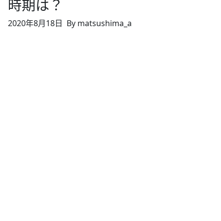
時期は？
2020年8月18日
By matsushima_a