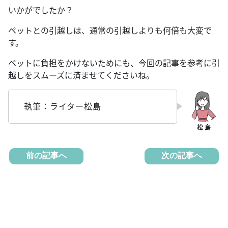
いかがでしたか？
ペットとの引越しは、通常の引越しよりも何倍も大変で
す。
ペットに負担をかけないためにも、今回の記事を参考に引
越しをスムーズに済ませてくださいね。
執筆：ライター松島
前の記事へ
次の記事へ