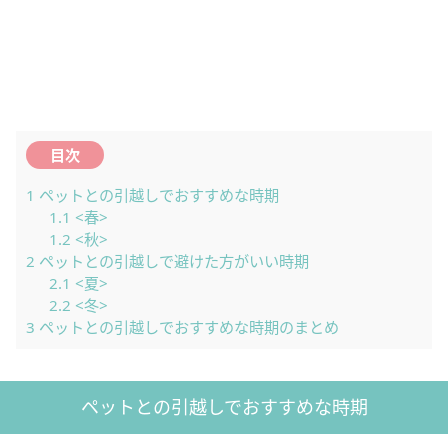
目次
1
ペットとの引越しでおすすめな時期
1.1
<春>
1.2
<秋>
2
ペットとの引越しで避けた方がいい時期
2.1
<夏>
2.2
<冬>
3
ペットとの引越しでおすすめな時期のまとめ
ペットとの引越しでおすすめな時期