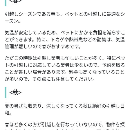
<春>
引越しシーズンである春も、ペットとの引越しに最適なシ
ーズン。
気温が安定しているため、ペットにかかる負担を減らすこ
とができます。特に、トカゲや熱帯魚などの動物は、気温
管理が難しいので春がおすすめです。
ただこの時期は引越し業者も忙しいことが多く、特にペッ
トの引越しに対応している業者は少ないので、予約を取る
ことが難しい場合があります。料金も高くなっていること
が多いので、その点にも注意してください。
<秋>
夏の暑さも収まり、涼しくなってくる秋は絶好の引越し日
和。
春ほど多くの方が引越しを行なっていないので、物件を探